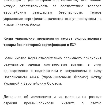
четкую ответственность за соответствие товаров
европейским стандартам безопасности. Теперь
украинские сертификаты качества станут пропуском на
рынки 27 стран блока.
Когда украинские предприятия смогут экспортировать
товары без повторной сертификации в ЕС?
Большинство норм относительно взаимного признания
результатов оценки соответствия вступят в силу
одновременно с подписанием и вступлением в силу
Соглашением АСАА ("промышленный безвиз") между
Украиной и Европейским Союзом.
Детальнее об изменениях и их влиянии на разные
отрасли промышленности читайте в статье