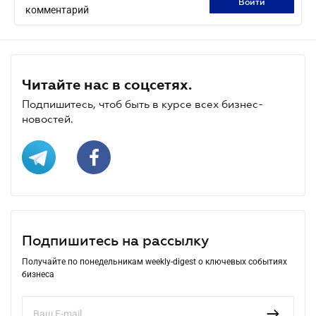
войти
комментарий
Читайте нас в соцсетях.
Подпишитесь, чтоб быть в курсе всех бизнес-
новостей.
Подпишитесь на рассылку
Получайте по понедельникам weekly-digest о ключевых событиях
бизнеса