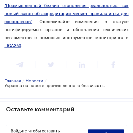
"Промышленный безвиз становится реальностью: как
новый закон об аккредитации меняет правила игры для
экспортеров"
. Отслеживайте изменения в статусе
нотифицируемых органов и обновления технических
регламентов с помощью инструментов мониторинга в
LIGA360
.
Главная
/
Новости
/
Украина на пороге промышленного безвиза: принят Закон о европейских стандартах аккредитации
Оставьте комментарий
Войдите, чтобы оставить