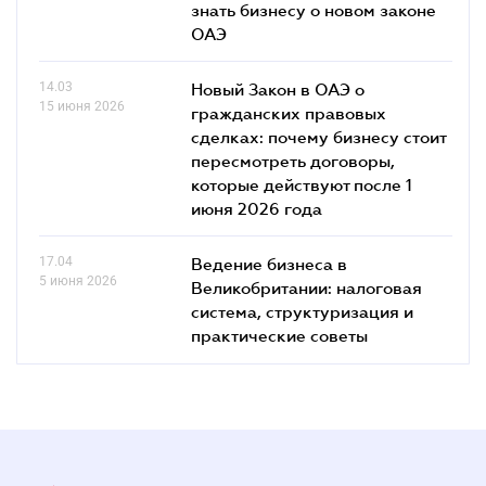
знать бизнесу о новом законе
ОАЭ
14.03
Новый Закон в ОАЭ о
15 июня 2026
гражданских правовых
сделках: почему бизнесу стоит
пересмотреть договоры,
которые действуют после 1
июня 2026 года
17.04
Ведение бизнеса в
5 июня 2026
Великобритании: налоговая
система, структуризация и
практические советы