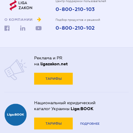
Центр поддержки пользователей
0-800-210-103
О КОМПАНИИ
Подбор продуктов и решений
0-800-210-102
Реклама и PR
на
ligazakon.net
ТАРИФЫ
Национальный юридический
каталог Украины
Liga:BOOK
ТАРИФЫ
ПОДРОБНЕЕ