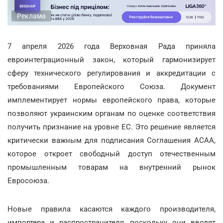
Реклама
7 апреля 2026 года Верховная Рада приняла
евроинтеграционный закон, который гармонизирует
сферу технического регулирования и аккредитации с
требованиями Европейского Союза. Документ
имплементирует нормы европейского права, которые
позволяют украинским органам по оценке соответствия
получить признание на уровне ЕС. Это решение является
критически важным для подписания Соглашения АСАА,
которое откроет свободный доступ отечественным
промышленным товарам на внутренний рынок
Евросоюза.
Новые правила касаются каждого производителя,
импортера и распространителя, поскольку они вводят