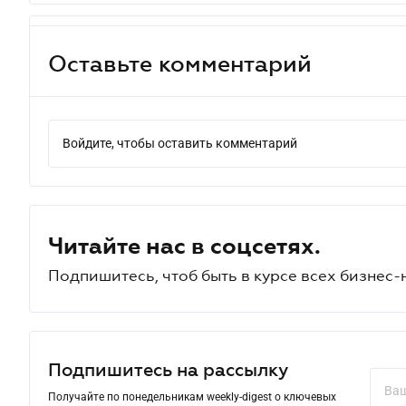
Оставьте комментарий
Войдите, чтобы оставить комментарий
Читайте нас в соцсетях.
Подпишитесь, чтоб быть в курсе всех бизнес-
Подпишитесь на рассылку
Получайте по понедельникам weekly-digest о ключевых