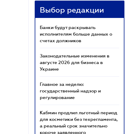
Выбор редакции
Банки будут раскрывать
исполнителям больше данных о
счетах должников
Законодательные изменения в
августе 2026 для бизнеса в
Украине
Главное за неделю:
государственный надзор и
регулирование
Кабмин продлил льготный период
для косметики без техрегламента,
а реальный срок значительно
короче заявленного