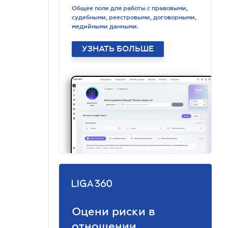
Общее поле для работы с правовыми,
судебными, реестровыми, договорными,
медийными данными.
УЗНАТЬ БОЛЬШЕ
Оцени риски в
отношении