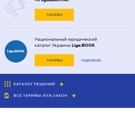
ТАРИФЫ
Национальный юридический
каталог Украины
Liga:BOOK
ТАРИФЫ
ПОДРОБНЕЕ
КАТАЛОГ РЕШЕНИЙ
ВСЕ ТАРИФЫ ЛІГА:ЗАКОН
Сотрудничество
Агенты
Дилеры