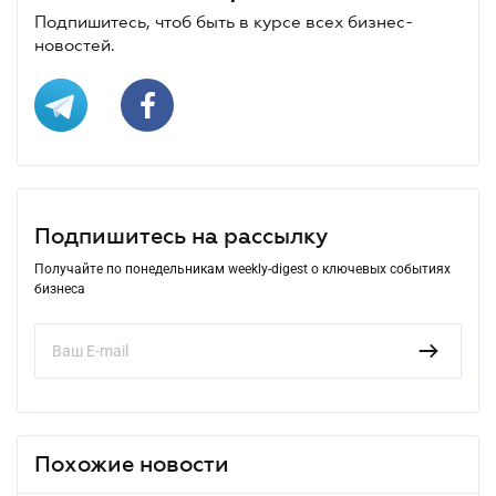
Подпишитесь, чтоб быть в курсе всех бизнес-
новостей.
Подпишитесь на рассылку
Получайте по понедельникам weekly-digest о ключевых событиях
бизнеса
Похожие новости