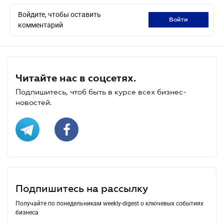
Войдите, чтобы оставить
войти
комментарий
Читайте нас в соцсетях.
Подпишитесь, чтоб быть в курсе всех бизнес-
новостей.
Подпишитесь на рассылку
Получайте по понедельникам weekly-digest о ключевых событиях
бизнеса