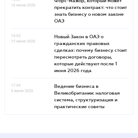
Форс-мажор, который может
16 июня 2026
прекратить контракт: что стоит
знать бизнесу о новом законе
ОАЭ
14.03
Новый Закон в ОАЭ о
15 июня 2026
гражданских правовых
сделках: почему бизнесу стоит
пересмотреть договоры,
которые действуют после 1
июня 2026 года
17.04
Ведение бизнеса в
5 июня 2026
Великобритании: налоговая
система, структуризация и
практические советы