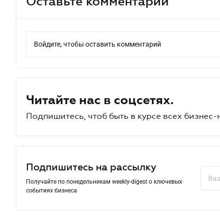
Оставьте комментарий
Войдите, чтобы оставить комментарий
Читайте нас в соцсетях.
Подпишитесь, чтоб быть в курсе всех бизнес-
Подпишитесь на рассылку
Получайте по понедельникам weekly-digest о ключевых
событиях бизнеса