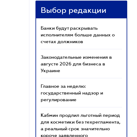
Выбор редакции
Банки будут раскрывать
исполнителям больше данных о
счетах должников
Законодательные изменения в
августе 2026 для бизнеса в
Украине
Главное за неделю:
государственный надзор и
регулирование
Кабмин продлил льготный период
для косметики без техрегламента,
а реальный срок значительно
короче заявленного