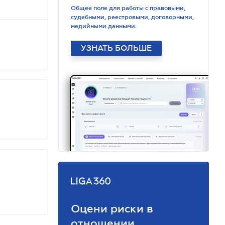
Общее поле для работы с правовыми,
судебными, реестровыми, договорными,
медийными данными.
УЗНАТЬ БОЛЬШЕ
Оцени риски в
отношении