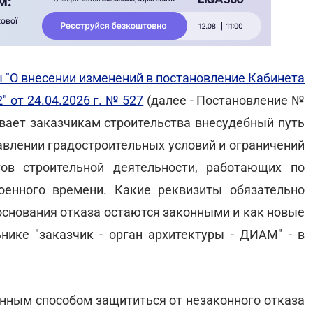
 "О внесении изменений в постановление Кабинета
 от 24.04.2026 г. № 527
(далее - Постановление №
рывает заказчикам строительства внесудебный путь
авлении градостроительных условий и ограничений
ов строительной деятельности, работающих по
енного времени. Какие реквизиты обязательно
 основания отказа остаются законными и как новые
ике "заказчик - орган архитектуры - ДИАМ" - в
нным способом защититься от незаконного отказа