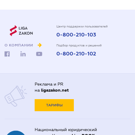
Центр поддержки пользователей
0-800-210-103
О КОМПАНИИ
Подбор продуктов и решений
0-800-210-102
Реклама и PR
на
ligazakon.net
ТАРИФЫ
Национальный юридический