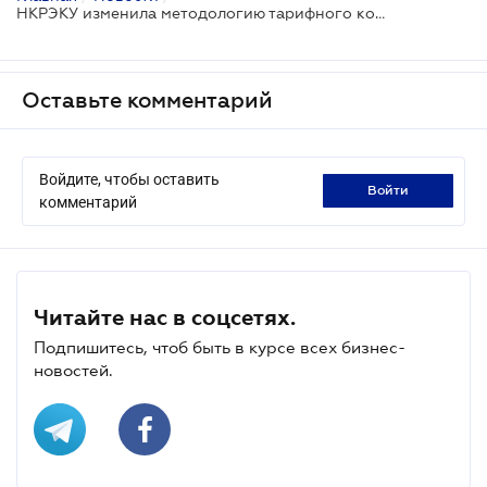
НКРЭКУ изменила методологию тарифного контроля для оператора системы передачи
Оставьте комментарий
Войдите, чтобы оставить
войти
комментарий
Читайте нас в соцсетях.
Подпишитесь, чтоб быть в курсе всех бизнес-
новостей.