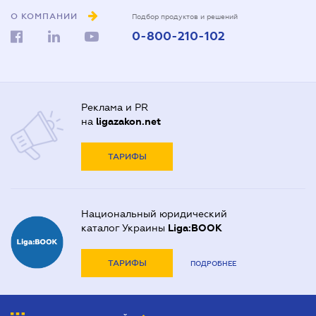
О КОМПАНИИ
Подбор продуктов и решений
0-800-210-102
Реклама и PR
на
ligazakon.net
ТАРИФЫ
Национальный юридический
каталог Украины
Liga:BOOK
ТАРИФЫ
ПОДРОБНЕЕ