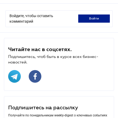
Войдите, чтобы оставить
войти
комментарий
Читайте нас в соцсетях.
Подпишитесь, чтоб быть в курсе всех бизнес-
новостей.
Подпишитесь на рассылку
Получайте по понедельникам weekly-digest о ключевых событиях