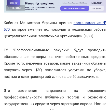
Реклама
Кабинет Министров Украины принял
постановление №
570
, которое зменяет полномочия и механизмы работы
централизованной закупочной организации (ЦЗО).
ГУ "Профессиональные закупки" будут проводить
обязательные тендеры за счет собственных средств.
Кроме того, перечень товаров, какие заказчики обязаны
покупать через ЦЗО, пополнился услугами по уборке,
нефтью и электроэнергией для свыше 60 заказчиков.
Эти изменения направлены на повышение
профессиональности публичных торгов и экономию
государственных средств через агрегацию спроса. Новые