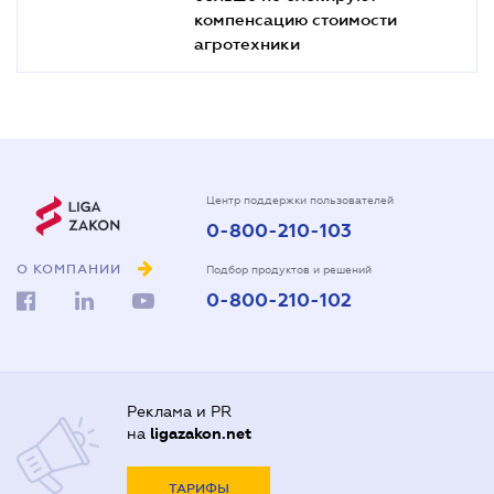
компенсацию стоимости
агротехники
Центр поддержки пользователей
0-800-210-103
О КОМПАНИИ
Подбор продуктов и решений
0-800-210-102
Реклама и PR
на
ligazakon.net
ТАРИФЫ