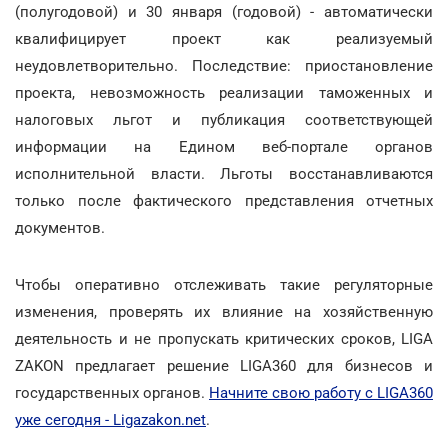
(полугодовой) и 30 января (годовой) - автоматически
квалифицирует проект как реализуемый
неудовлетворительно. Последствие: приостановление
проекта, невозможность реализации таможенных и
налоговых льгот и публикация соответствующей
информации на Едином веб-портале органов
исполнительной власти. Льготы восстанавливаются
только после фактического представления отчетных
документов.
Чтобы оперативно отслеживать такие регуляторные
изменения, проверять их влияние на хозяйственную
деятельность и не пропускать критических сроков, LIGA
ZAKON предлагает решение LIGA360 для бизнесов и
государственных органов.
Начните свою работу с LIGA360
уже сегодня - Ligazakon.net
.