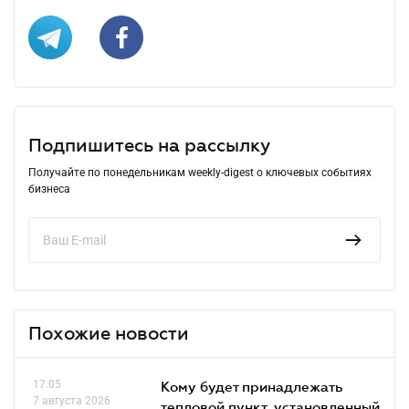
Подпишитесь на рассылку
Получайте по понедельникам weekly-digest о ключевых событиях
бизнеса
Похожие новости
17.05
Кому будет принадлежать
7 августа 2026
тепловой пункт, установленный