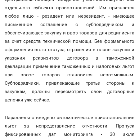
отдельного субъекта правоотношений. Им признается
любое лицо - резидент или нерезидент, - имеющее
письменное соглашение с субподрядчиком и
обеспечивающее закупку и ввоз товаров для реципиента
за счет средств технической помощи. Без формального
оформления этого статуса, отражения в плане закупки и
указания реквизитов договора в таможенной
декларации применение таможенных и налоговых льгот
при ввозе товаров становится невозможным.
Субподрядчики, привлекающие третьи стороны к
закупкам, должны пересмотреть свои договорные
цепочки уже сейчас.
Параллельно введено автоматическое приостановление
льгот за непредставление отчетности. Пропуск
фиксированных дат мониторинга - 30 июля