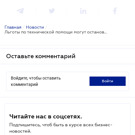
Главная
/
Новости
/
Льготы по технической помощи могут остановиться без предупреждения
Оставьте комментарий
Войдите, чтобы оставить
войти
комментарий
Читайте нас в соцсетях.
Подпишитесь, чтоб быть в курсе всех бизнес-
новостей.