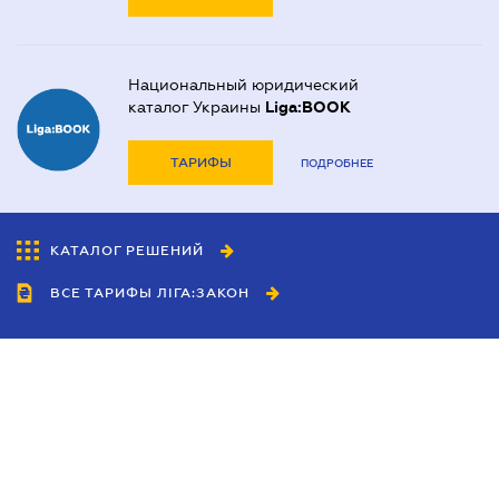
Национальный юридический
каталог Украины
Liga:BOOK
ТАРИФЫ
ПОДРОБНЕЕ
КАТАЛОГ РЕШЕНИЙ
ВСЕ ТАРИФЫ ЛІГА:ЗАКОН
Сотрудничество
Агенты
Дилеры
Политика
конфиденциальности