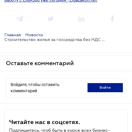
Главная
/
Новости
/
Строительство жилья за госсредства без НДС – три условия, которые необходимо выполнить одновременно
Оставьте комментарий
Войдите, чтобы оставить
войти
комментарий
Читайте нас в соцсетях.
Подпишитесь, чтоб быть в курсе всех бизнес-