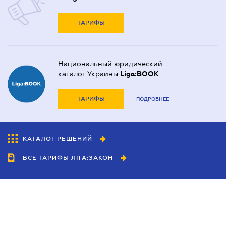
ТАРИФЫ
Национальный юридический
каталог Украины
Liga:BOOK
ТАРИФЫ
ПОДРОБНЕЕ
КАТАЛОГ РЕШЕНИЙ
ВСЕ ТАРИФЫ ЛІГА:ЗАКОН
Сотрудничество
Агенты
Дилеры