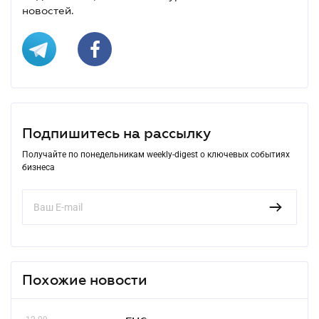
новостей.
Подпишитесь на рассылку
Получайте по понедельникам weekly-digest о ключевых событиях
бизнеса
Похожие новости