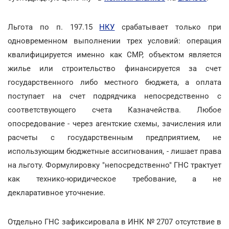
Льгота по п. 197.15
НКУ
срабатывает только при
одновременном выполнении трех условий: операция
квалифицируется именно как СМР, объектом является
жилье или строительство финансируется за счет
государственного либо местного бюджета, а оплата
поступает на счет подрядчика непосредственно с
соответствующего счета Казначейства. Любое
опосредование - через агентские схемы, зачисления или
расчеты с государственным предприятием, не
использующим бюджетные ассигнования, - лишает права
на льготу. Формулировку "непосредственно" ГНС трактует
как технико-юридическое требование, а не
декларативное уточнение.
Отдельно ГНС зафиксировала в ИНК № 2707 отсутствие в