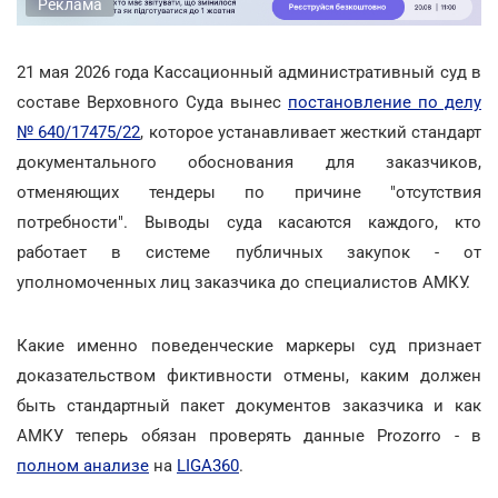
Реклама
21 мая 2026 года Кассационный административный суд в
составе Верховного Суда вынес
постановление по делу
№ 640/17475/22
, которое устанавливает жесткий стандарт
документального обоснования для заказчиков,
отменяющих тендеры по причине "отсутствия
потребности". Выводы суда касаются каждого, кто
работает в системе публичных закупок - от
уполномоченных лиц заказчика до специалистов АМКУ.
Какие именно поведенческие маркеры суд признает
доказательством фиктивности отмены, каким должен
быть стандартный пакет документов заказчика и как
АМКУ теперь обязан проверять данные Prozorro - в
полном анализе
на
LIGA360
.