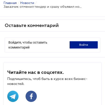
Главная
/
Новости
/
Заказчик отменил тендер и сразу объявил новый. Верховный Суд оценил такое поведение
Оставьте комментарий
Войдите, чтобы оставить
войти
комментарий
Читайте нас в соцсетях.
Подпишитесь, чтоб быть в курсе всех бизнес-
новостей.