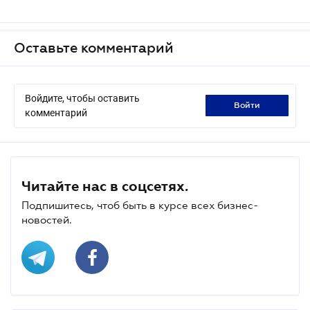
Оставьте комментарий
Войдите, чтобы оставить
войти
комментарий
Читайте нас в соцсетях.
Подпишитесь, чтоб быть в курсе всех бизнес-
новостей.