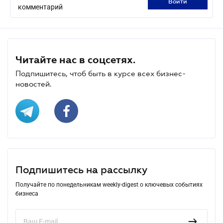
войти
комментарий
Читайте нас в соцсетях.
Подпишитесь, чтоб быть в курсе всех бизнес-
новостей.
Подпишитесь на рассылку
Получайте по понедельникам weekly-digest о ключевых событиях
бизнеса