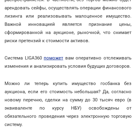
арендовать сейфы, осуществлять операции финансового
лизинга или реализовывать малоценное имущество.
Важной инновацией является признание цены,
сформированной на аукционе, рыночной, что снимает
риски претензий к стоимости активов.
Система LIGA360
поможет
вам оперативно отслеживать
изменения и анализировать условия будущих договоров.
Можно ли теперь купить имущество госбанка без
аукциона, если его стоимость небольшая? Да, согласно
новому перечню, сделки на сумму до 30 тысяч евро (в
эквиваленте по курсу НБУ) освобождены от
обязательного проведения через электронную торговую
систему.