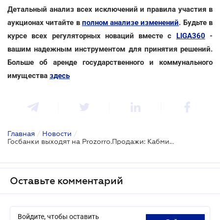
Детальный анализ всех исключений и правила участия в
аукционах читайте в
полном анализе изменений
. Будьте в
курсе всех регуляторных новаций вместе с
LIGA360
-
вашим надежным инструментом для принятия решений.
Больше об аренде государственного и коммунального
имущества
здесь
Главная
/
Новости
/
Госбанки выходят на Prozorro.Продажи: Кабмин утвердил новые правила распоряжения имуществом
Оставьте комментарий
Войдите, чтобы оставить