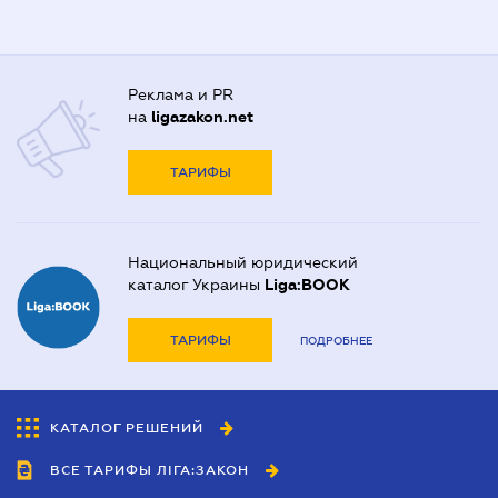
Реклама и PR
на
ligazakon.net
ТАРИФЫ
Национальный юридический
каталог Украины
Liga:BOOK
ТАРИФЫ
ПОДРОБНЕЕ
КАТАЛОГ РЕШЕНИЙ
ВСЕ ТАРИФЫ ЛІГА:ЗАКОН