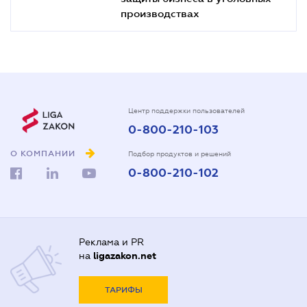
производствах
Центр поддержки пользователей
0-800-210-103
О КОМПАНИИ
Подбор продуктов и решений
0-800-210-102
Реклама и PR
на
ligazakon.net
ТАРИФЫ