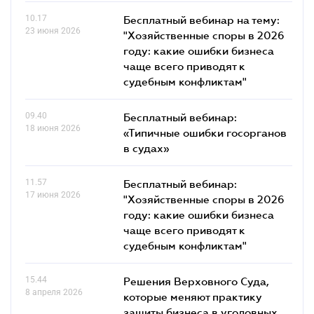
10.17
Бесплатный вебинар на тему:
23 июня 2026
"Хозяйственные споры в 2026
году: какие ошибки бизнеса
чаще всего приводят к
судебным конфликтам"
09.40
Бесплатный вебинар:
18 июня 2026
«Типичные ошибки госорганов
в судах»
11.57
Бесплатный вебинар:
17 июня 2026
"Хозяйственные споры в 2026
году: какие ошибки бизнеса
чаще всего приводят к
судебным конфликтам"
15.44
Решения Верховного Суда,
8 апреля 2026
которые меняют практику
защиты бизнеса в уголовных