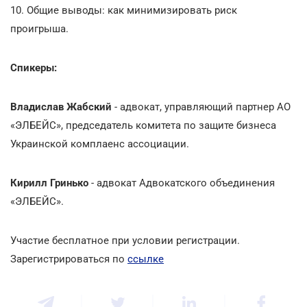
10. Общие выводы: как минимизировать риск
проигрыша.
Спикеры:
Владислав Жабский
- адвокат, управляющий партнер АО
«ЭЛБЕЙС», председатель комитета по защите бизнеса
Украинской комплаенс ассоциации.
Кирилл Гринько
- адвокат Адвокатского объединения
«ЭЛБЕЙС».
Участие бесплатное при условии регистрации.
Зарегистрироваться по
ссылке