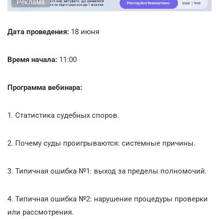
Реклама
Дата проведения:
18 июня
Время начала:
11:00
Программа вебинара:
1. Статистика судебных споров.
2. Почему суды проигрываются: системные причины.
3. Типичная ошибка №1: выход за пределы полномочий.
4. Типичная ошибка №2: нарушение процедуры проверки
или рассмотрения.