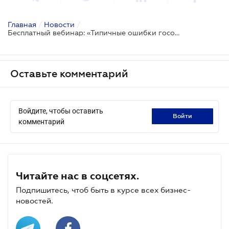
Главная
/
Новости
/
Бесплатный вебинар: «Типичные ошибки госорганов в судах»
Оставьте комментарий
Войдите, чтобы оставить
войти
комментарий
Читайте нас в соцсетях.
Подпишитесь, чтоб быть в курсе всех бизнес-
новостей.