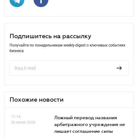
Подпишитесь на рассылку
Получайте по понедельникам weekly-digest о ключевых событиях
бизнеса
Похожие новости
17.14
Ложный перевод названия
26 июня 2026
арбитражного учреждения не
лишает соглашение силы