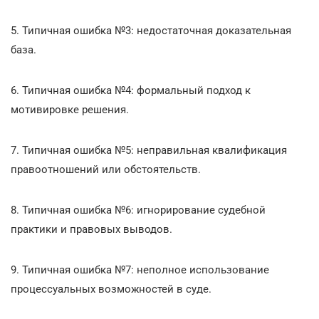
5. Типичная ошибка №3: недостаточная доказательная
база.
6. Типичная ошибка №4: формальный подход к
мотивировке решения.
7. Типичная ошибка №5: неправильная квалификация
правоотношений или обстоятельств.
8. Типичная ошибка №6: игнорирование судебной
практики и правовых выводов.
9. Типичная ошибка №7: неполное использование
процессуальных возможностей в суде.