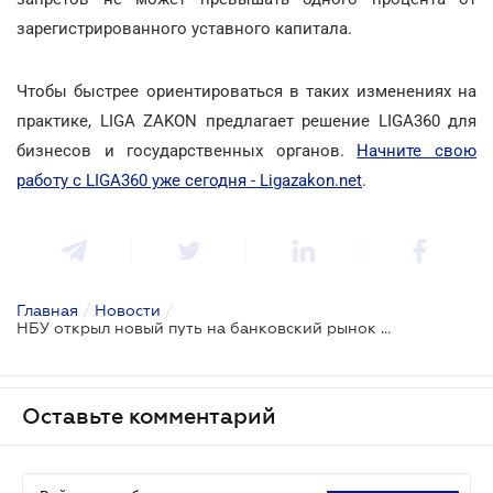
зарегистрированного уставного капитала.
Чтобы быстрее ориентироваться в таких изменениях на
практике, LIGA ZAKON предлагает решение LIGA360 для
бизнесов и государственных органов.
Начните свою
работу с LIGA360 уже сегодня - Ligazakon.net
.
Главная
/
Новости
/
НБУ открыл новый путь на банковский рынок для социально ориентированных учреждений
Оставьте комментарий