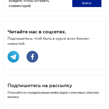
Войдите, чтобы оставить
войти
комментарий
Читайте нас в соцсетях.
Подпишитесь, чтоб быть в курсе всех бизнес-
новостей.
Подпишитесь на рассылку
Получайте по понедельникам weekly-digest о ключевых событиях
бизнеса