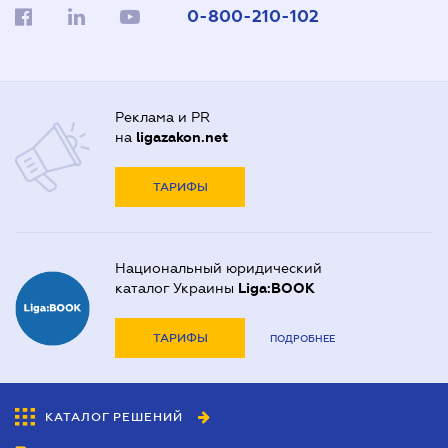
0-800-210-102
Реклама и PR
на
ligazakon.net
ТАРИФЫ
Национальный юридический
каталог Украины
Liga:BOOK
ТАРИФЫ
ПОДРОБНЕЕ
КАТАЛОГ РЕШЕНИЙ