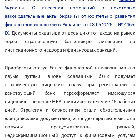
Украины "О внесении изменений в некоторые
законодательные акты Украины относительно развития
финансовой инклюзии в Украине" от 03.06.2025 г. № 4465-
IX
. Документы охватывают весь цикл: от входа на рынок
через ограниченную банковскую лицензию до
инспекционного надзора и финансовых санкций.
Приобрести статус банка финансовой инклюзии можно
двумя путями: вновь созданный банк получает
ограниченную лицензию сразу при регистрации, а
действующий банк переоформляет имеющуюся
лицензию - решение НБУ принимает в течение 45 рабочих
дней. Стратегия и бизнес-план стали обязательными
юридическими документами, а не декларативными: они
должны предусматривать равный,
недискриминационный доступ к финансовым услугам