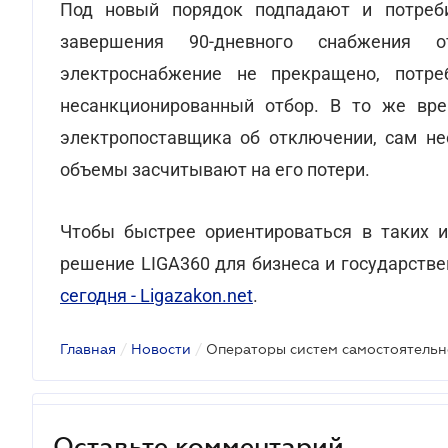
Под новый порядок подпадают и потреби
завершения 90-дневного снабжения 
электроснабжение не прекращено, потр
несанкционированный отбор. В то же вре
электропоставщика об отключении, сам не
объемы засчитывают на его потери.
Чтобы быстрее ориентироваться в таких и
решение LIGA360 для бизнеса и государств
сегодня - Ligazakon.net
.
Главная
/
Новости
/
Оставьте комментарий