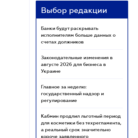
Выбор редакции
Банки будут раскрывать
исполнителям больше данных о
счетах должников
Законодательные изменения в
августе 2026 для бизнеса в
Украине
Главное за неделю:
государственный надзор и
регулирование
Кабмин продлил льготный период
для косметики без техрегламента,
а реальный срок значительно
короче заявленного