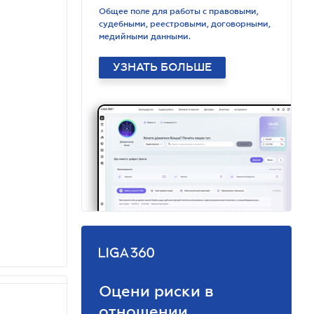
Общее поле для работы с правовыми,
судебными, реестровыми, договорными,
медийными данными.
УЗНАТЬ БОЛЬШЕ
Оцени риски в
отношении