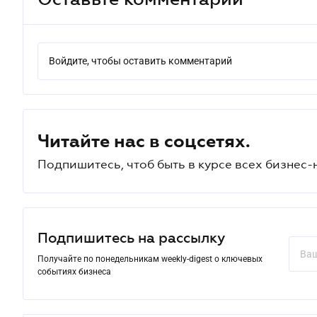
Войдите, чтобы оставить комментарий
Читайте нас в соцсетях.
Подпишитесь, чтоб быть в курсе всех бизнес-
Подпишитесь на рассылку
Получайте по понедельникам weekly-digest о ключевых
событиях бизнеса