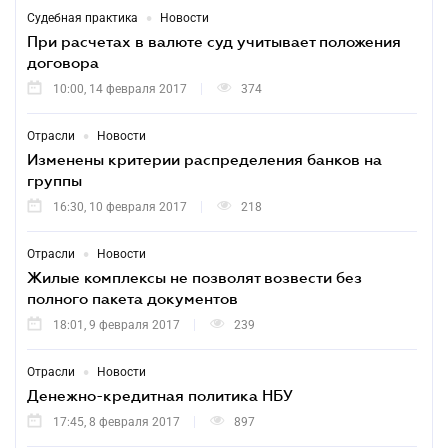
•
Судебная практика
Новости
При расчетах в валюте суд учитывает положения
договора
10:00, 14 февраля 2017
374
•
Отрасли
Новости
Изменены критерии распределения банков на
группы
16:30, 10 февраля 2017
218
•
Отрасли
Новости
Жилые комплексы не позволят возвести без
полного пакета документов
18:01, 9 февраля 2017
239
•
Отрасли
Новости
Денежно-кредитная политика НБУ
17:45, 8 февраля 2017
897