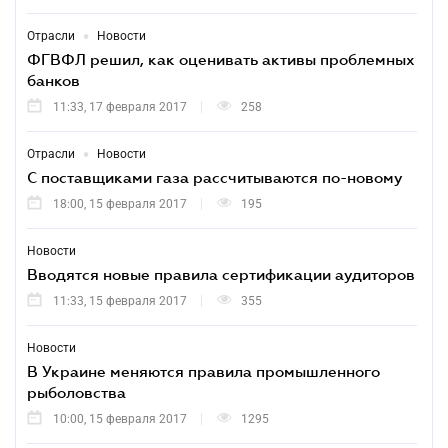
•
Отрасли
Новости
ФГВФЛ решил, как оценивать активы проблемных
банков
11:33, 17 февраля 2017
258
•
Отрасли
Новости
С поставщиками газа рассчитываются по-новому
18:00, 15 февраля 2017
195
Новости
Вводятся новые правила сертификации аудиторов
11:33, 15 февраля 2017
355
Новости
В Украине меняются правила промышленного
рыболовства
10:00, 15 февраля 2017
1295