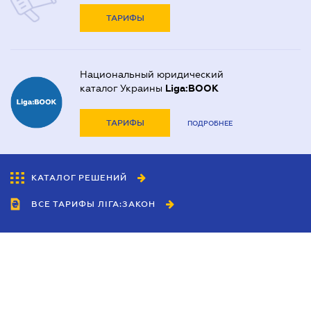
ТАРИФЫ
Национальный юридический
каталог Украины
Liga:BOOK
ТАРИФЫ
ПОДРОБНЕЕ
КАТАЛОГ РЕШЕНИЙ
ВСЕ ТАРИФЫ ЛІГА:ЗАКОН
Сотрудничество
Агенты
Дилеры
Политика