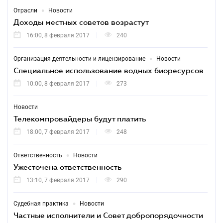
•
Отрасли
Новости
Доходы местных советов возрастут
16:00, 8 февраля 2017
240
•
Организация деятельности и лицензирование
Новости
Специальное использование водных биоресурсов
10:00, 8 февраля 2017
273
Новости
Телекомпровайдеры будут платить
18:00, 7 февраля 2017
248
•
Ответственность
Новости
Ужесточена ответственность
13:10, 7 февраля 2017
290
•
Судебная практика
Новости
Частные исполнители и Совет добропорядочности