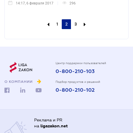
14:17, 6 февраля 2017
296
1
2
3
Центр поддержки пользователей
0-800-210-103
О КОМПАНИИ
Подбор продуктов и решений
0-800-210-102
Реклама и PR
на
ligazakon.net