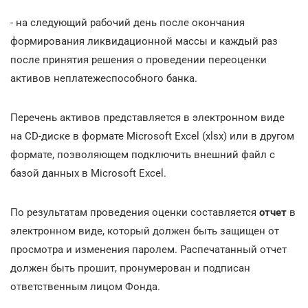
- на следующий рабочий день после окончания
формирования ликвидационной массы и каждый раз
после принятия решения о проведении переоценки
активов неплатежеспособного банка.
Перечень активов представляется в электронном виде
на CD-диске в формате Microsoft Excel (xlsx) или в другом
формате, позволяющем подключить внешний файл с
базой данных в Microsoft Excel.
По результатам проведения оценки составляется
отчет
в
электронном виде, который должен быть защищен от
просмотра и изменения паролем. Распечатанный отчет
должен быть прошит, пронумерован и подписан
ответственным лицом Фонда.