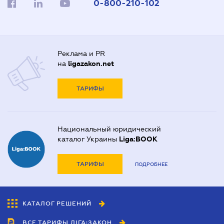
0-800-210-102
Реклама и PR
на
ligazakon.net
ТАРИФЫ
Национальный юридический
каталог Украины
Liga:BOOK
ТАРИФЫ
ПОДРОБНЕЕ
КАТАЛОГ РЕШЕНИЙ
ВСЕ ТАРИФЫ ЛІГА:ЗАКОН