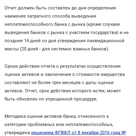
Отчет должен быть составлен до дня определения
наименее затратного способа выведения
неплатежеспособного банка с рынка (кроме случаев
выведения банков с рынка с участием государства) и не
позднее 14 дней со дня утверждения ликвидационной
массы (20 дней - для системно важных банков).
Сроки действия отчета о результатах осуществления
оценки активов и заключения о стоимости имущества
составляют не более трех месяцев с даты оценки
активов. Отчет, срок действия которого истек, может
быть обновлен по упрощенной процедуре.
Методика оценки активов банка, отнесенного к
категории проблемных или неплатежеспособных,
утверждена
решением ФГВФЛ от 8 декабря 2016 года №