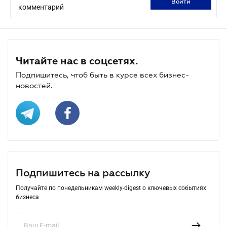
войти
комментарий
Читайте нас в соцсетях.
Подпишитесь, чтоб быть в курсе всех бизнес-
новостей.
Подпишитесь на рассылку
Получайте по понедельникам weekly-digest о ключевых событиях
бизнеса