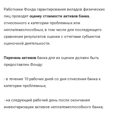
Работники Фонда гарантирования вкладов физических
лиц проводят
оценку стоимости активов банка
,
отнесенного к категории проблемных или
неплатежеспособных, в том числе для последующего
сравнения результатов оценки с отчетами субъектов
оценочной деятельности.
Перечень активов
банка для их оценки должен быть
предоставлен Фонду:
- в течение 10 рабочих дней со дня отнесения банка к
категории проблемных;
- на следующий рабочий день после окончания
инвентаризации активов неплатежеспособного банка;