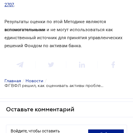
2707
.
Результаты оценки по этой Методике являются
вспомогательными
и не могут использоваться как
единственный источник для принятия управленческих
решений Фондом по активам банка.
Главная
/
Новости
/
ФГВФЛ решил, как оценивать активы проблемных банков
Оставьте комментарий
Войдите, чтобы оставить