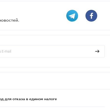
новостей.
д для отказа в едином налоге