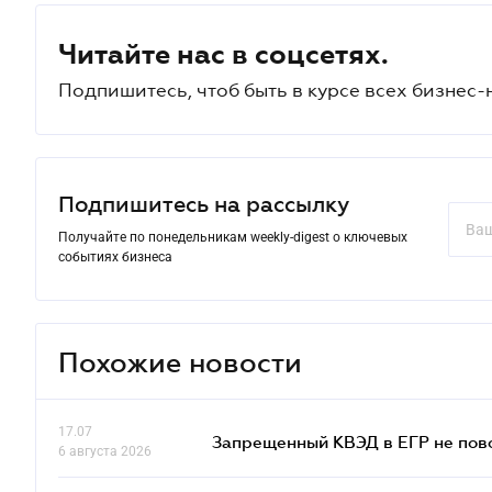
Читайте нас в соцсетях.
Подпишитесь, чтоб быть в курсе всех бизнес-
Подпишитесь на рассылку
Получайте по понедельникам weekly-digest о ключевых
событиях бизнеса
Похожие новости
17.07
Запрещенный КВЭД в ЕГР не пово
6 августа 2026