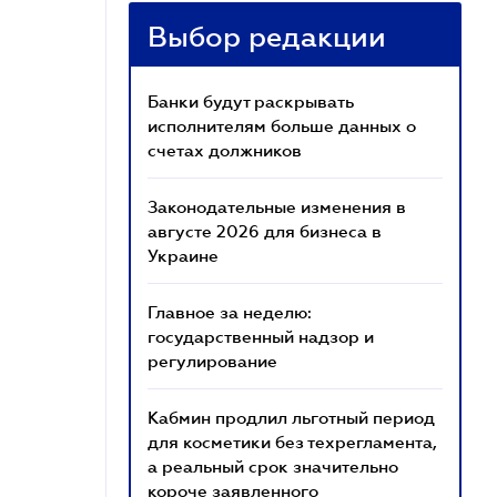
Выбор редакции
Банки будут раскрывать
исполнителям больше данных о
счетах должников
Законодательные изменения в
августе 2026 для бизнеса в
Украине
Главное за неделю:
государственный надзор и
регулирование
Кабмин продлил льготный период
для косметики без техрегламента,
а реальный срок значительно
короче заявленного