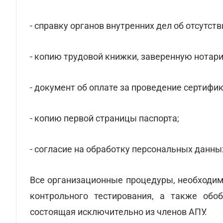
- справку органов внутренних дел об отсутст
- копию трудовой книжки, заверенную нотари
- документ об оплате за проведение сертифи
- копию первой страницы паспорта;
- согласие на обработку персональных данны
Все организационные процедуры, необходим
контрольного тестирования, а также обо
состоящая исключительно из членов АПУ.