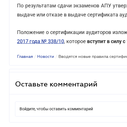
По результатам сдачи экзаменов АПУ утвер
выдаче или отказе в выдаче сертификата ау
Положение о сертификации аудиторов излож
2017 года № 338/10
, которое
вступит в силу с
Главная
/
Новости
/
Вводятся новые правила сертифи
Оставьте комментарий
Войдите, чтобы оставить комментарий