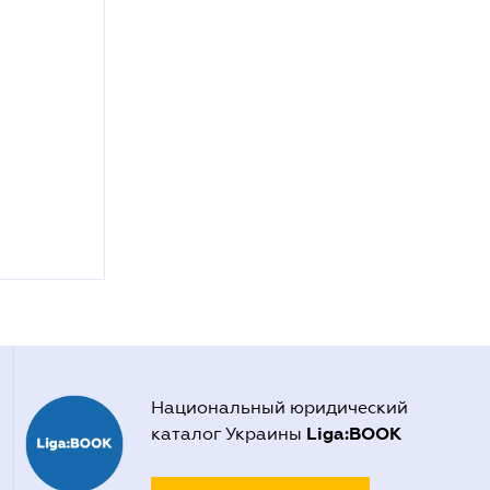
Национальный юридический
Liga:BOOK
каталог Украины