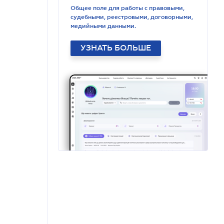
Общее поле для работы с правовыми,
судебными, реестровыми, договорными,
медийными данными.
УЗНАТЬ БОЛЬШЕ