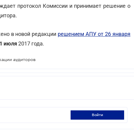
ждает протокол Комиссии и принимает решение о
дитора.
ено в новой редакции
решением АПУ от 26 января
 1 июля
2017 года.
кации аудиторов
войти