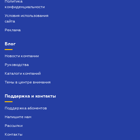
Политика
конфиденциальности
Условия использования
сайта
Реклама
Блог
Новости компании
Руководства
Каталоги компаний
Темы в центре внимания
Поддержка и контакты
Поддержка абонентов
Напишите нам
Рассылки
Контакты