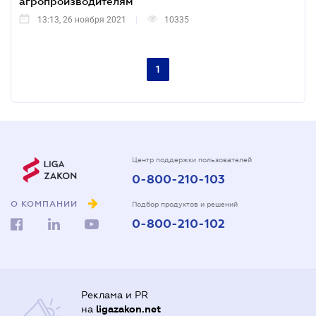
агропроизводителям
13:13, 26 ноября 2021
10335
1
Центр поддержки пользователей
0-800-210-103
О КОМПАНИИ
Подбор продуктов и решений
0-800-210-102
Реклама и PR
на
ligazakon.net