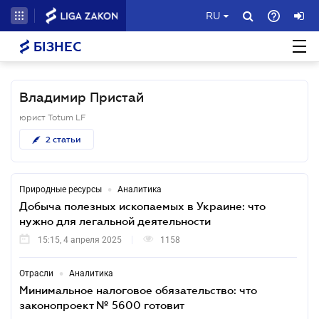
RU
БІЗНЕС
Владимир Пристай
юрист Totum LF
2
статьи
•
Природные ресурсы
Аналитика
Добыча полезных ископаемых в Украине: что
нужно для легальной деятельности
15:15, 4 апреля 2025
1158
•
Отрасли
Аналитика
Минимальное налоговое обязательство: что
законопроект № 5600 готовит