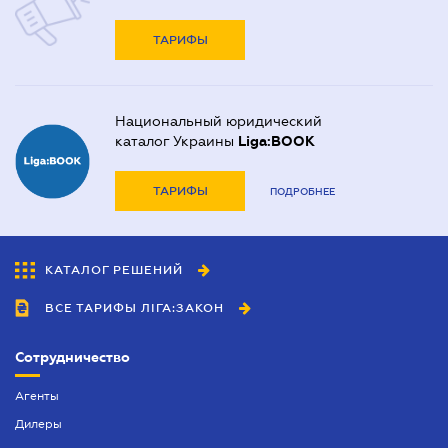
ТАРИФЫ
Национальный юридический
каталог Украины
Liga:BOOK
ТАРИФЫ
ПОДРОБНЕЕ
КАТАЛОГ РЕШЕНИЙ
ВСЕ ТАРИФЫ ЛІГА:ЗАКОН
Сотрудничество
Агенты
Дилеры