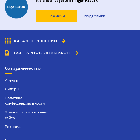
каталог Украины
Liga:BOOK
ТАРИФЫ
ПОДРОБНЕЕ
КАТАЛОГ РЕШЕНИЙ
ВСЕ ТАРИФЫ ЛІГА:ЗАКОН
Сотрудничество
Агенты
Дилеры
Политика
конфиденциальности
Условия использования
сайта
Реклама