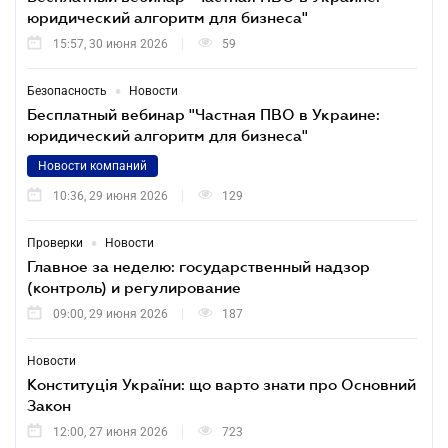
юридический алгоритм для бизнеса"
15:57, 30 июня 2026
59
•
Безопасность
Новости
Бесплатный вебинар "Частная ПВО в Украине:
юридический алгоритм для бизнеса"
Новости компаний
10:36, 29 июня 2026
129
•
Проверки
Новости
Главное за неделю: государственный надзор
(контроль) и регулирование
09:00, 29 июня 2026
187
Новости
Конституція України: що варто знати про Основний
Закон
12:00, 27 июня 2026
723