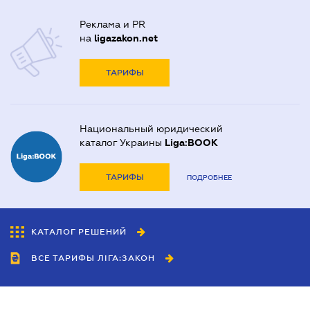
Реклама и PR
на
ligazakon.net
ТАРИФЫ
Национальный юридический
каталог Украины
Liga:BOOK
ТАРИФЫ
ПОДРОБНЕЕ
КАТАЛОГ РЕШЕНИЙ
ВСЕ ТАРИФЫ ЛІГА:ЗАКОН
Сотрудничество