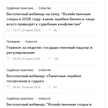
•
Судебная практика
События
Бесплатный вебинар на тему: "Хозяйственные
споры в 2026 году: какие ошибки бизнеса чаще
всего приводят к судебным конфликтам"
10:17, 23 июня 2026
40
•
Проверки
Новости
Главное за неделю: государственный надзор и
регулирование
09:00, 22 июня 2026
100
•
Судебная практика
События
Бесплатный вебинар: «Типичные ошибки
госорганов в судах»
09:40, 18 июня 2026
42
•
Судебная практика
Новости
Бесплатный вебинар: "Хозяйственные споры в