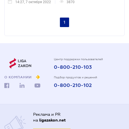
14:27, 7 октября 2022
3870
1
Центр поддержки пользователей
0-800-210-103
О КОМПАНИИ
Подбор продуктов и решений
0-800-210-102
Реклама и PR
на
ligazakon.net