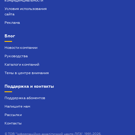
конфиденциальности
Условия использования
сайта
Реклама
Блог
Новости компании
Руководства
Каталоги компаний
Темы в центре внимания
Поддержка и контакты
Поддержка абонентов
Напишите нам
Рассылки
Контакты
©
ТОВ "інформаційно-аналітичний центр ЛІГА", 1991-2026.