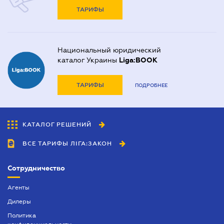
ТАРИФЫ
Национальный юридический
каталог Украины
Liga:BOOK
ТАРИФЫ
ПОДРОБНЕЕ
КАТАЛОГ РЕШЕНИЙ
ВСЕ ТАРИФЫ ЛІГА:ЗАКОН
Сотрудничество
Агенты
Дилеры
Политика