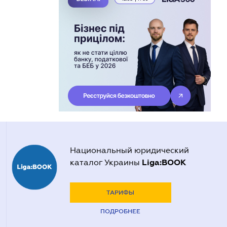
Национальный юридический
Liga:BOOK
каталог Украины
ТАРИФЫ
ПОДРОБНЕЕ