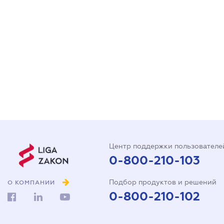
Центр поддержки пользователе
0-800-210-103
Подбор продуктов и решений
О КОМПАНИИ
0-800-210-102