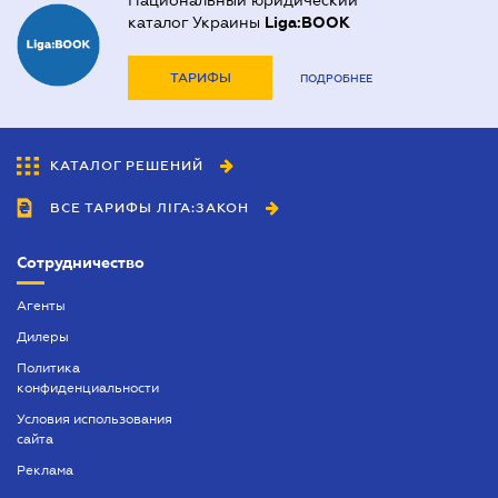
Национальный юридический
каталог Украины
Liga:BOOK
ТАРИФЫ
ПОДРОБНЕЕ
КАТАЛОГ РЕШЕНИЙ
ВСЕ ТАРИФЫ ЛІГА:ЗАКОН
Сотрудничество
Агенты
Дилеры
Политика
конфиденциальности
Условия использования
сайта
Реклама