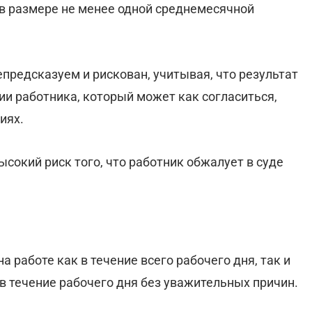
 в размере не менее одной среднемесячной
епредсказуем и рискован, учитывая, что результат
ии работника, который может как согласиться,
иях.
сокий риск того, что работник обжалует в суде
а работе как в течение всего рабочего дня, так и
в течение рабочего дня без уважительных причин.