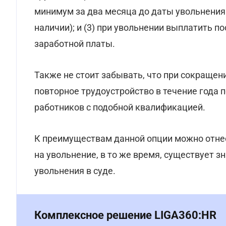
минимум за два месяца до даты увольнения
наличии); и (3) при увольнении выплатить 
заработной платы.
Также не стоит забывать, что при сокращен
повторное трудоустройство в течение года 
работников с подобной квалификацией.
К преимуществам данной опции можно отнес
на увольнение, в то же время, существует 
увольнения в суде.
Комплексное решение LIGA360:HR