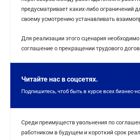
предусматривает каких-либо ограничений д
своему усмотрению устанавливать взаимо
Для реализации этого сценария необходимо
соглашение о прекращении трудового догов
Читайте нас в соцсетях.
Подпишитесь, чтоб быть в курсе всех бизнес-н
Среди преимуществ увольнения по соглашен
работником в будущем и короткий срок реали