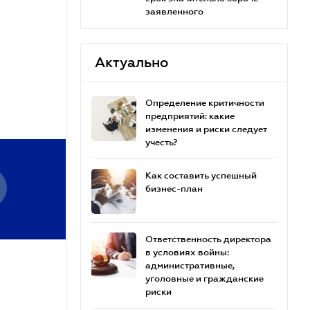
заявленного
Актуально
Определение критичности
предприятий: какие
изменения и риски следует
учесть?
Как составить успешный
бизнес-план
Ответственность директора
в условиях войны:
административные,
уголовные и гражданские
риски