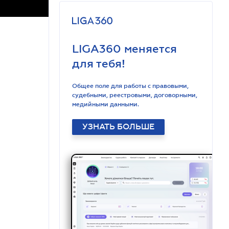
LIGA360 меняется
для тебя!
Общее поле для работы с правовыми,
судебными, реестровыми, договорными,
медийными данными.
УЗНАТЬ БОЛЬШЕ