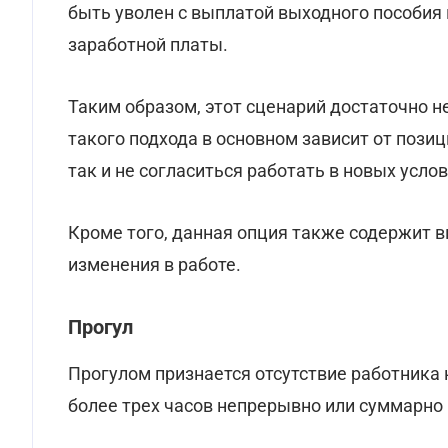
быть уволен с выплатой выходного пособия
заработной платы.
Таким образом, этот сценарий достаточно н
такого подхода в основном зависит от позиц
так и не согласиться работать в новых услов
Кроме того, данная опция также содержит вы
изменения в работе.
Прогул
Прогулом признается отсутствие работника н
более трех часов непрерывно или суммарно 