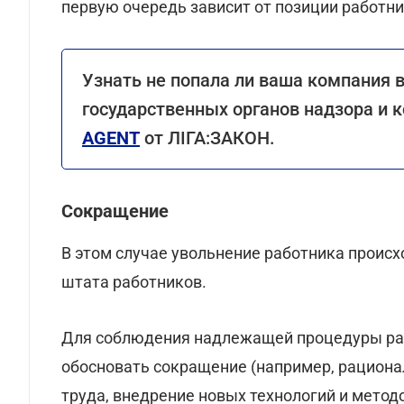
первую очередь зависит от позиции работни
Узнать не попала ли ваша компания 
государственных органов надзора и
AGENT
от ЛІГА:ЗАКОН
.
Сокращение
В этом случае увольнение работника проис
штата работников.
Для соблюдения надлежащей процедуры ра
обосновать сокращение (например, рациона
труда, внедрение новых технологий и методо