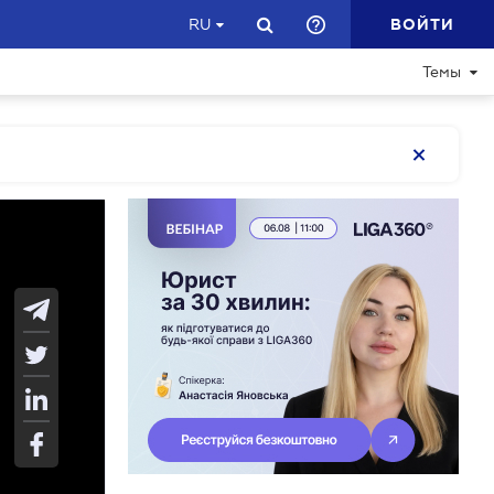
ВОЙТИ
RU
Темы