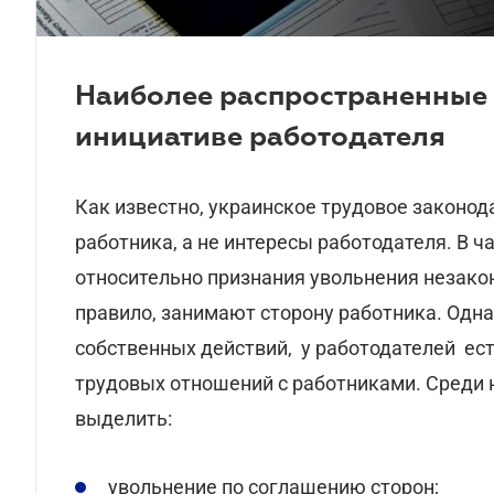
Наиболее распространенные 
инициативе работодателя
Как известно, украинское трудовое законо
работника, а не интересы работодателя. В 
относительно признания увольнения незако
правило, занимают сторону работника. Одн
собственных действий, у работодателей ес
трудовых отношений с работниками. Среди 
выделить:
увольнение по соглашению сторон;