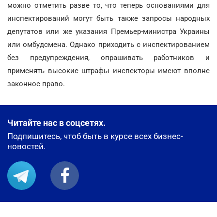
можно отметить разве то, что теперь основаниями для
инспектирований могут быть также запросы народных
депутатов или же указания Премьер-министра Украины
или омбудсмена. Однако приходить с инспектированием
без предупреждения, опрашивать работников и
применять высокие штрафы инспекторы имеют вполне
законное право.
Читайте нас в соцсетях.
Подпишитесь, чтоб быть в курсе всех бизнес-
новостей.