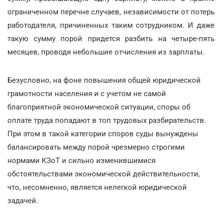
ограниченном перечне случаев, независимости от потерь
работодателя, причиненных таким сотрудником. И даже
такую сумму порой придется разбить на четыре-пять
месяцев, проводя небольшие отчисления из зарплаты.
Безусловно, на фоне повышения общей юридической
грамотности населения и с учетом не самой
благоприятной экономической ситуации, споры об
оплате труда попадают в топ трудовых разбирательств.
При этом в такой категории споров суды вынуждены
балансировать между порой чрезмерно строгими
нормами КЗоТ и сильно изменившимися
обстоятельствами экономической действительности,
что, несомненно, является нелегкой юридической
задачей.