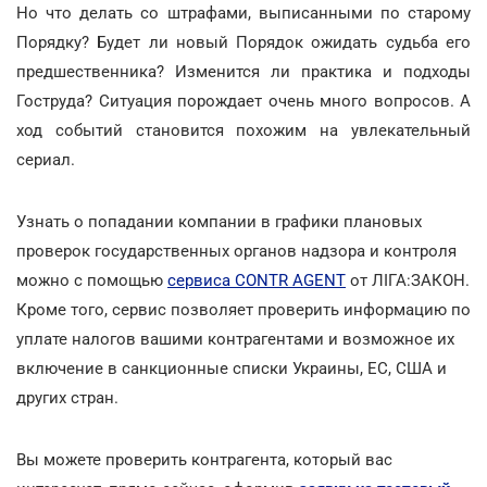
Но что делать со штрафами, выписанными по старому
Порядку? Будет ли новый Порядок ожидать судьба его
предшественника? Изменится ли практика и подходы
Гоструда? Ситуация порождает очень много вопросов. А
ход событий становится похожим на увлекательный
сериал.
Узнать о попадании компании в графики плановых
проверок государственных органов надзора и контроля
можно с помощью
сервиса CONTR AGENT
от ЛІГА:ЗАКОН.
Кроме того, сервис позволяет проверить информацию по
уплате налогов вашими контрагентами и возможное их
включение в санкционные списки Украины, ЕС, США и
других стран.
Вы можете проверить контрагента, который вас