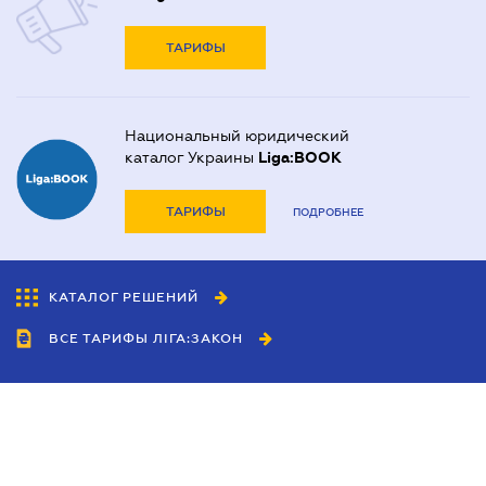
ТАРИФЫ
Национальный юридический
каталог Украины
Liga:BOOK
ТАРИФЫ
ПОДРОБНЕЕ
КАТАЛОГ РЕШЕНИЙ
ВСЕ ТАРИФЫ ЛІГА:ЗАКОН
Сотрудничество
Агенты
Дилеры