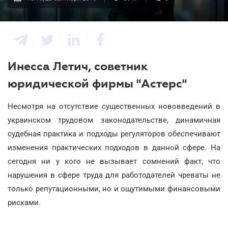
Инесса Летич, советник
юридической фирмы "Астерс"
Несмотря на отсутствие существенных нововведений в
украинском трудовом законодательстве, динамичная
судебная практика и подходы регуляторов обеспечивают
изменения практических подходов в данной сфере. На
сегодня ни у кого не вызывает сомнений факт, что
нарушения в сфере труда для работодателей чреваты не
только репутационными, но и ощутимыми финансовыми
рисками.