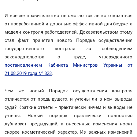
И все же правительство не смогло так легко отказаться
от проработанной и довольно эффективной для бюджета
модели контроля работодателей. Доказательством этому
стал факт принятия нового Порядка осуществления
государственного контроля за соблюдением
законодательства о труде, утвержденного
постановлением Кабинета Министров Украины от
21.08.2019 года № 823
.
Чем же новый Порядок осуществления контроля
отличается от предыдущего, и учтены ли в нем выводы
суда? Краткие ответы - практически ничем и выводы не
учтены. Новый порядок практически полностью
дублирует предыдущий, а внесенные изменения носят
скорее косметический характер. Из важных изменений