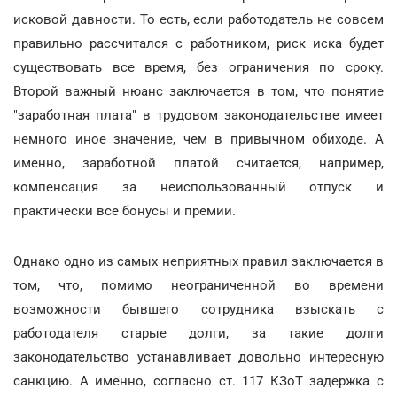
исковой давности. То есть, если работодатель не совсем
правильно рассчитался с работником, риск иска будет
существовать все время, без ограничения по сроку.
Второй важный нюанс заключается в том, что понятие
"заработная плата" в трудовом законодательстве имеет
немного иное значение, чем в привычном обиходе. А
именно, заработной платой считается, например,
компенсация за неиспользованный отпуск и
практически все бонусы и премии.
Однако одно из самых неприятных правил заключается в
том, что, помимо неограниченной во времени
возможности бывшего сотрудника взыскать с
работодателя старые долги, за такие долги
законодательство устанавливает довольно интересную
санкцию. А именно, согласно ст. 117 КЗоТ задержка с