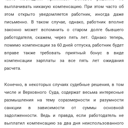
выплачивать никакую компенсацию. При этом часто об
этом открыто уведомляется работник, иногда даже
письменно. В таком случае, однако, работник вполне
законно может вспомнить о старом долге бывшего
работодателя, скажем, через пять лет. Однако теперь,
помимо компенсации за 60 дней отпуска, работник будет
вправе также требовать приятный бонус в виде
компенсации зарплаты за все пять лет ожидания
расчета.
Конечно, в некоторых случаях судебные решения, в том
числе и Верховного Суда, содержат весьма интересные
размышления на тему соразмерности и разумности
санкции в зависимости от суммы основной
задолженности. Ведь и правда, если работодатель не
выплатил компенсацию за два дня неиспользованного