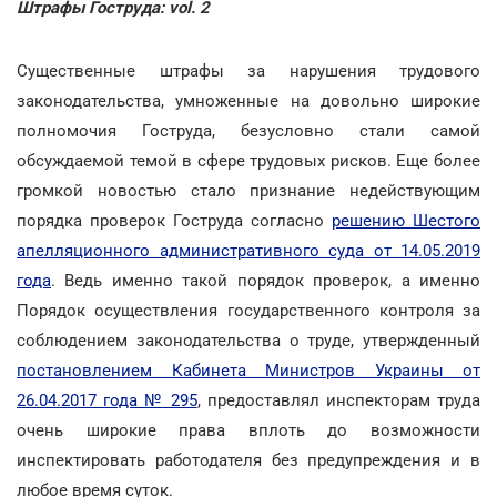
Штрафы Гоструда: vol. 2
Существенные штрафы за нарушения трудового
законодательства, умноженные на довольно широкие
полномочия Гоструда, безусловно стали самой
обсуждаемой темой в сфере трудовых рисков. Еще более
громкой новостью стало признание недействующим
порядка проверок Гоструда согласно
решению Шестого
апелляционного административного суда от 14.05.2019
года
. Ведь именно такой порядок проверок, а именно
Порядок осуществления государственного контроля за
соблюдением законодательства о труде, утвержденный
постановлением Кабинета Министров Украины от
26.04.2017 года № 295
, предоставлял инспекторам труда
очень широкие права вплоть до возможности
инспектировать работодателя без предупреждения и в
любое время суток.