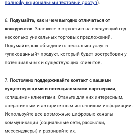
полнофункциональный тестовый доступ
).
6.
Подумайте, как и чем выгодно отличаться от
конкурентов
. Заложите в стратегию на следующий год
несколько уникальных торговых предложений.
Подумайте, как объединить несколько услуг в
«упакованный» продукт, который будет востребован у
потенциальных и существующих клиентов.
7.
Постоянно поддерживайте контакт с вашими
существующими и потенциальными партнерами
,
«спящими» клиентами. Станьте для них интересным,
оперативным и авторитетным источником информации.
Используйте все возможные цифровые каналы
коммуникаций (социальные сети, рассылки,
мессенджеры) и развивайте их.