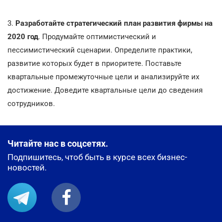
3.
Разработайте стратегический план развития фирмы на
2020 год
. Продумайте оптимистический и
пессимистический сценарии. Определите практики,
развитие которых будет в приоритете. Поставьте
квартальные промежуточные цели и анализируйте их
достижение. Доведите квартальные цели до сведения
сотрудников.
Читайте нас в соцсетях.
Подпишитесь, чтоб быть в курсе всех бизнес-
новостей.