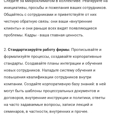
Следите за микроклиматом в коллективе. Реагируйте на
инициативы, просьбы и пожелания ваших сотрудников.
Общайтесь с сотрудниками и приветствуйте от них
честную обратную связь: они ваши «внутренние
клиенты» и они раньше всех видят появляющиеся
проблемы. Кадры - ваша главная ценность.
2.
Стандартизируйте работу фирмы
. Прописывайте и
формализуйте процессы, создавайте корпоративные
стандарты. Создавайте планы интеграции и обучения
новых сотрудников. Наладьте систему обучения и
повышения квалификации сотрудников внутри
компании. Создайте корпоративную базу знаний: в ней
могут быть шаблоны процессуальных документов и
договоров, внутренние инструкции и политики, ответы
на часто задаваемые вопросы, записи лекций и
семинаров, в частности, внутренних и прочее.