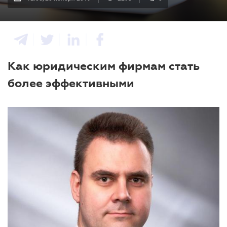
Как юридическим фирмам стать
более эффективными