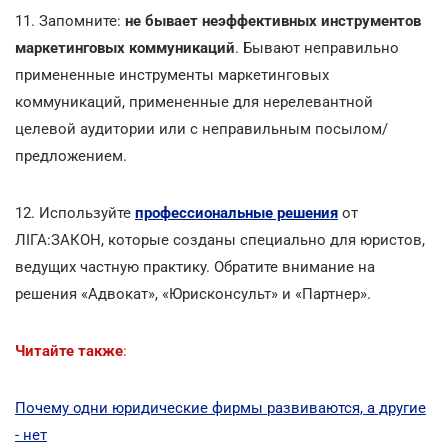
11. Запомните:
не бывает неэффективных инструментов
маркетинговых коммуникаций
. Бывают неправильно
примененные инструменты маркетинговых
коммуникаций, примененные для нерелевантной
целевой аудитории или с неправильным посылом/
предложением.
12. Используйте
профессиональные решения
от
ЛІГА:ЗАКОН, которые созданы специально для юристов,
ведущих частную практику. Обратите внимание на
решения «Адвокат», «Юрисконсульт» и «Партнер».
Читайте также
:
Почему одни юридические фирмы развиваются, а другие
- нет