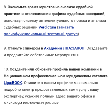
8.
Экономьте время юристов на анализе судебной
практики и отслеживании графика судебных заседаний
,
используя систему интеллектуального поиска и анализа
судебных решений
Verdictum
(
заказать
полнофункциональный тестовый доступ
).
9.
Станьте спикером в
Академии ЛІГА:ЗАКОН
. Создавайте
и продвигайте собственные мероприятия.
10.
Создайте или обновите профиль вашей компании в
Национальном профессиональном юридическом каталоге
Liga:BOOK
. Опишите в вашем профиле максимально
подробно спектр предоставляемых вами услуг, вашу
экспертизу,
укажите полный адрес вашего офиса и
максимум контактных данных.