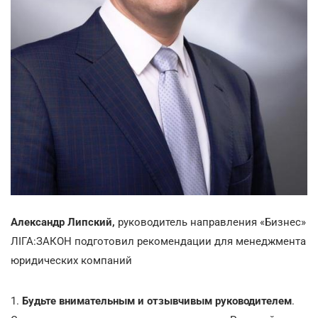
Александр Липский,
руководитель направления «Бизнес»
ЛІГА:ЗАКОН подготовил рекомендации для менеджмента
юридических компаний
1.
Будьте внимательным и отзывчивым руководителем
.