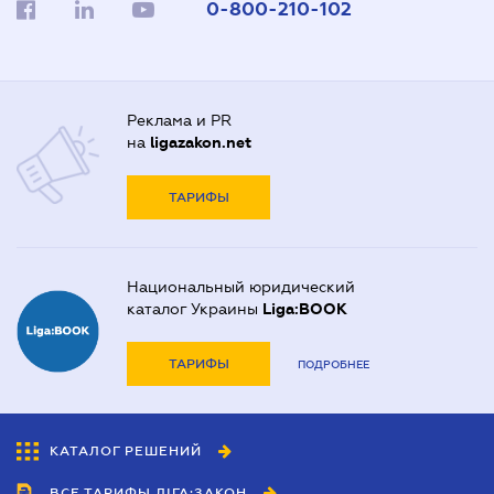
0-800-210-102
Реклама и PR
на
ligazakon.net
ТАРИФЫ
Национальный юридический
каталог Украины
Liga:BOOK
ТАРИФЫ
ПОДРОБНЕЕ
КАТАЛОГ РЕШЕНИЙ
ВСЕ ТАРИФЫ ЛІГА:ЗАКОН