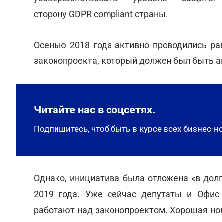
сторону GDPR compliant страны.
Осенью 2018 года активно проводились р
законопроекта, который должен был быть а
Читайте нас в соцсетях.
Подпишитесь, чтоб быть в курсе всех бизнес-н
Однако, инициатива была отложена «в дол
2019 года. Уже сейчас депутаты и Офис
работают над законопроектом. Хорошая ново