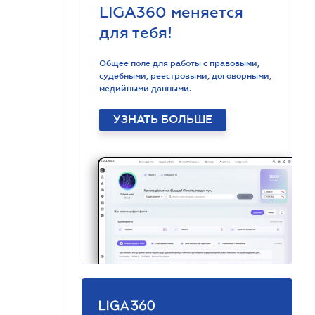
LIGA360 меняется
для тебя!
Общее поле для работы с правовыми,
судебными, реестровыми, договорными,
медийными данными.
УЗНАТЬ БОЛЬШЕ