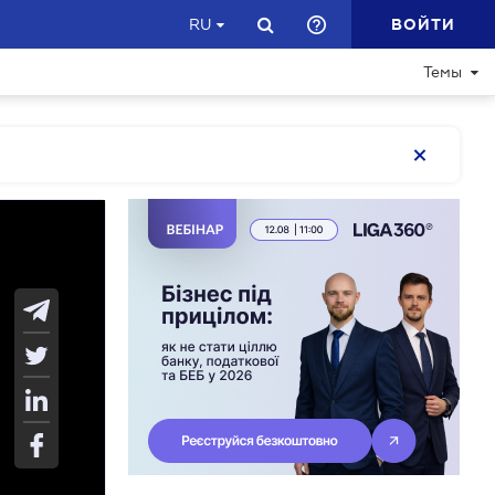
ВОЙТИ
RU
Темы