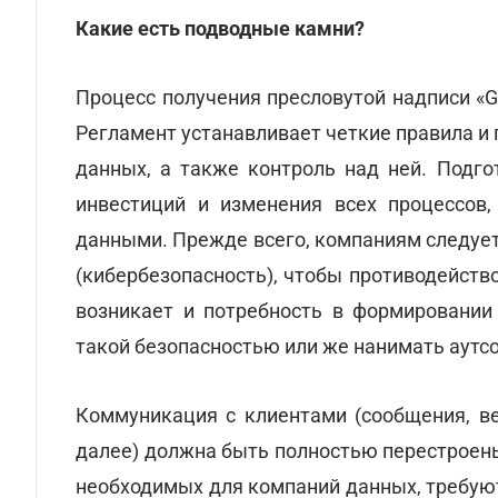
Какие есть подводные камни?
Процесс получения пресловутой надписи «G
Регламент устанавливает четкие правила и
данных, а также контроль над ней. Подг
инвестиций и изменения всех процессов,
данными. Прежде всего, компаниям следуе
(кибербезопасность), чтобы противодейст
возникает и потребность в формировании
такой безопасностью или же нанимать аутс
Коммуникация с клиентами (сообщения, ве
далее) должна быть полностью перестроены
необходимых для компаний данных, требую