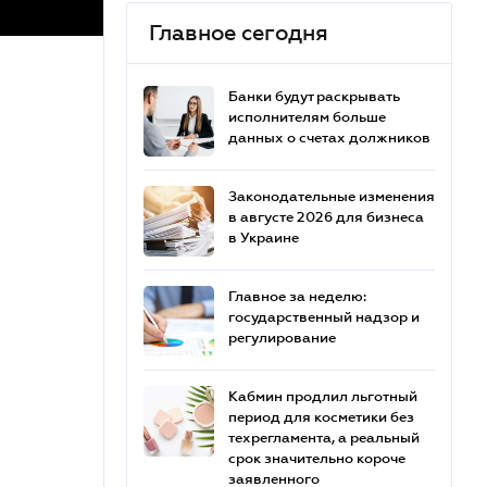
Главное сегодня
Банки будут раскрывать
исполнителям больше
данных о счетах должников
Законодательные изменения
в августе 2026 для бизнеса
в Украине
Главное за неделю:
государственный надзор и
регулирование
Кабмин продлил льготный
период для косметики без
техрегламента, а реальный
срок значительно короче
заявленного