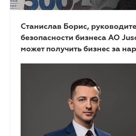
Станислав Борис, руководит
безопасности бизнеса АО Jus
может получить бизнес за н