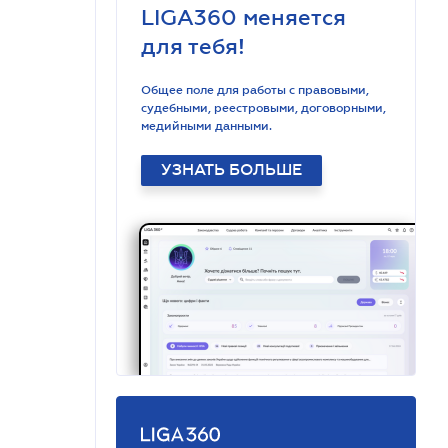
LIGA360 меняется
для тебя!
Общее поле для работы с правовыми,
судебными, реестровыми, договорными,
медийными данными.
УЗНАТЬ БОЛЬШЕ