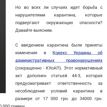
Но во всех ли случаях идет борьба с
нарушителями карантина, которые
подвергают окружающих опасности?
Давайте выясним.
С введением карантина были приняты
изменения в
Кодекс Украины об
административных правонарушениях
(сокращенно - КУоАП). Этот нормативный
акт дополнен статьей 44-3, которая
предусматривает ответственность за
несоблюдение условий карантина в
размере от 17 000 грн. до 34000 грн.
 000 гривен.