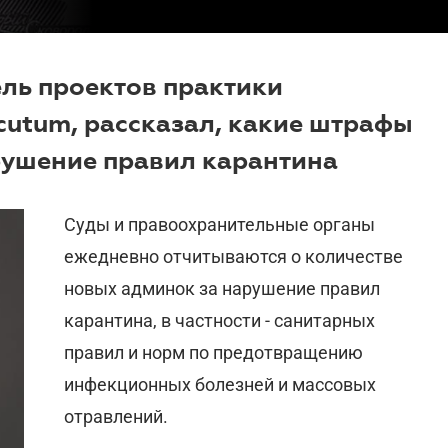
ель проектов практики
cutum, рассказал, какие штрафы
арушение правил карантина
Суды и правоохранительные органы
ежедневно отчитываются о количестве
новых админок за нарушение правил
карантина, в частности - санитарных
правил и норм по предотвращению
инфекционных болезней и массовых
отравлений.