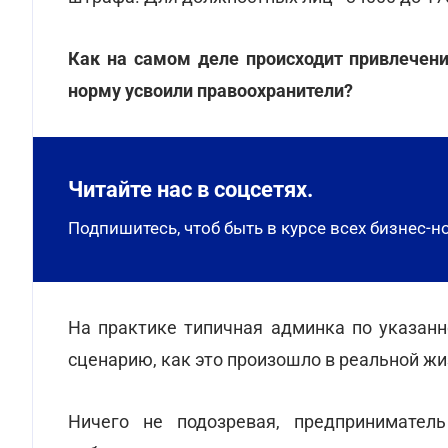
Как на самом деле происходит привлечени
норму усвоили правоохранители?
Читайте нас в соцсетях.
Подпишитесь, чтоб быть в курсе всех бизнес-н
На практике типичная админка по указан
сценарию, как это произошло в реальной жи
Ничего не подозревая, предпринимател