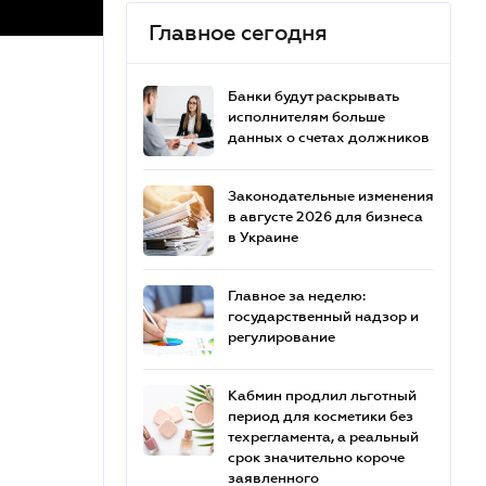
Главное сегодня
Банки будут раскрывать
исполнителям больше
данных о счетах должников
Законодательные изменения
в августе 2026 для бизнеса
в Украине
Главное за неделю:
государственный надзор и
регулирование
Кабмин продлил льготный
период для косметики без
техрегламента, а реальный
срок значительно короче
заявленного