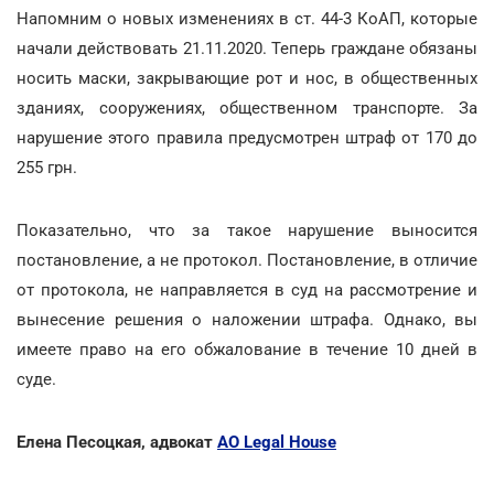
Напомним о новых изменениях в ст. 44-3 КоАП, которые
начали действовать 21.11.2020. Теперь граждане обязаны
носить маски, закрывающие рот и нос, в общественных
зданиях, сооружениях, общественном транспорте. За
нарушение этого правила предусмотрен штраф от 170 до
255 грн.
Показательно, что за такое нарушение выносится
постановление, а не протокол. Постановление, в отличие
от протокола, не направляется в суд на рассмотрение и
вынесение решения о наложении штрафа. Однако, вы
имеете право на его обжалование в течение 10 дней в
суде.
Елена Песоцкая, адвокат
АО Legal House