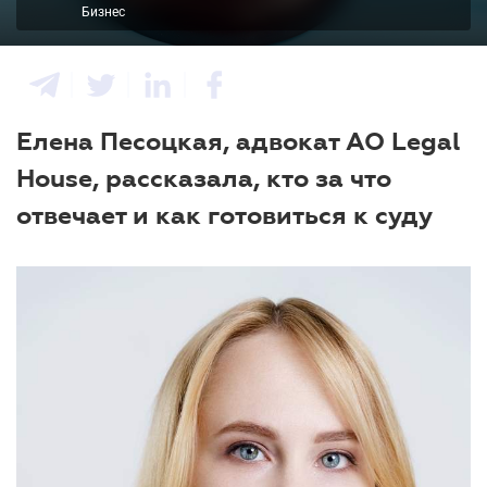
Бизнес
Елена Песоцкая, адвокат АО Legal
House, рассказала, кто за что
отвечает и как готовиться к суду