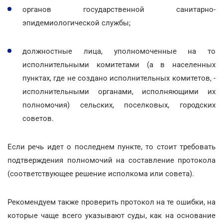
органов государственной санитарно-
эпидемиологической службы;
должностные лица, уполномоченные на то
исполнительными комитетами (а в населенных
пунктах, где не создано исполнительных комитетов, -
исполнительными органами, исполняющими их
полномочия) сельских, поселковых, городских
советов.
Если речь идет о последнем пункте, то стоит требовать
подтверждения полномочий на составление протокола
(соответствующее решение исполкома или совета).
Рекомендуем также проверить протокол на те ошибки, на
которые чаще всего указывают суды, как на основание