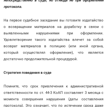
непосредственно в суде, но отнюдь не при оформлении
протокола.
На первое судебное заседание вы готовите ходатайство
о возвращении материалов на доработку в связи с
выявленными нарушениями при оформлении.
Удовлетворение такого ходатайства влечет за собой
возврат материалов в полицию (или иной органа,
который осуществлял оформление), что является
достаточно продолжительной процедурой.
Стратегия поведения в суде
Помните, что срок привлечения к административной
ответственности по ст. 44-3 КоАП составляет 3 месяца с
момента совершения нарушения (даты составления
протокола). Это означает, что по истечении срока даже