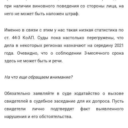
при наличии виновного поведения со стороны лица, на
него не может быть наложен штраф.
Именно в связи с этим у нас такая низкая статистика по
ст. 44-3 КоАП. Суды пока настолько перегружены, что
дела в некоторых регионах назначают на середину 2021
года. Очевидно, что о соблюдении 3-месячного срока
здесь не может быть и речи.
На что еще обращаем внимание?
Обязательно заявляйте в суде ходатайство о вызове
свидетелей в судебное заседание для их допроса. Пусть
свидетели лично подтвердят факт выявленного
нарушения и его обстоятельства.