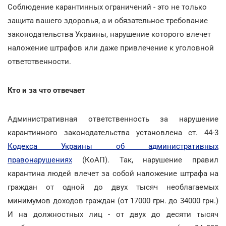
Соблюдение карантинных ограничений - это не только
защита вашего здоровья, а и обязательное требование
законодательства Украины, нарушение которого влечет
наложение штрафов или даже привлечение к уголовной
ответственности.
Кто и за что отвечает
Административная ответственность за нарушение
карантинного законодательства установлена ст. 44-3
Кодекса Украины об административных
правонарушениях
(КоАП). Так, нарушение правил
карантина людей влечет за собой наложение штрафа на
граждан от одной до двух тысяч необлагаемых
минимумов доходов граждан (от 17000 грн. до 34000 грн.)
И на должностных лиц - от двух до десяти тысяч