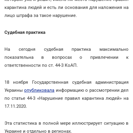
карантина людей и есть ли основания для наложения на
лицо штрафа за такое нарушение.
Судебная практика
На сегодня судебная практика максимально
показательна в вопросах о привлечении к
ответственности по ст. 44-3 КоАП.
18 ноября Государственная судебная администрация
Украины
опубликовала
информацию о рассмотрении дел
по статье 44-3 «Нарушение правил карантина людей» на
17.11.2020.
Эта статистика в полной мере иллюстрирует ситуацию в
Украине и отдельно в регионах.