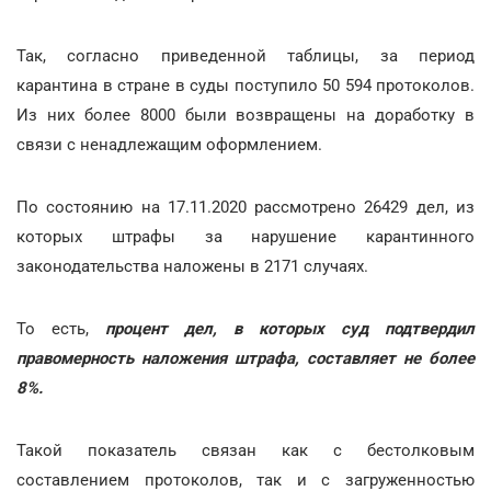
Так, согласно приведенной таблицы, за период
карантина в стране в суды поступило 50 594 протоколов.
Из них более 8000 были возвращены на доработку в
связи с ненадлежащим оформлением.
По состоянию на 17.11.2020 рассмотрено 26429 дел, из
которых штрафы за нарушение карантинного
законодательства наложены в 2171 случаях.
То есть,
процент дел, в которых суд подтвердил
правомерность наложения штрафа, составляет не более
8%.
Такой показатель связан как с бестолковым
составлением протоколов, так и с загруженностью