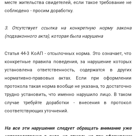
месте жительства свидетелей, если такое требование не
соблюдено - просим доработку.
3. Отсутствует ссылка на конкретную норму закона
(подзаконного акта), которая была нарушена
Статья 44-3 КоАП - отсылочных норма. Это означает, что
конкретные правила поведения, за нарушение которых
установлена ответственность, содержатся в других
нормативно-правовых актах. Если при оформлении
протокола такая норма вообще не указана, то достаточно
трудно установить, что именно нарушило лицо. В таком
случае требуйте доработки - внесения в протокол
соответствующих уточнений.
На все эти нарушения следует обращать внимание уже