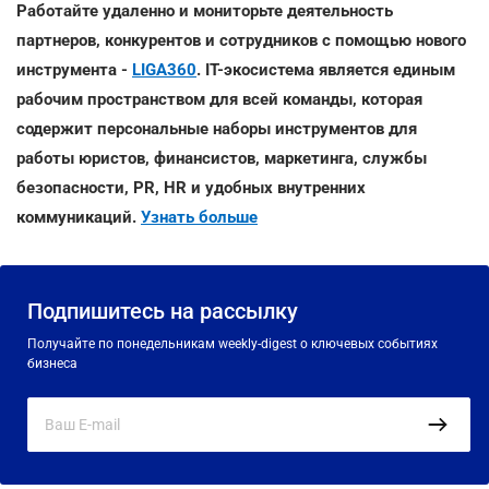
Работайте удаленно и мониторьте деятельность
партнеров, конкурентов и сотрудников с помощью нового
инструмента -
LIGA360
. IT-экосистема является единым
рабочим пространством для всей команды, которая
содержит персональные наборы инструментов для
работы юристов, финансистов, маркетинга, службы
безопасности, PR, HR и удобных внутренних
коммуникаций.
Узнать больше
Подпишитесь на рассылку
Получайте по понедельникам weekly-digest о ключевых событиях
бизнеса