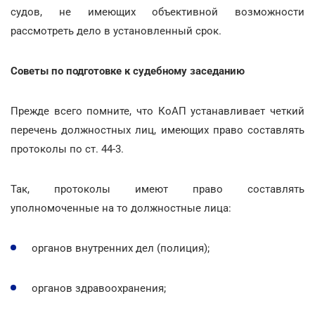
судов, не имеющих объективной возможности
рассмотреть дело в установленный срок.
Советы по подготовке к судебному заседанию
Прежде всего помните, что КоАП устанавливает четкий
перечень должностных лиц, имеющих право составлять
протоколы по ст. 44-3.
Так, протоколы имеют право составлять
уполномоченные на то должностные лица:
органов внутренних дел (полиция);
органов здравоохранения;