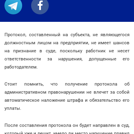
Протокол, составленный на субъекта, не являющегося
должностным лицом на предприятии, не имеет шансов
на признание в суде, поскольку работник не несет
ответственности за нарушения, допущенные его
работодателем.
Стоит помнить, что получение протокола об
административном правонарушении не влечет за собой
автоматическое наложение штрафа и обязательство его
уплаты.
После составления протокола он будет направлен в суд,
который уже и решит, имело ли место нарушение правил