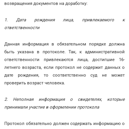
возвращения документов на доработку:
1. Дата рождения лица, привлекаемого к
ответственности
Данная информация в обязательном порядке должна
быть указана в протоколе. Так, к административной
ответственности привлекаются лица, достигшие 16-
летнего возраста, если протокол не содержит данных о
дате рождения, то соответственно суд не может
проверить возраст человека.
2. Неполная информация о свидетелях, которые
принимали участие в оформлении протокола
Протокол обязательно должен содержать информацию о