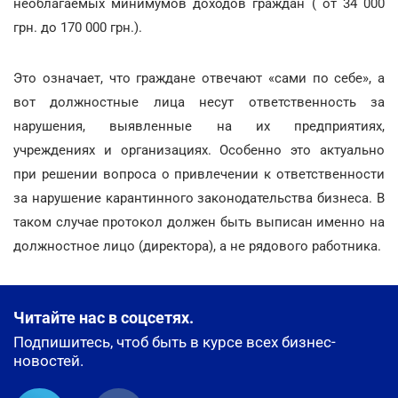
необлагаемых минимумов доходов граждан ( от 34 000
грн. до 170 000 грн.).
Это означает, что граждане отвечают «сами по себе», а
вот должностные лица несут ответственность за
нарушения, выявленные на их предприятиях,
учреждениях и организациях. Особенно это актуально
при решении вопроса о привлечении к ответственности
за нарушение карантинного законодательства бизнеса. В
таком случае протокол должен быть выписан именно на
должностное лицо (директора), а не рядового работника.
Читайте нас в соцсетях.
Подпишитесь, чтоб быть в курсе всех бизнес-
новостей.