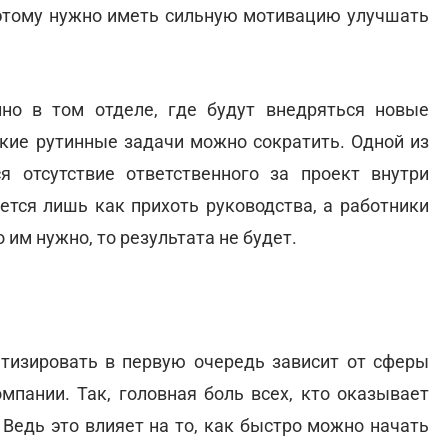
оэтому нужно иметь сильную мотивацию улучшать
нно в том отделе, где будут внедряться новые
акие рутинные задачи можно сократить. Одной из
 отсутствие ответственного за проект внутри
ется лишь как прихоть руководства, а работники
 им нужно, то результата не будет.
атизировать в первую очередь зависит от сферы
мпании. Так, головная боль всех, кто оказывает
 Ведь это влияет на то, как быстро можно начать