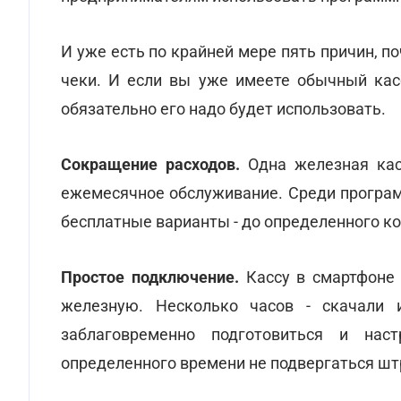
И уже есть по крайней мере пять причин, п
чеки. И если вы уже имеете обычный кас
обязательно его надо будет использовать.
Сокращение расходов.
Одна железная касс
ежемесячное обслуживание. Среди програм
бесплатные варианты - до определенного ко
Простое подключение.
Кассу в смартфоне 
железную. Несколько часов - скачали 
заблаговременно подготовиться и нас
определенного времени не подвергаться ш