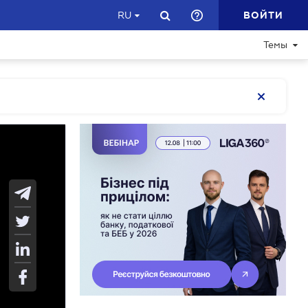
ВОЙТИ
RU
Темы