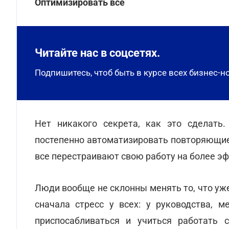
Оптимизировать все
Читайте нас в соцсетях.
Подпишитесь, чтоб быть в курсе всех бизнес-н
Нет никакого секрета, как это сделать
постепенно автоматизировать повторяющиес
все перестраивают свою работу на более э
Люди вообще не склонны менять то, что уж
сначала стресс у всех: у руководства, 
приспосабливаться и учиться работать 