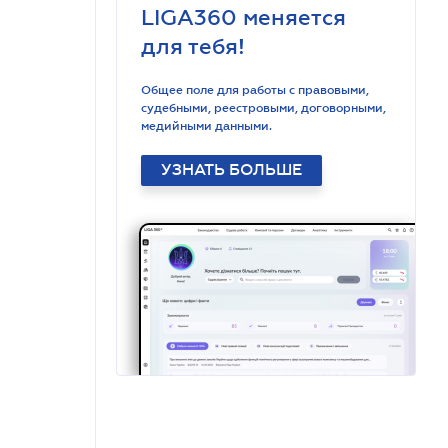
LIGA360 меняется
для тебя!
Общее поле для работы с правовыми,
судебными, реестровыми, договорными,
медийными данными.
УЗНАТЬ БОЛЬШЕ