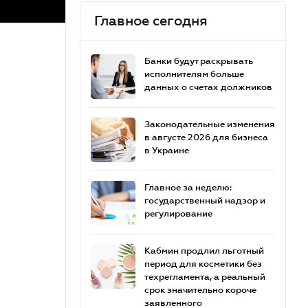
Главное сегодня
Банки будут раскрывать
исполнителям больше
данных о счетах должников
Законодательные изменения
в августе 2026 для бизнеса
в Украине
Главное за неделю:
государственный надзор и
регулирование
Кабмин продлил льготный
период для косметики без
техрегламента, а реальный
срок значительно короче
заявленного