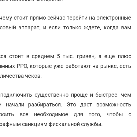
очему стоит прямо сейчас перейти на электронные
совый аппарат, и если только ждете, когда вам
а стоит в среднем 5 тыс. гривен, а еще плюс
мных РРО, которые уже работают на рынке, есть
личества чеков.
подключить существенно проще и быстрее, чем
и начали разбираться. Это даст возможность
троить все необходимое для того, чтобы с
трафным санкциям фискальной службы.