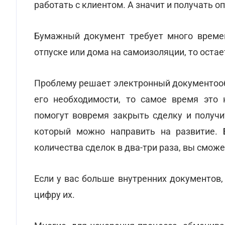
работать с клиентом. А значит и получать оп
Бумажный документ требует много времен
отпуске или дома на самоизоляции, то остае
Проблему решает электронный документообо
его необходимости, то самое время это 
помогут вовремя закрыть сделку и получи
который можно направить на развитие. 
количества сделок в два-три раза, вы смож
Если у вас больше внутренних документов,
цифру их.