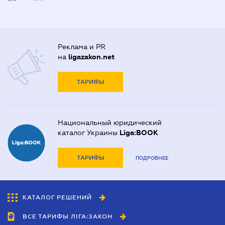
Реклама и PR
на
ligazakon.net
ТАРИФЫ
Национальный юридический
каталог Украины
Liga:BOOK
ТАРИФЫ
ПОДРОБНЕЕ
КАТАЛОГ РЕШЕНИЙ
ВСЕ ТАРИФЫ ЛІГА:ЗАКОН