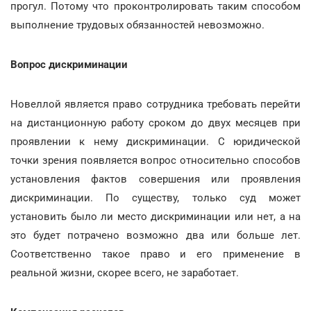
прогул. Потому что проконтролировать таким способом
выполнение трудовых обязанностей невозможно.
Вопрос дискриминации
Новеллой является право сотрудника требовать перейти
на дистанционную работу сроком до двух месяцев при
проявлении к нему дискриминации. С юридической
точки зрения появляется вопрос относительно способов
установления фактов совершения или проявления
дискриминации. По существу, только суд может
установить было ли место дискриминации или нет, а на
это будет потрачено возможно два или больше лет.
Соответственно такое право и его применение в
реальной жизни, скорее всего, не заработает.