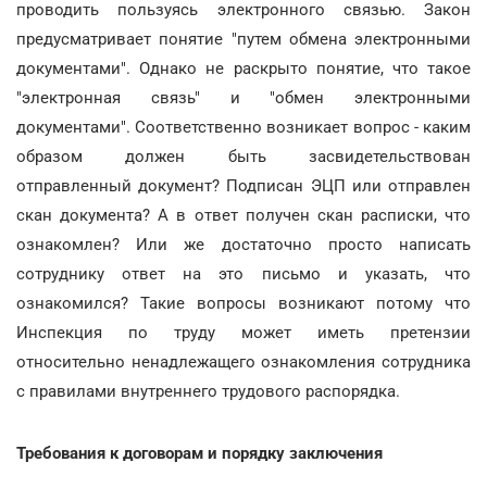
проводить пользуясь электронного связью. Закон
предусматривает понятие "путем обмена электронными
документами". Однако не раскрыто понятие, что такое
"электронная связь" и "обмен электронными
документами". Соответственно возникает вопрос - каким
образом должен быть засвидетельствован
отправленный документ? Подписан ЭЦП или отправлен
скан документа? А в ответ получен скан расписки, что
ознакомлен? Или же достаточно просто написать
сотруднику ответ на это письмо и указать, что
ознакомился? Такие вопросы возникают потому что
Инспекция по труду может иметь претензии
относительно ненадлежащего ознакомления сотрудника
с правилами внутреннего трудового распорядка.
Требования к договорам и порядку заключения