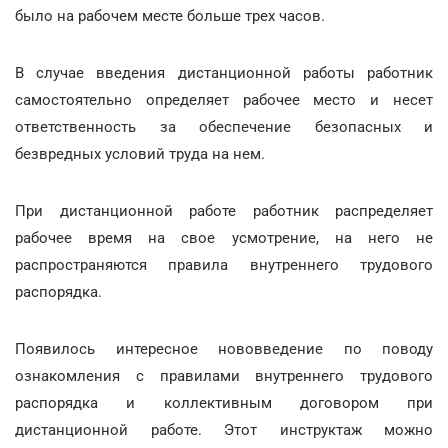
было на рабочем месте больше трех часов.
В случае введения дистанционной работы работник
самостоятельно определяет рабочее место и несет
ответственность за обеспечение безопасных и
безвредных условий труда на нем.
При дистанционной работе работник распределяет
рабочее время на свое усмотрение, на него не
распространяются правила внутреннего трудового
распорядка.
Появилось интересное нововведение по поводу
ознакомления с правилами внутреннего трудового
распорядка и коллективным договором при
дистанционной работе. Этот инструктаж можно