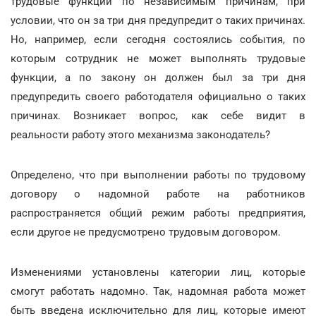
трудовые функции по независимым причинам, при
условии, что он за три дня предупредит о таких причинах.
Но, например, если сегодня состоялись события, по
которым сотрудник не может выполнять трудовые
функции, а по закону он должен был за три дня
предупредить своего работодателя официально о таких
причинах. Возникает вопрос, как себе видит в
реальности работу этого механизма законодатель?
Определено, что при выполнении работы по трудовому
договору о надомной работе на работников
распространяется общий режим работы предприятия,
если другое не предусмотрено трудовым договором.
Изменениями установлены категории лиц, которые
смогут работать надомно. Так, надомная работа может
быть введена исключительно для лиц, которые имеют