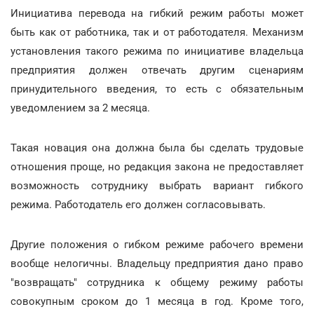
Инициатива перевода на гибкий режим работы может
быть как от работника, так и от работодателя. Механизм
установления такого режима по инициативе владельца
предприятия должен отвечать другим сценариям
принудительного введения, то есть с обязательным
уведомлением за 2 месяца.
Такая новация она должна была бы сделать трудовые
отношения проще, но редакция закона не предоставляет
возможность сотруднику выбрать вариант гибкого
режима. Работодатель его должен согласовывать.
Другие положения о гибком режиме рабочего времени
вообще нелогичны. Владельцу предприятия дано право
"возвращать" сотрудника к общему режиму работы
совокупным сроком до 1 месяца в год. Кроме того,