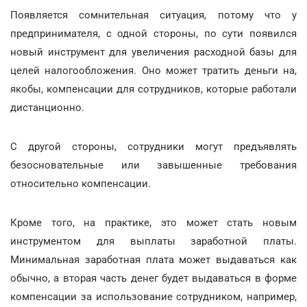
Появляется сомнительная ситуация, потому что у
предпринимателя, с одной стороны, по сути появился
новый инструмент для увеличения расходной базы для
целей налогообложения. Оно может тратить деньги на,
якобы, компенсации для сотрудников, которые работали
дистанционно.
С другой стороны, сотрудники могут предъявлять
безосновательные или завышенные требования
относительно компенсации.
Кроме того, на практике, это может стать новым
инструментом для выплаты заработной платы.
Минимальная заработная плата может выдаваться как
обычно, а вторая часть денег будет выдаваться в форме
компенсации за использование сотрудником, например,