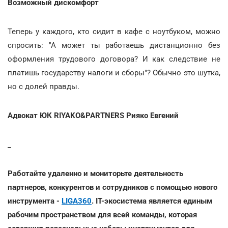
Возможный дискомфорт
Теперь у каждого, кто сидит в кафе с ноутбуком, можно
спросить: "А может ты работаешь дистанционно без
оформления трудового договора? И как следствие не
платишь государству налоги и сборы"? Обычно это шутка,
но с долей правды.
Адвокат ЮК RIYAKO&PARTNERS Рияко Евгений
_
Работайте удаленно и мониторьте деятельность
партнеров, конкурентов и сотрудников с помощью нового
инструмента -
LIGA360
. IT-экосистема является единым
рабочим пространством для всей команды, которая