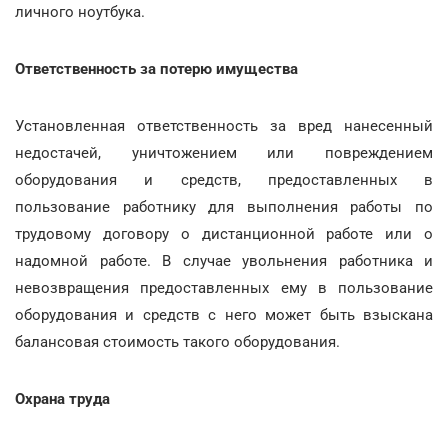
личного ноутбука.
Ответственность за потерю имущества
Установленная ответственность за вред нанесенный
недостачей, уничтожением или повреждением
оборудования и средств, предоставленных в
пользование работнику для выполнения работы по
трудовому договору о дистанционной работе или о
надомной работе. В случае увольнения работника и
невозвращения предоставленных ему в пользование
оборудования и средств с него может быть взыскана
балансовая стоимость такого оборудования.
Охрана труда