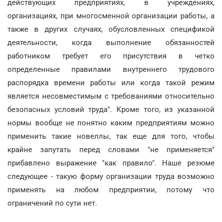
действующих предприятиях, в учреждениях,
организациях, при многосменной организации работы, а
также в других случаях, обусловленных спецификой
деятельности, когда выполнение обязанностей
работником требует его присутствия в четко
определенные правилами внутреннего трудового
распорядка времени работы или когда такой режим
является несовместимым с требованиями относительно
безопасных условий труда". Кроме того, из указанной
нормы вообще не понятно каким предприятиям можно
применить такие новеллы, так еще для того, чтобы
крайне запутать перед словами "не применяется"
прибавлено выражение "как правило". Наше резюме
следующее - такую форму организации труда возможно
применять на любом предприятии, потому что
ограничений по сути нет.