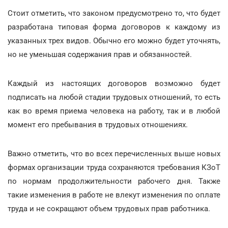
Стоит отметить, что законом предусмотрено то, что будет
разработана типовая форма договоров к каждому из
указанных трех видов. Обычно его можно будет уточнять,
но не уменьшая содержания прав и обязанностей.
Каждый из настоящих договоров возможно будет
подписать на любой стадии трудовых отношений, то есть
как во время приема человека на работу, так и в любой
момент его пребывания в трудовых отношениях.
Важно отметить, что во всех перечисленных выше новых
формах организации труда сохраняются требования КЗоТ
по нормам продолжительности рабочего дня. Также
такие изменения в работе не влекут изменения по оплате
труда и не сокращают объем трудовых прав работника.