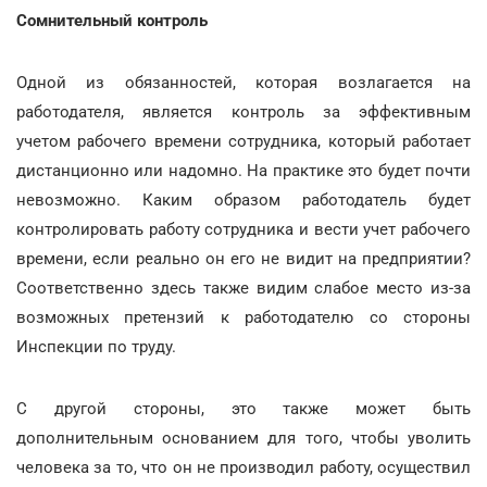
Сомнительный контроль
Одной из обязанностей, которая возлагается на
работодателя, является контроль за эффективным
учетом рабочего времени сотрудника, который работает
дистанционно или надомно. На практике это будет почти
невозможно. Каким образом работодатель будет
контролировать работу сотрудника и вести учет рабочего
времени, если реально он его не видит на предприятии?
Соответственно здесь также видим слабое место из-за
возможных претензий к работодателю со стороны
Инспекции по труду.
С другой стороны, это также может быть
дополнительным основанием для того, чтобы уволить
человека за то, что он не производил работу, осуществил