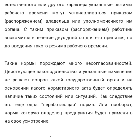
естественного или другого характера указанные режимы
рабочего времени могут устанавливаться приказом
(распоряжением) владельца или уполномоченного им
органа. С таким приказом (распоряжением) работник
знакомится в течение двух дней со дня его принятия, но
до введения такого режима рабочего времени.
Такие нормы порождают много несогласованностей.
Действующее законодательство и указанные изменения
не решают вопрос какой государственный орган и на
основании какого нормативного акта будет определять
наличие таких состояний или ситуаций. Как следствие
это еще одна "неработающая" норма. Или наоборот,
норма которую владелец предприятия будет применять
на свое усмотрение.