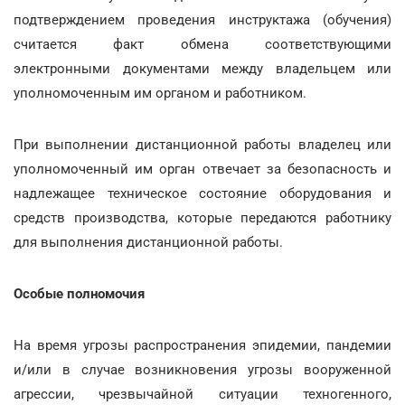
подтверждением проведения инструктажа (обучения)
считается факт обмена соответствующими
электронными документами между владельцем или
уполномоченным им органом и работником.
При выполнении дистанционной работы владелец или
уполномоченный им орган отвечает за безопасность и
надлежащее техническое состояние оборудования и
средств производства, которые передаются работнику
для выполнения дистанционной работы.
Особые полномочия
На время угрозы распространения эпидемии, пандемии
и/или в случае возникновения угрозы вооруженной
агрессии, чрезвычайной ситуации техногенного,