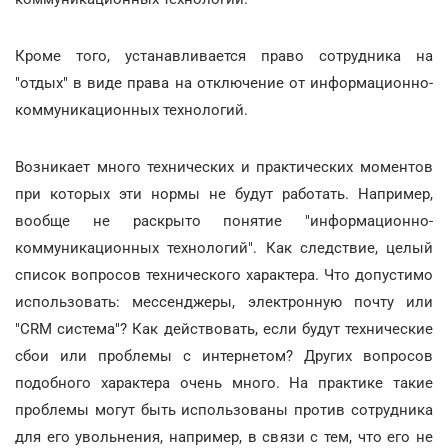
Кроме того, устанавливается право сотрудника на
"отдых" в виде права на отключение от информационно-
коммуникационных технологий.
Возникает много технических и практических моментов
при которых эти нормы не будут работать. Например,
вообще не раскрыто понятие "информационно-
коммуникационных технологий". Как следствие, целый
список вопросов технического характера. Что допустимо
использовать: мессенджеры, электронную почту или
"CRM система"? Как действовать, если будут технические
сбои или проблемы с интернетом? Других вопросов
подобного характера очень много. На практике такие
проблемы могут быть использованы против сотрудника
для его увольнения, например, в связи с тем, что его не