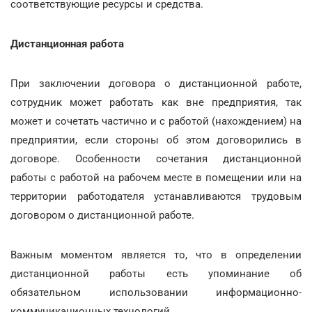
соответствующие ресурсы и средства.
Дистанционная работа
При заключении договора о дистанционной работе,
сотрудник может работать как вне предприятия, так
может и сочетать частично и с работой (нахождением) на
предприятии, если стороны об этом договорились в
договоре. Особенности сочетания дистанционной
работы с работой на рабочем месте в помещении или на
территории работодателя устанавливаются трудовым
договором о дистанционной работе.
Важным моментом является то, что в определении
дистанционной работы есть упоминание об
обязательном использовании информационно-
коммуникационных технологий.