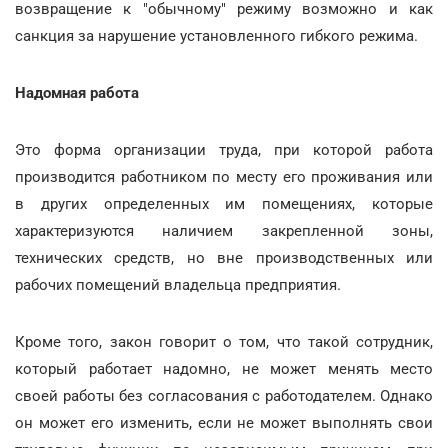
возвращение к "обычному" режиму возможно и как
санкция за нарушение установленного гибкого режима.
Надомная работа
Это форма организации труда, при которой работа
производится работником по месту его проживания или
в других определенных им помещениях, которые
характеризуются наличием закрепленной зоны,
технических средств, но вне производственных или
рабочих помещений владельца предприятия.
Кроме того, закон говорит о том, что такой сотрудник,
который работает надомно, не может менять место
своей работы без согласования с работодателем. Однако
он может его изменить, если не может выполнять свои