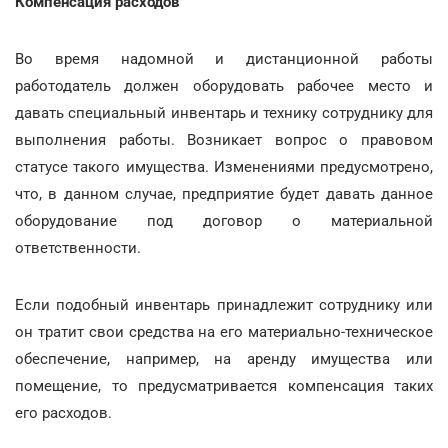
Компенсация расходов
Во время надомной и дистанционной работы
работодатель должен оборудовать рабочее место и
давать специальный инвентарь и технику сотруднику для
выполнения работы. Возникает вопрос о правовом
статусе такого имущества. Изменениями предусмотрено,
что, в данном случае, предприятие будет давать данное
оборудование под договор о материальной
ответственности.
Если подобный инвентарь принадлежит сотруднику или
он тратит свои средства на его материально-техническое
обеспечение, например, на аренду имущества или
помещение, то предусматривается компенсация таких
его расходов.