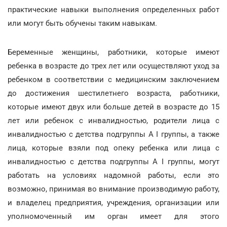
практические навыки выполнения определенных работ
или могут быть обучены таким навыкам.
Беременные женщины, работники, которые имеют
ребенка в возрасте до трех лет или осуществляют уход за
ребенком в соответствии с медицинским заключением
до достижения шестилетнего возраста, работники,
которые имеют двух или больше детей в возрасте до 15
лет или ребенок с инвалидностью, родители лица с
инвалидностью с детства подгруппы А I группы, а также
лица, которые взяли под опеку ребенка или лица с
инвалидностью с детства подгруппы А I группы, могут
работать на условиях надомной работы, если это
возможно, принимая во внимание производимую работу,
и владелец предприятия, учреждения, организации или
уполномоченный им орган имеет для этого