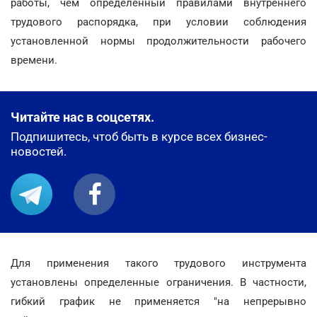
работы, чем определенный правилами внутреннего
трудового распорядка, при условии соблюдения
установленной нормы продолжительности рабочего
времени.
Читайте нас в соцсетях.
Подпишитесь, чтоб быть в курсе всех бизнес-
новостей.
Для применения такого трудового инструмента
установлены определенные ограничения. В частности,
гибкий график не применяется "на непрерывно