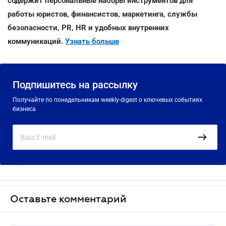
содержит персональные наборы инструментов для
работы юристов, финансистов, маркетинга, службы
безопасности, PR, HR и удобных внутренних
коммуникаций.
Узнать больше
Подпишитесь на рассылку
Получайте по понедельникам weekly-digest о ключевых событиях
бизнеса
Оставьте комментарий