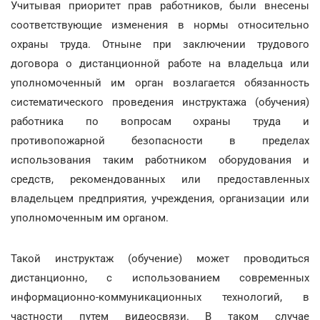
Учитывая приоритет прав работников, были внесены
соответствующие изменения в нормы относительно
охраны труда. Отныне при заключении трудового
договора о дистанционной работе на владельца или
уполномоченный им орган возлагается обязанность
систематического проведения инструктажа (обучения)
работника по вопросам охраны труда и
противопожарной безопасности в пределах
использования таким работником оборудования и
средств, рекомендованных или предоставленных
владельцем предприятия, учреждения, организации или
уполномоченным им органом.
Такой инструктаж (обучение) может проводиться
дистанционно, с использованием современных
информационно-коммуникационных технологий, в
частности путем видеосвязи. В таком случае