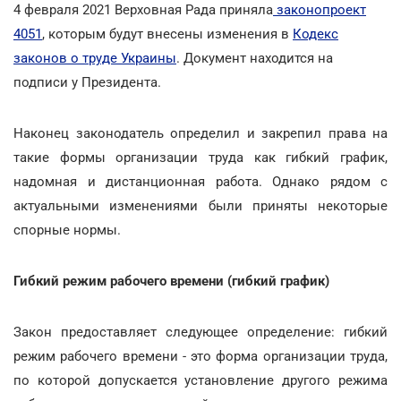
4 февраля 2021 Верховная Рада приняла
законопроект
4051
, которым будут внесены изменения в
Кодекс
законов о труде Украины
. Документ находится на
подписи у Президента.
Наконец законодатель определил и закрепил права на
такие формы организации труда как гибкий график,
надомная и дистанционная работа. Однако рядом с
актуальными изменениями были приняты некоторые
спорные нормы.
Гибкий режим рабочего времени (гибкий график)
Закон предоставляет следующее определение: гибкий
режим рабочего времени - это форма организации труда,
по которой допускается установление другого режима