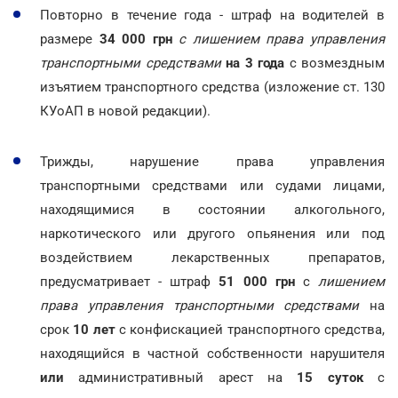
Повторно в течение года - штраф на водителей в
размере
34 000 грн
с лишением права управления
транспортными средствами
на 3 года
с возмездным
изъятием транспортного средства (изложение ст. 130
КУоАП в новой редакции).
Трижды, нарушение права управления
транспортными средствами или судами лицами,
находящимися в состоянии алкогольного,
наркотического или другого опьянения или под
воздействием лекарственных препаратов,
предусматривает - штраф
51 000 грн
с
лишением
права управления транспортными средствами
на
срок
10 лет
с конфискацией транспортного средства,
находящийся в частной собственности нарушителя
или
административный арест на
15 суток
с