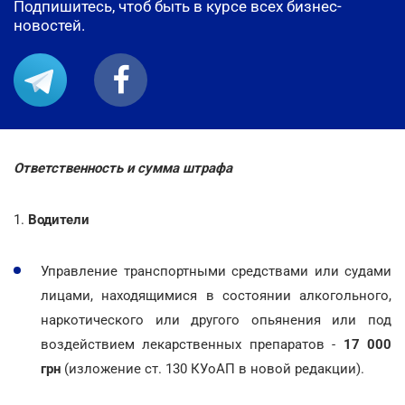
Подпишитесь, чтоб быть в курсе всех бизнес-
новостей.
Ответственность и сумма штрафа
1.
Водители
Управление транспортными средствами или судами
лицами, находящимися в состоянии алкогольного,
наркотического или другого опьянения или под
воздействием лекарственных препаратов -
17 000
грн
(изложение ст. 130 КУоАП в новой редакции).