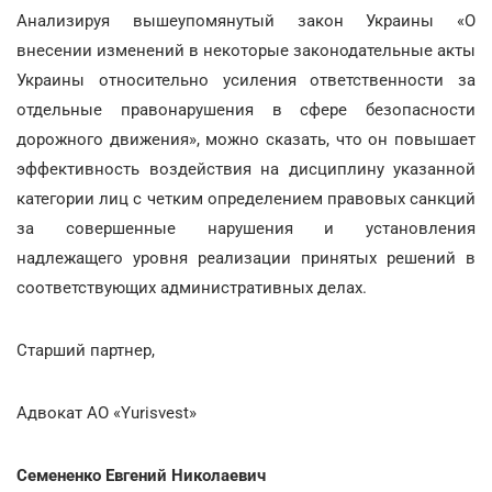
Анализируя вышеупомянутый закон Украины «О
внесении изменений в некоторые законодательные акты
Украины относительно усиления ответственности за
отдельные правонарушения в сфере безопасности
дорожного движения», можно сказать, что он повышает
эффективность воздействия на дисциплину указанной
категории лиц с четким определением правовых санкций
за совершенные нарушения и установления
надлежащего уровня реализации принятых решений в
соответствующих административных делах.
Старший партнер,
Адвокат АО «Yurisvest»
Семененко Евгений Николаевич