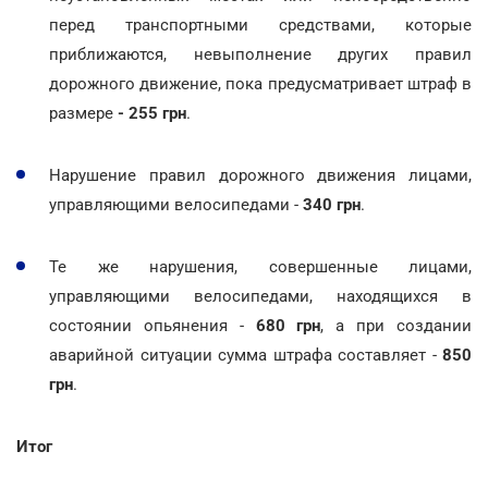
перед транспортными средствами, которые
приближаются, невыполнение других правил
дорожного движение, пока предусматривает штраф в
размере
- 255 грн
.
Нарушение правил дорожного движения лицами,
управляющими велосипедами -
340 грн
.
Те же нарушения, совершенные лицами,
управляющими велосипедами, находящихся в
состоянии опьянения -
680 грн
, а при создании
аварийной ситуации сумма штрафа составляет -
850
грн
.
Итог