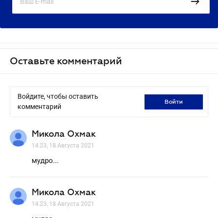
Оставьте комментарий
Войдите, чтобы оставить
войти
комментарий
Микола Охмак
14.23, 18 Августа 2021
мудро...
Микола Охмак
14.23, 18 Августа 2021