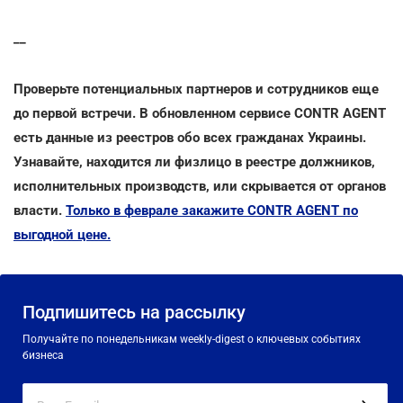
__
Проверьте потенциальных партнеров и сотрудников еще
до первой встречи. В обновленном сервисе CONTR AGENT
есть данные из реестров обо всех гражданах Украины.
Узнавайте, находится ли физлицо в реестре должников,
исполнительных производств, или скрывается от органов
власти.
Только в феврале закажите CONTR AGENT по
выгодной цене.
Подпишитесь на рассылку
Получайте по понедельникам weekly-digest о ключевых событиях
бизнеса