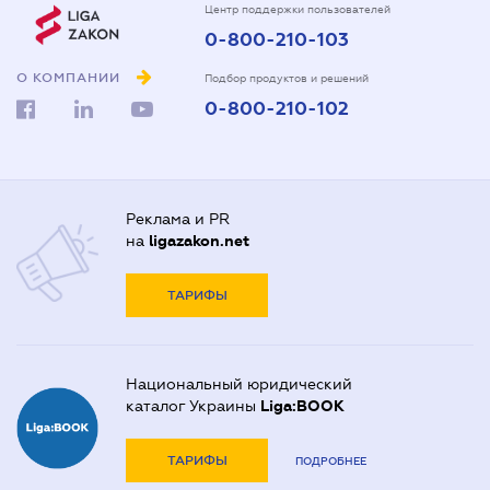
Центр поддержки пользователей
0-800-210-103
О КОМПАНИИ
Подбор продуктов и решений
0-800-210-102
Реклама и PR
на
ligazakon.net
ТАРИФЫ
Национальный юридический
каталог Украины
Liga:BOOK
ТАРИФЫ
ПОДРОБНЕЕ