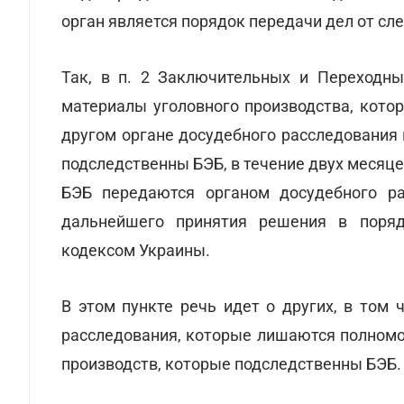
орган является порядок передачи дел от сл
Так, в п. 2 Заключительных и Переходны
материалы уголовного производства, кото
другом органе досудебного расследования 
подследственны БЭБ, в течение двух месяце
БЭБ передаются органом досудебного ра
дальнейшего принятия решения в поряд
кодексом Украины.
В этом пункте речь идет о других, в том 
расследования, которые лишаются полномо
производств, которые подследственны БЭБ.