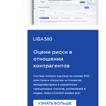
Оцени риски в
отношении
контрагентов
Составь полную картину на основе 300
реестров и открытых источников,
международных и украинских
санкционных списков, упоминаний в
медиа. Нова LIGA360 змінює все!
УЗНАТЬ БОЛЬШЕ