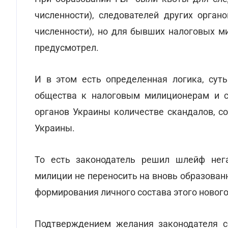
численности), следователей других орган
численности), но для бывших налоговых м
предусмотрел.
И в этом есть определенная логика, сут
общества к налоговым милиционерам и с
органов Украины количестве скандалов, 
Украины.
То есть законодатель решил шлейф нега
милиции не переносить на вновь образован
формирования личного состава этого нового
Подтверждением желания законодателя с