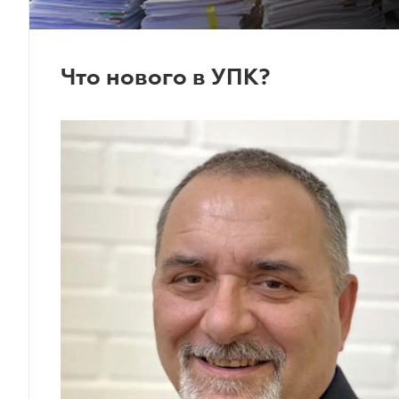
Что нового в УПК?