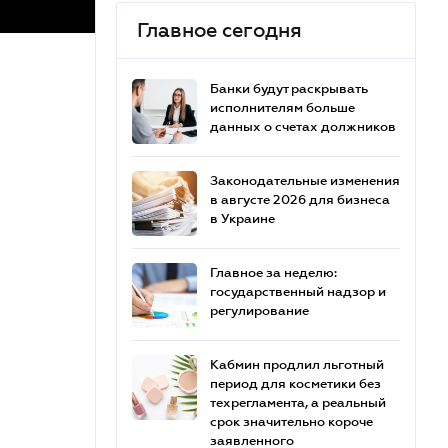
Главное сегодня
Банки будут раскрывать
исполнителям больше
данных о счетах должников
Законодательные изменения
в августе 2026 для бизнеса
в Украине
Главное за неделю:
государственный надзор и
регулирование
Кабмин продлил льготный
период для косметики без
техрегламента, а реальный
срок значительно короче
заявленного