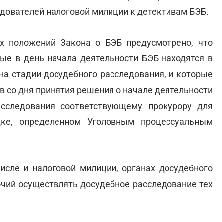
едователей налоговой милиции к детективам БЭБ.
х положений Закона о БЭБ предусмотрено, что
рые в день начала деятельности БЭБ находятся в
на стадии досудебного расследования, и которые
в со дня принятия решения о начале деятельности
сследования соответствующему прокурору для
ке, определенном Уголовным процессуальным
числе и налоговой милиции, органах досудебного
чий осуществлять досудебное расследование тех