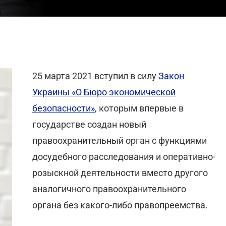
25 марта 2021 вступил в силу
Закон
Украины «О Бюро экономической
безопасности»
, которым впервые в
государстве создан новый
правоохранительный орган с функциями
досудебного расследования и оперативно-
розыскной деятельности вместо другого
аналогичного правоохранительного
органа без какого-либо правопреемства.