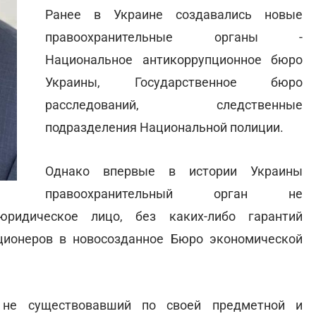
Ранее в Украине создавались новые
правоохранительные органы -
Национальное антикоррупционное бюро
Украины, Государственное бюро
расследований, следственные
подразделения Национальной полиции.
Однако впервые в истории Украины
правоохранительный орган не
юридическое лицо, без каких-либо гарантий
ционеров в новосозданное Бюро экономической
 не существовавший по своей предметной и