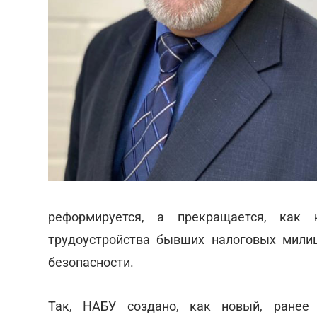
реформируется, а прекращается, как 
трудоустройства бывших налоговых мили
безопасности.
Так, НАБУ создано, как новый, ранее