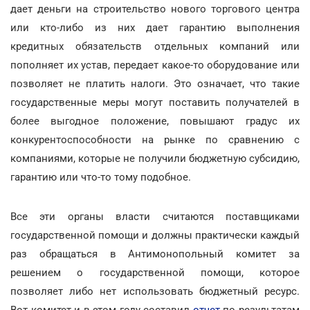
дает деньги на строительство нового торгового центра
или кто-либо из них дает гарантию выполнения
кредитных обязательств отдельных компаний или
пополняет их устав, передает какое-то оборудование или
позволяет не платить налоги. Это означает, что такие
государственные меры могут поставить получателей в
более выгодное положение, повышают градус их
конкурентоспособности на рынке по сравнению с
компаниями, которые не получили бюджетную субсидию,
гарантию или что-то тому подобное.
Все эти органы власти считаются поставщиками
государственной помощи и должны практически каждый
раз обращаться в Антимонопольный комитет за
решением о государственной помощи, которое
позволяет либо нет использовать бюджетный ресурс.