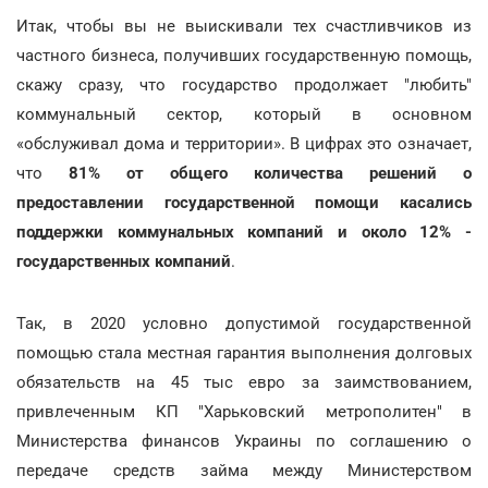
Итак, чтобы вы не выискивали тех счастливчиков из
частного бизнеса, получивших государственную помощь,
скажу сразу, что государство продолжает "любить"
коммунальный сектор, который в основном
«обслуживал дома и территории». В цифрах это означает,
что
81% от общего количества решений о
предоставлении государственной помощи касались
поддержки коммунальных компаний и около 12% -
государственных компаний
.
Так, в 2020 условно допустимой государственной
помощью стала местная гарантия выполнения долговых
обязательств на 45 тыс евро за заимствованием,
привлеченным КП "Харьковский метрополитен" в
Министерства финансов Украины по соглашению о
передаче средств займа между Министерством