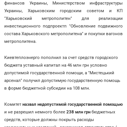
финансов Украины, Министерством инфраструктуры
Украины, Харьковским городским советом и КП
"Харьковский метрополитен" для реализации
инвестиционного подпроектп "Обновление подвижного
состава Харьковского метрополитена" и покупки вагонов
метрополитена.
Киевтеплоэнерго пополнил за счет средств городского
бюджета уставный капитал на 46 млн грн условно
допустимой государственной помощи, а "Мистецький
арсенал" получил допустимую государственную помощь
в форме бюджетной субсидии на 108 млн.
Комитет
назвал недопустимой государственной помощью
и не разрешил немного более
238 млн грн
бюджетных
средств, которые должны покрыть расходы