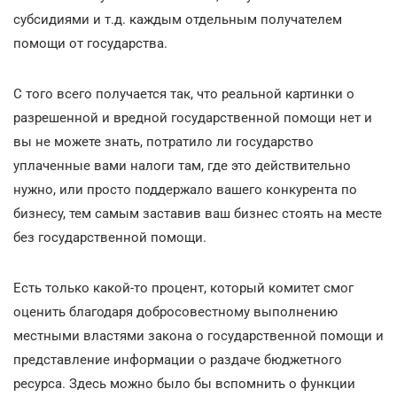
субсидиями и т.д. каждым отдельным получателем
помощи от государства.
С того всего получается так, что реальной картинки о
разрешенной и вредной государственной помощи нет и
вы не можете знать, потратило ли государство
уплаченные вами налоги там, где это действительно
нужно, или просто поддержало вашего конкурента по
бизнесу, тем самым заставив ваш бизнес стоять на месте
без государственной помощи.
Есть только какой-то процент, который комитет смог
оценить благодаря добросовестному выполнению
местными властями закона о государственной помощи и
представление информации о раздаче бюджетного
ресурса. Здесь можно было бы вспомнить о функции