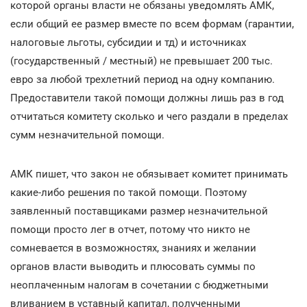
которой органы власти не обязаны уведомлять АМК,
если общий ее размер вместе по всем формам (гарантии,
налоговые льготы, субсидии и тд) и источниках
(государственный / местный) не превышает 200 тыс.
евро за любой трехлетний период на одну компанию.
Предоставители такой помощи должны лишь раз в год
отчитаться комитету сколько и чего раздали в пределах
сумм незначительной помощи.
АМК пишет, что закон не обязывает комитет принимать
какие-либо решения по такой помощи. Поэтому
заявленный поставщиками размер незначительной
помощи просто лег в отчет, потому что никто не
сомневается в возможностях, знаниях и желании
органов власти выводить и плюсовать суммы по
неоплаченным налогам в сочетании с бюджетными
вливанием в уставный капитал, полученными