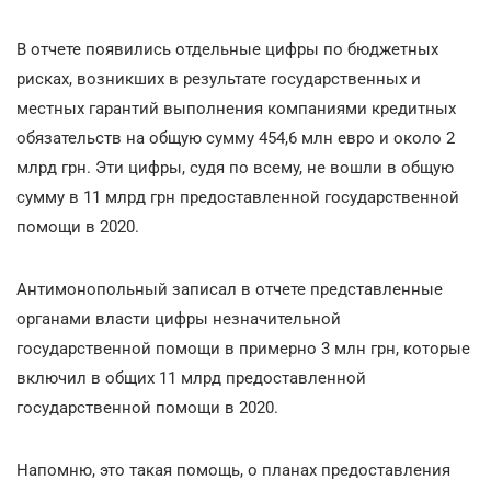
В отчете появились отдельные цифры по бюджетных
рисках, возникших в результате государственных и
местных гарантий выполнения компаниями кредитных
обязательств на общую сумму 454,6 млн евро и около 2
млрд грн. Эти цифры, судя по всему, не вошли в общую
сумму в 11 млрд грн предоставленной государственной
помощи в 2020.
Антимонопольный записал в отчете представленные
органами власти цифры незначительной
государственной помощи в примерно 3 млн грн, которые
включил в общих 11 млрд предоставленной
государственной помощи в 2020.
Напомню, это такая помощь, о планах предоставления