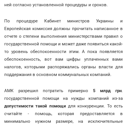
ней согласно установленной процедуры и сроков.
По процедуре Кабинет министров Украины и
Европейская комиссия должны прочитать написанное в
отчете о степени выполнения министерствами правил о
государственной помощи и может даже появиться какой-
то уровень обеспокоенности этим. А пока появляется
обеспокоенность, вот вам цифры уплаченных вами
налогов, которыми распоряжались органы власти для
поддержания в основном коммунальных компаний.
АМК разрешил потратить примерно
5 млрд грн
.
государственной помощи на нужды компаний из-за
допустимости такой помощи
для конкуренции. То есть
считайте - помощь, которая предоставляется в
минимально нужном размере, на исключительные