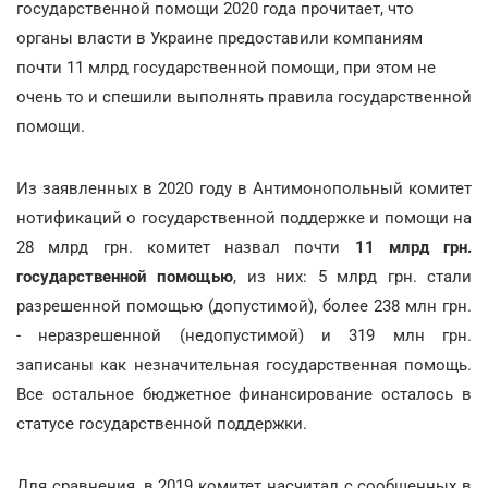
государственной помощи 2020 года прочитает, что
органы власти в Украине предоставили компаниям
почти 11 млрд государственной помощи, при этом не
очень то и спешили выполнять правила государственной
помощи.
Из заявленных в 2020 году в Антимонопольный комитет
нотификаций о государственной поддержке и помощи на
28 млрд грн. комитет назвал почти
11 млрд грн.
государственной помощью
, из них: 5 млрд грн. стали
разрешенной помощью (допустимой), более 238 млн грн.
- неразрешенной (недопустимой) и 319 млн грн.
записаны как незначительная государственная помощь.
Все остальное бюджетное финансирование осталось в
статусе государственной поддержки.
Для сравнения, в 2019 комитет насчитал с сообщенных в