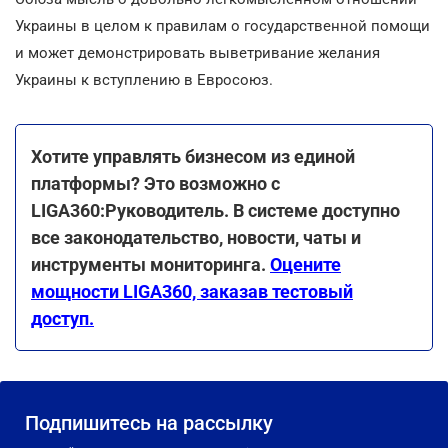
Украины в целом к правилам о государственной помощи
и может демонстрировать выветривание желания
Украины к вступлению в Евросоюз.
Хотите управлять бизнесом из единой
платформы? Это возможно с
LIGA360:Руководитель. В системе доступно
все законодательство, новости, чаты и
инструменты мониторинга.
Оцените
мощности LIGA360, заказав тестовый
доступ.
Подпишитесь на рассылку