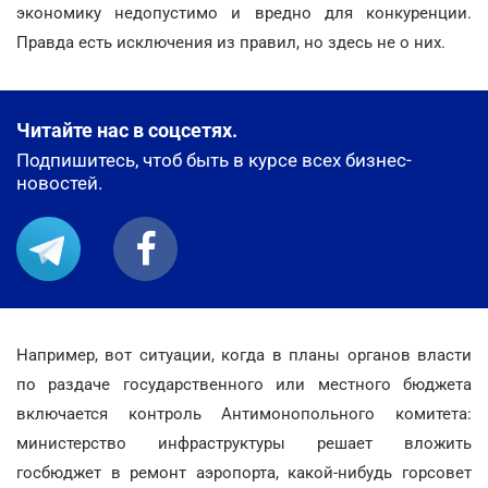
экономику недопустимо и вредно для конкуренции.
Правда есть исключения из правил, но здесь не о них.
Читайте нас в соцсетях.
Подпишитесь, чтоб быть в курсе всех бизнес-
новостей.
Например, вот ситуации, когда в планы органов власти
по раздаче государственного или местного бюджета
включается контроль Антимонопольного комитета:
министерство инфраструктуры решает вложить
госбюджет в ремонт аэропорта, какой-нибудь горсовет