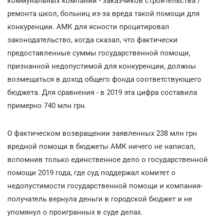
коммунальных компаний - заказчиков строительства /
ремонта школ, больниц из-за вреда такой помощи для
конкуренции. АМК для ясности процитировал
законодательство, когда сказал, что фактически
предоставленные суммы государственной помощи,
признанной недопустимой для конкуренции, должны
возмещаться в доход общего фонда соответствующего
бюджета. Для сравнения - в 2019 эта цифра составила
примерно 740 млн грн.
О фактическом возвращении заявленных 238 млн грн
вредной помощи в бюджеты АМК ничего не написал,
вспомнив только единственное дело о государственной
помощи 2019 года, где суд поддержал комитет о
недопустимости государственной помощи и компания-
получатель вернула деньги в городской бюджет и не
упомянул о проигранных в суде делах.