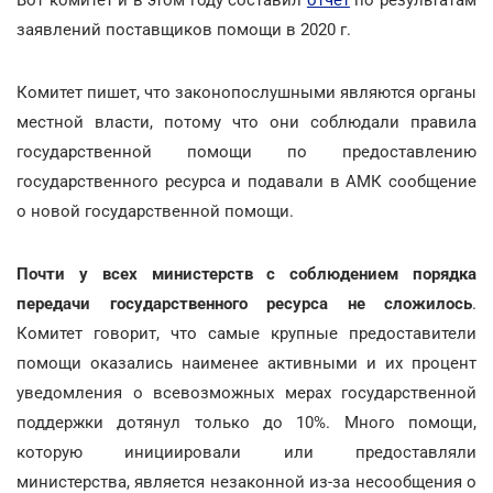
Вот комитет и в этом году составил
отчет
по результатам
заявлений поставщиков помощи в 2020 г.
Комитет пишет, что законопослушными являются органы
местной власти, потому что они соблюдали правила
государственной помощи по предоставлению
государственного ресурса и подавали в АМК сообщение
о новой государственной помощи.
Почти у всех министерств с соблюдением порядка
передачи государственного ресурса не сложилось
.
Комитет говорит, что самые крупные предоставители
помощи оказались наименее активными и их процент
уведомления о всевозможных мерах государственной
поддержки дотянул только до 10%. Много помощи,
которую инициировали или предоставляли
министерства, является незаконной из-за несообщения о