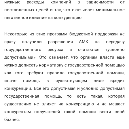
нужные расходы компаний в зависимости от
поставленных целей и так, что оказывает минимальное
негативное влияние на конкуренцию.
Некоторые из этих программ бюджетной поддержки не
сразу получили разрешения АМК на передачу
государственного ресурса и считаются «условно
допустимыми». Это означает, что органам власти еще
нужно дописать нормативку с государственной помощью
как того требуют правила государственной помощи,
иначе помощь в существующем виде вредит
конкуренции. Все это допустимая и условно допустимая
государственная помощь, то есть такая, которая
существенно не влияет на конкуренцию и не мешает
конкурентам получателей такой помощи вести свой
бизнес.