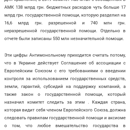
АМК 138 млрд грн. бюджетных расходов чуть больше 17
млрд грн. государственной помощи, которую разделил на
16,6 млрд грн. разрешенной и 740 млн грн.
неразрешенной государственной помощи. Отдельно в
отчете были записаны 550 млн незначительной помощи.
Эти цифры Антимонольному приходится считать потому,
что в Украине действует Соглашение об ассоциации с
Европейским Союзом с его требованиями о введении
контроля за использованием государственных средств,
земли, гарантий, субсидий на поддержку компаний, а
также закон о государственной помощи, который
назначил комитет следить за этим . Каждая страна,
которая видит себя членом Европейского Союза, должна
следовать правилам государственной помощи и аксиоме
о том, что любое вмешательство государства в