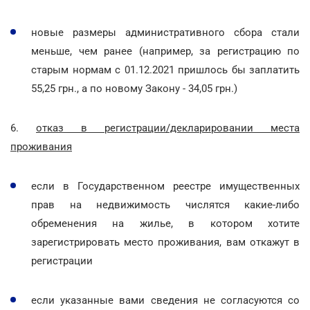
новые размеры административного сбора стали
меньше, чем ранее (например, за регистрацию по
старым нормам с 01.12.2021 пришлось бы заплатить
55,25 грн., а по новому Закону - 34,05 грн.)
6.
отказ в регистрации/декларировании места
проживания
если в Государственном реестре имущественных
прав на недвижимость числятся какие-либо
обременения на жилье, в котором хотите
зарегистрировать место проживания, вам откажут в
регистрации
если указанные вами сведения не согласуются со