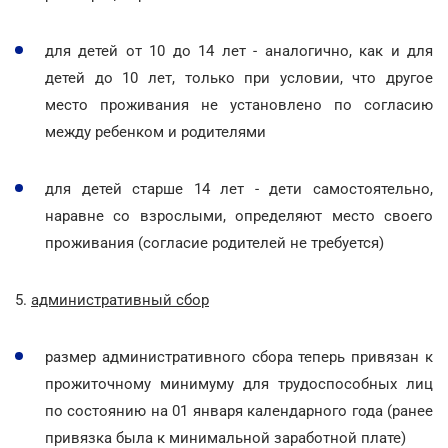
для детей от 10 до 14 лет - аналогично, как и для
детей до 10 лет, только при условии, что другое
место проживания не установлено по согласию
между ребенком и родителями
для детей старше 14 лет - дети самостоятельно,
наравне со взрослыми, определяют место своего
проживания (согласие родителей не требуется)
5.
административный сбор
размер административного сбора теперь привязан к
прожиточному минимуму для трудоспособных лиц
по состоянию на 01 января календарного года (ранее
привязка была к минимальной заработной плате)