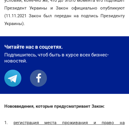
условии, конечно же, что до этого момента его подпишет
Президент Украины и Закон официально опубликуют
(11.11.2021 Закон был передан на подпись Президенту
Украины).
Читайте нас в соцсетях.
Подпишитесь, чтоб быть в курсе всех бизнес-
новостей.
Нововведения, которые предусматривает Закон:
1.
регистрация места проживания и право на