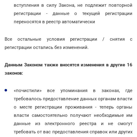
вступления в силу Закона, не подлежит повторной
регистрации - данные о текущей регистрации
переносятся в реестр автоматически
Все остальные условия регистрации / снятия с
регистрации остались без изменений.
Данным Законом также вносятся изменения в другие 16
законов:
«почистили» все упоминания в законах, где
требовалось предоставление данных органам власти
о месте регистрации проживания - теперь органы
власти самостоятельно получают необходимые им
данные из электронного реестра и не смогут
требовать от вас предоставления справок или других