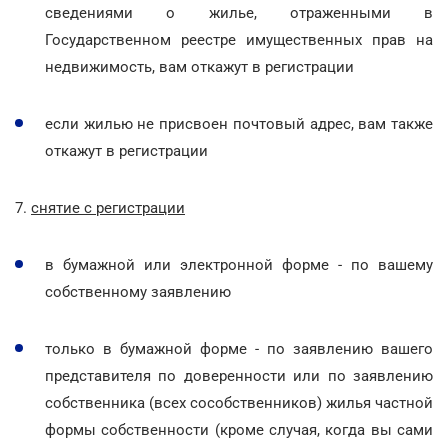
сведениями о жилье, отраженными в
Государственном реестре имущественных прав на
недвижимость, вам откажут в регистрации
если жилью не присвоен почтовый адрес, вам также
откажут в регистрации
7.
снятие с регистрации
в бумажной или электронной форме - по вашему
собственному заявлению
только в бумажной форме - по заявлению вашего
представителя по доверенности или по заявлению
собственника (всех сособственников) жилья частной
формы собственности (кроме случая, когда вы сами