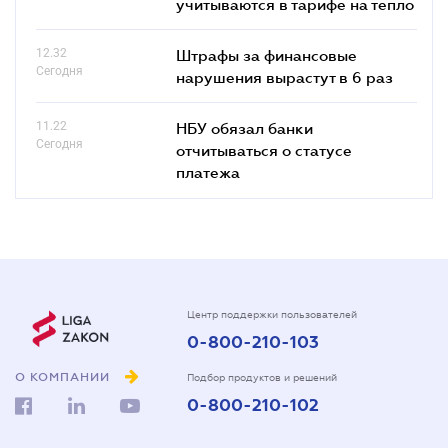
учитываются в тарифе на тепло
12.32
Штрафы за финансовые
Сегодня
нарушения вырастут в 6 раз
11.22
НБУ обязал банки
Сегодня
отчитываться о статусе
платежа
Центр поддержки пользователей
0-800-210-103
О КОМПАНИИ
Подбор продуктов и решений
0-800-210-102