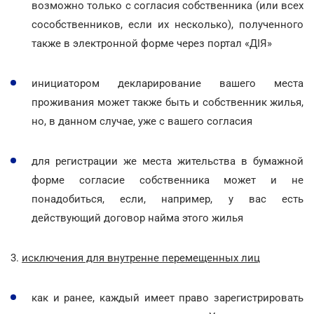
возможно только с согласия собственника (или всех
сособственников, если их несколько), полученного
также в электронной форме через портал «ДІЯ»
инициатором декларирование вашего места
проживания может также быть и собственник жилья,
но, в данном случае, уже с вашего согласия
для регистрации же места жительства в бумажной
форме согласие собственника может и не
понадобиться, если, например, у вас есть
действующий договор найма этого жилья
3.
исключения для внутренне перемещенных лиц
как и ранее, каждый имеет право зарегистрировать