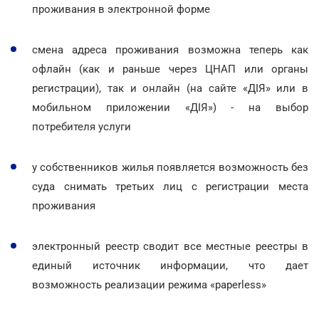
проживания в электронной форме
смена адреса проживания возможна теперь как
офлайн (как и раньше через ЦНАП или органы
регистрации), так и онлайн (на сайте «ДІЯ» или в
мобильном приложении «ДІЯ») - на выбор
потребителя услуги
у собственников жилья появляется возможность без
суда снимать третьих лиц с регистрации места
проживания
электронный реестр сводит все местные реестры в
единый источник информации, что дает
возможность реализации режима «paperless»