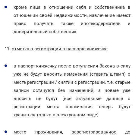
кроме лица в отношении себя и собственника в
отношении своей недвижимости, извлечение имеют
право получать также ипотекодержатель и
доверительный собственник
11.
отметка о регистрации в паспорте-книжечке
в паспорт-книжечку после вступления Закона в силу
уже не будут вносить изменения (ставить штамп) о
месте регистрации / снятии с регистрации, т.е. старые
записи останутся без изменений, а новые уже
вносить не будут (все актуальные данные о
регистрации места проживания теперь будут
храниться только в электронном виде)
место проживания, зарегистрированное до