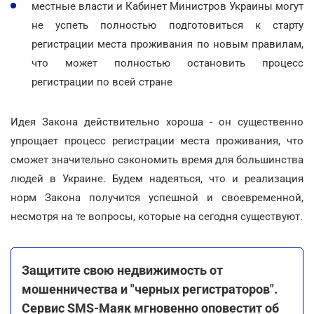
местные власти и Кабинет Министров Украины могут
не успеть полностью подготовиться к старту
регистрации места проживания по новым правилам,
что может полностью остановить процесс
регистрации по всей стране
Идея Закона действительно хороша - он существенно
упрощает процесс регистрации места проживания, что
сможет значительно сэкономить время для большинства
людей в Украине. Будем надеяться, что и реализация
норм Закона получится успешной и своевременной,
несмотря на те вопросы, которые на сегодня существуют.
Защитите свою недвижимость от
мошенничества и "черных регистраторов".
Сервис SMS-Маяк мгновенно оповестит об