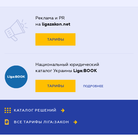
Реклама и PR
на
ligazakon.net
ТАРИФЫ
Национальный юридический
каталог Украины
Liga:BOOK
ТАРИФЫ
ПОДРОБНЕЕ
КАТАЛОГ РЕШЕНИЙ
ВСЕ ТАРИФЫ ЛІГА:ЗАКОН
Сотрудничество