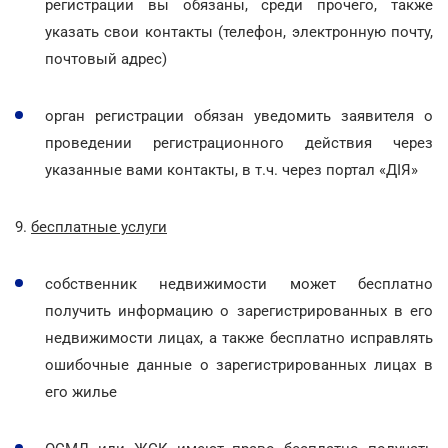
регистрации вы обязаны, среди прочего, также
указать свои контакты (телефон, электронную почту,
почтовый адрес)
орган регистрации обязан уведомить заявителя о
проведении регистрационного действия через
указанные вами контакты, в т.ч. через портал «ДІЯ»
9.
бесплатные услуги
собственник недвижимости может бесплатно
получить информацию о зарегистрированных в его
недвижимости лицах, а также бесплатно исправлять
ошибочные данные о зарегистрированных лицах в
его жилье