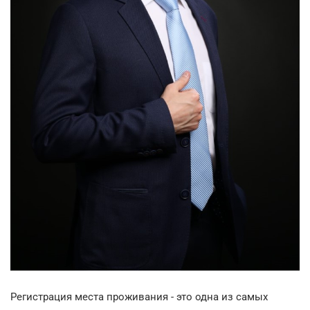
Регистрация места проживания - это одна из самых