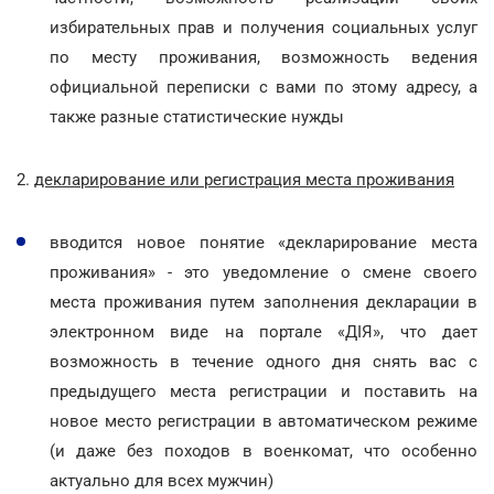
избирательных прав и получения социальных услуг
по месту проживания, возможность ведения
официальной переписки с вами по этому адресу, а
также разные статистические нужды
2.
декларирование или регистрация места проживания
вводится новое понятие «декларирование места
проживания» - это уведомление о смене своего
места проживания путем заполнения декларации в
электронном виде на портале «ДІЯ», что дает
возможность в течение одного дня снять вас с
предыдущего места регистрации и поставить на
новое место регистрации в автоматическом режиме
(и даже без походов в военкомат, что особенно
актуально для всех мужчин)