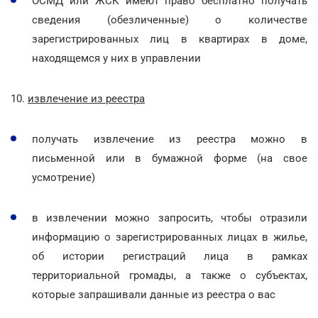
ОСМД или ЖСК имеют право бесплатно получать
сведения (обезличенные) о количестве
зарегистрированных лиц в квартирах в доме,
находящемся у них в управлении
10.
извлечение из реестра
получать извлечение из реестра можно в
письменной или в бумажной форме (на свое
усмотрение)
в извлечении можно запросить, чтобы отразили
информацию о зарегистрированных лицах в жилье,
об истории регистраций лица в рамках
территориальной громады, а также о субъектах,
которые запрашивали данные из реестра о вас