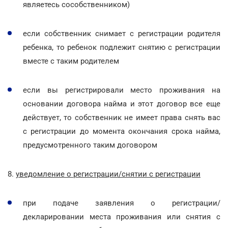
являетесь сособственником)
если собственник снимает с регистрации родителя
ребенка, то ребенок подлежит снятию с регистрации
вместе с таким родителем
если вы регистрировали место проживания на
основании договора найма и этот договор все еще
действует, то собственник не имеет права снять вас
с регистрации до момента окончания срока найма,
предусмотренного таким договором
8.
уведомление о регистрации/снятии с регистрации
при подаче заявления о регистрации/
декларировании места проживания или снятия с