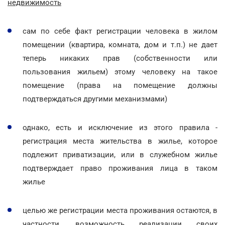
недвижимость
сам по себе факт регистрации человека в жилом
помещении (квартира, комната, дом и т.п.) не дает
теперь никаких прав (собственности или
пользования жильем) этому человеку на такое
помещение (права на помещение должны
подтверждаться другими механизмами)
однако, есть и исключение из этого правила -
регистрация места жительства в жилье, которое
подлежит приватизации, или в служебном жилье
подтверждает право проживания лица в таком
жилье
целью же регистрации места проживания остаются, в
частности, возможность реализации своих