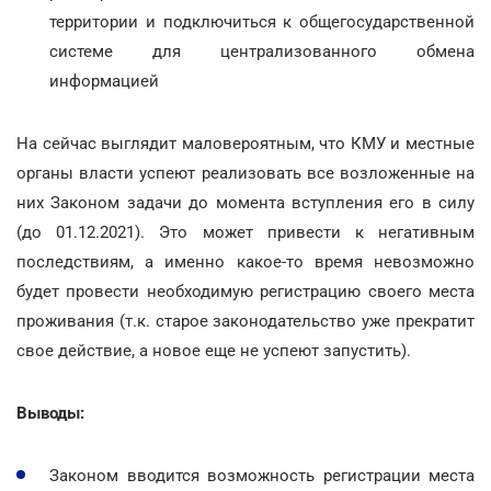
территории и подключиться к общегосударственной
системе для централизованного обмена
информацией
На сейчас выглядит маловероятным, что КМУ и местные
органы власти успеют реализовать все возложенные на
них Законом задачи до момента вступления его в силу
(до 01.12.2021). Это может привести к негативным
последствиям, а именно какое-то время невозможно
будет провести необходимую регистрацию своего места
проживания (т.к. старое законодательство уже прекратит
свое действие, а новое еще не успеют запустить).
Выводы:
Законом вводится возможность регистрации места