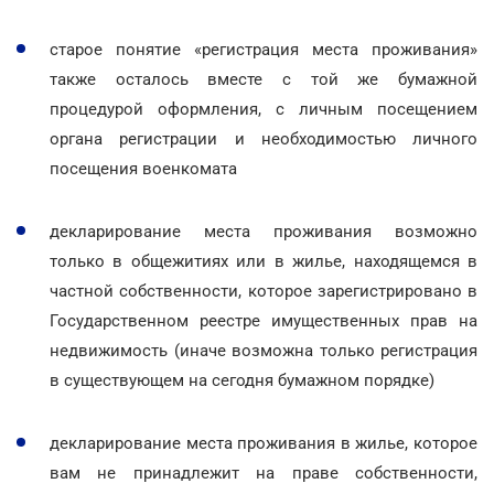
старое понятие «регистрация места проживания»
также осталось вместе с той же бумажной
процедурой оформления, с личным посещением
органа регистрации и необходимостью личного
посещения военкомата
декларирование места проживания возможно
только в общежитиях или в жилье, находящемся в
частной собственности, которое зарегистрировано в
Государственном реестре имущественных прав на
недвижимость (иначе возможна только регистрация
в существующем на сегодня бумажном порядке)
декларирование места проживания в жилье, которое
вам не принадлежит на праве собственности,