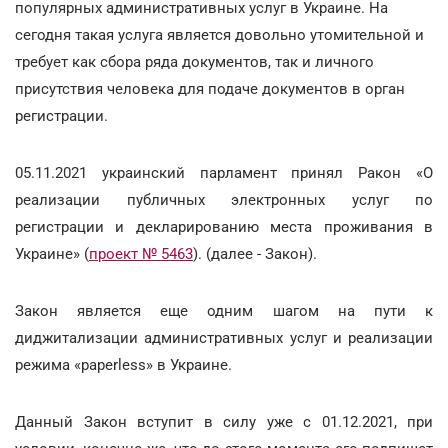
популярных административных услуг в Украине. На
сегодня такая услуга является довольно утомительной и
требует как сбора ряда документов, так и личного
присутствия человека для подаче документов в орган
регистрации.
05.11.2021 украинский парламент принял Pакон «О
реализации публичных электронных услуг по
регистрации и декларированию места проживания в
Украине»
(
проект № 5463
).
(далее - Закон).
Закон является еще одним шагом на пути к
диджитализации административных услуг и реализации
режима «paperless» в Украине.
Данный Закон вступит в силу уже с 01.12.2021, при