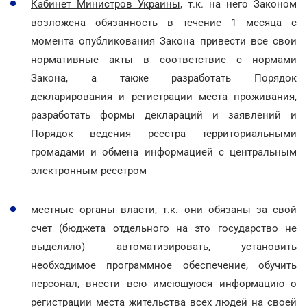
Кабинет Министров Украины
, т.к. на него Законом
возложена обязанность в течение 1 месяца с
момента опубликования Закона привести все свои
нормативные акты в соответствие с нормами
Закона, а также разработать Порядок
декларирования и регистрации места проживания,
разработать формы деклараций и заявлений и
Порядок ведения реестра территориальными
громадами и обмена информацией с центральным
электронным реестром
местные органы власти
, т.к. они обязаны за свой
счет (бюджета отдельного на это государство не
выделило) автоматизировать, установить
необходимое программное обеспечение, обучить
персонал, внести всю имеющуюся информацию о
регистрации места жительства всех людей на своей