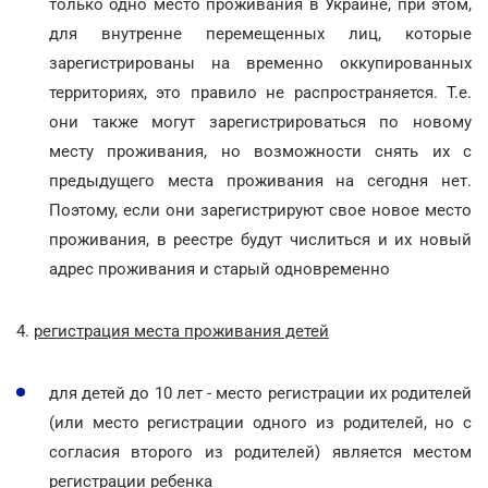
только одно место проживания в Украине, при этом,
для внутренне перемещенных лиц, которые
зарегистрированы на временно оккупированных
территориях, это правило не распространяется. Т.е.
они также могут зарегистрироваться по новому
месту проживания, но возможности снять их с
предыдущего места проживания на сегодня нет.
Поэтому, если они зарегистрируют свое новое место
проживания, в реестре будут числиться и их новый
адрес проживания и старый одновременно
4.
регистрация места проживания детей
для детей до 10 лет - место регистрации их родителей
(или место регистрации одного из родителей, но с
согласия второго из родителей) является местом
регистрации ребенка