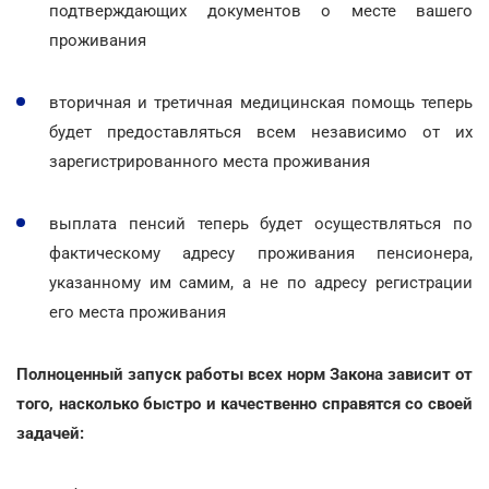
подтверждающих документов о месте вашего
проживания
вторичная и третичная медицинская помощь теперь
будет предоставляться всем независимо от их
зарегистрированного места проживания
выплата пенсий теперь будет осуществляться по
фактическому адресу проживания пенсионера,
указанному им самим, а не по адресу регистрации
его места проживания
Полноценный запуск работы всех норм Закона зависит от
того, насколько быстро и качественно справятся со своей
задачей: