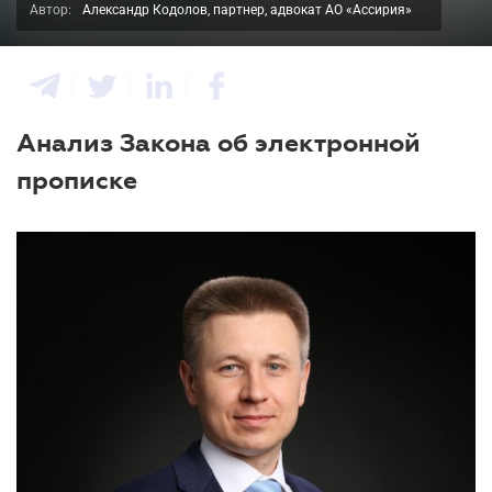
Автор:
Александр Кодолов, партнер, адвокат АО «Ассирия»
Анализ Закона об электронной
прописке