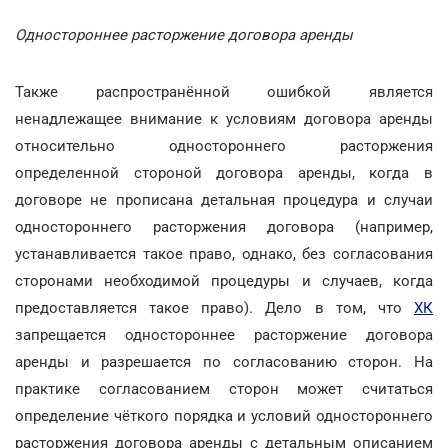
Одностороннее расторжение договора аренды
Также распространённой ошибкой является
ненадлежащее внимание к условиям договора аренды
относительно одностороннего расторжения
определенной стороной договора аренды, когда в
договоре не прописана детальная процедура и случаи
одностороннего расторжения договора (например,
устанавливается такое право, однако, без согласования
сторонами необходимой процедуры и случаев, когда
предоставляется такое право). Дело в том, что
ХК
запрещается одностороннее расторжение договора
аренды и разрешается по согласованию сторон. На
практике согласованием сторон может считаться
определение чёткого порядка и условий одностороннего
расторжения договора аренды с детальным описанием