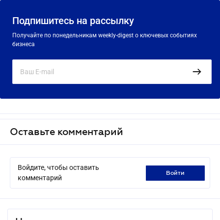
Подпишитесь на рассылку
Получайте по понедельникам weekly-digest о ключевых событиях
бизнеса
Оставьте комментарий
Войдите, чтобы оставить
войти
комментарий