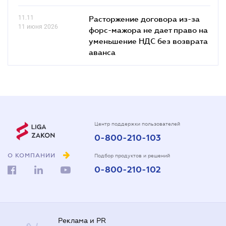
11.11
Расторжение договора из-за
11 июня 2026
форс-мажора не дает право на
уменьшение НДС без возврата
аванса
Центр поддержки пользователей
0-800-210-103
О КОМПАНИИ
Подбор продуктов и решений
0-800-210-102
Реклама и PR