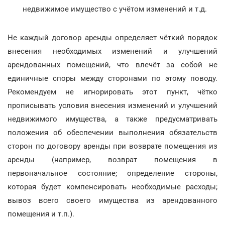
недвижимое имущество с учётом изменений и т.д.
Не каждый договор аренды определяет чёткий порядок
внесения необходимых изменений и улучшений
арендованных помещений, что влечёт за собой не
единичные споры между сторонами по этому поводу.
Рекомендуем не игнорировать этот пункт, чётко
прописывать условия внесения изменений и улучшений
недвижимого имущества, а также предусматривать
положения об обеспечении выполнения обязательств
сторон по договору аренды при возврате помещения из
аренды (например, возврат помещения в
первоначальное состояние; определение стороны,
которая будет компенсировать необходимые расходы;
вывоз всего своего имущества из арендованного
помещения и т.п.).