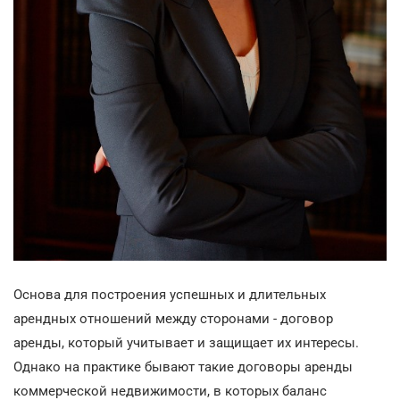
Основа для построения успешных и длительных
арендных отношений между сторонами - договор
аренды, который учитывает и защищает их интересы.
Однако на практике бывают такие договоры аренды
коммерческой недвижимости, в которых баланс