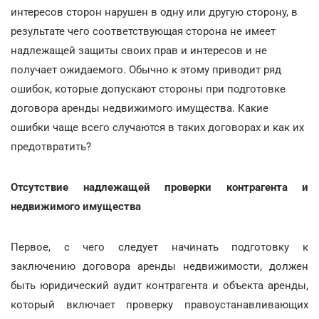
интересов сторон нарушен в одну или другую сторону, в
результате чего соответствующая сторона не имеет
надлежащей защиты своих прав и интересов и не
получает ожидаемого. Обычно к этому приводит ряд
ошибок, которые допускают стороны при подготовке
договора аренды недвижимого имущества. Какие
ошибки чаще всего случаются в таких договорах и как их
предотвратить?
Отсутствие надлежащей проверки контрагента и
недвижимого имущества
Первое, с чего следует начинать подготовку к
заключению договора аренды недвижимости, должен
быть юридический аудит контрагента и объекта аренды,
который включает проверку правоустанавливающих