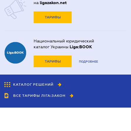
на
ligazakon.net
ТАРИФЫ
Национальный юридический
каталог Украины
Liga:BOOK
ТАРИФЫ
ПОДРОБНЕЕ
КАТАЛОГ РЕШЕНИЙ
ВСЕ ТАРИФЫ ЛІГА:ЗАКОН
Сотрудничество
Агенты
Дилеры