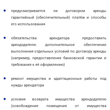
предусматривается ли договором аренды
гарантийный (обеспечительный) платёж и способы
его использования
обязательства арендатора предоставить
арендодателю дополнительное обеспечение
выполнения отдельных условий по договору аренды
(например, предоставление банковской гарантии и
требования к её оформлению)
ремонт имущества и адаптационные работы под
нужды арендатора
условия возврата имущества арендодателю
(освобождение помещения от имущества