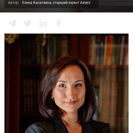
Автор:
Елена Касаткина, старший юрист Asters