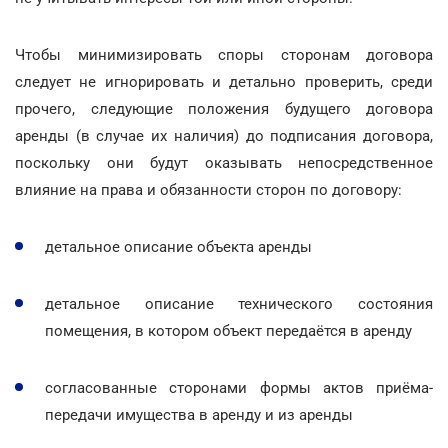
Чтобы минимизировать споры сторонам договора
следует не игнорировать и детально проверить, среди
прочего, следующие положения будущего договора
аренды (в случае их наличия) до подписания договора,
поскольку они будут оказывать непосредственное
влияние на права и обязанности сторон по договору:
детальное описание объекта аренды
детальное описание технического состояния
помещения, в котором объект передаётся в аренду
согласованные сторонами формы актов приёма-
передачи имущества в аренду и из аренды