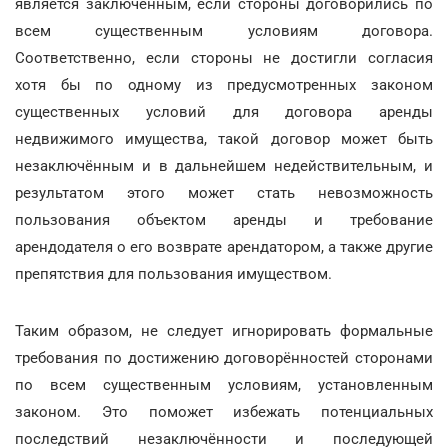
является заключённым, если стороны договорились по
всем существенным условиям договора.
Соответственно, если стороны не достигли согласия
хотя бы по одному из предусмотренных законом
существенных условий для договора аренды
недвижимого имущества, такой договор может быть
незаключённым и в дальнейшем недействительным, и
результатом этого может стать невозможность
пользования объектом аренды и требование
арендодателя о его возврате арендатором, а также другие
препятствия для пользования имуществом.
Таким образом, не следует игнорировать формальные
требования по достижению договорённостей сторонами
по всем существенным условиям, установленным
законом. Это поможет избежать потенциальных
последствий незаключённости и последующей