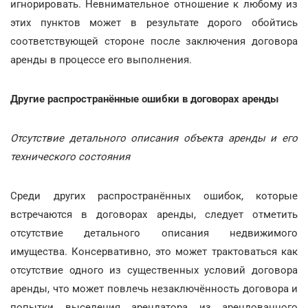
игнорировать. Невнимательное отношение к любому из
этих пунктов может в результате дорого обойтись
соответствующей стороне после заключения договора
аренды в процессе его выполнения.
Другие распространённые ошибки в договорах аренды
Отсутствие детального описания объекта аренды и его
технического состояния
Среди других распространённых ошибок, которые
встречаются в договорах аренды, следует отметить
отсутствие детального описания недвижимого
имущества. Консервативно, это может трактоваться как
отсутствие одного из существенных условий договора
аренды, что может повлечь незаключённость договора и
попытки выселения арендатора из арендованного