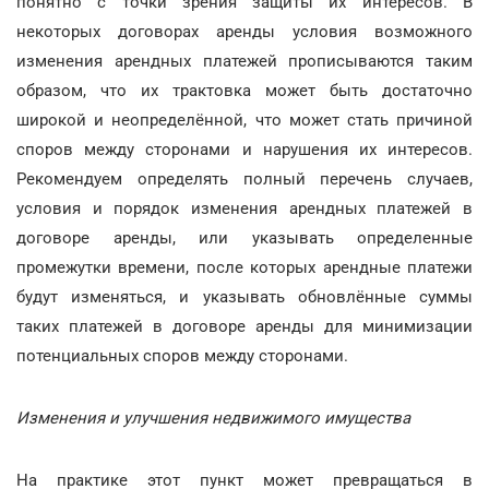
понятно с точки зрения защиты их интересов. В
некоторых договорах аренды условия возможного
изменения арендных платежей прописываются таким
образом, что их трактовка может быть достаточно
широкой и неопределённой, что может стать причиной
споров между сторонами и нарушения их интересов.
Рекомендуем определять полный перечень случаев,
условия и порядок изменения арендных платежей в
договоре аренды, или указывать определенные
промежутки времени, после которых арендные платежи
будут изменяться, и указывать обновлённые суммы
таких платежей в договоре аренды для минимизации
потенциальных споров между сторонами.
Изменения и улучшения недвижимого имущества
На практике этот пункт может превращаться в