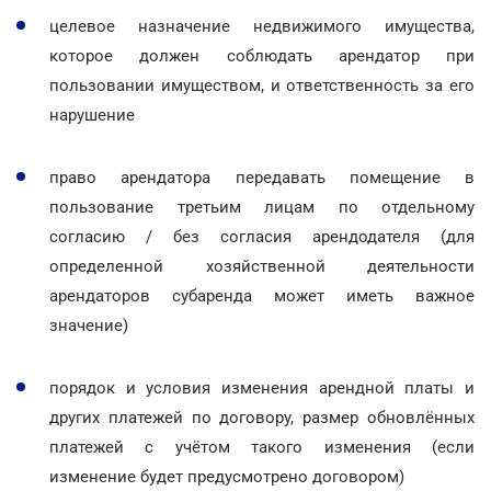
целевое назначение недвижимого имущества,
которое должен соблюдать арендатор при
пользовании имуществом, и ответственность за его
нарушение
право арендатора передавать помещение в
пользование третьим лицам по отдельному
согласию / без согласия арендодателя (для
определенной хозяйственной деятельности
арендаторов субаренда может иметь важное
значение)
порядок и условия изменения арендной платы и
других платежей по договору, размер обновлённых
платежей с учётом такого изменения (если
изменение будет предусмотрено договором)