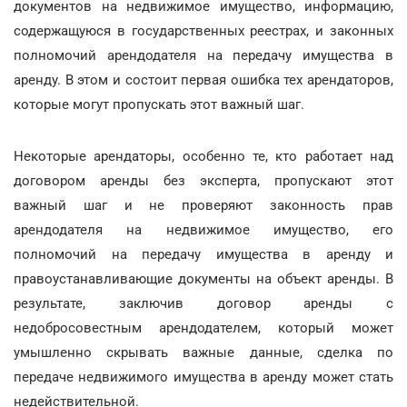
документов на недвижимое имущество, информацию,
содержащуюся в государственных реестрах, и законных
полномочий арендодателя на передачу имущества в
аренду. В этом и состоит первая ошибка тех арендаторов,
которые могут пропускать этот важный шаг.
Некоторые арендаторы, особенно те, кто работает над
договором аренды без эксперта, пропускают этот
важный шаг и не проверяют законность прав
арендодателя на недвижимое имущество, его
полномочий на передачу имущества в аренду и
правоустанавливающие документы на объект аренды. В
результате, заключив договор аренды с
недобросовестным арендодателем, который может
умышленно скрывать важные данные, сделка по
передаче недвижимого имущества в аренду может стать
недействительной.