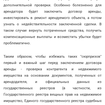
дополнительной проверки. Особенно болезненно для
арендатора будет заключить договор аренды,
инвестировать в ремонт арендуемого объекта, а потом
узнать о недействительности заключенной сделки. В
таком случае вернуть потраченные средства, получить
компенсационные выплаты и возместить убытки будет
проблематично.
Таким образом, чтобы избежать таких "сюрпризов"
первый и важный шаг перед заключением договора
аренды - проверка контрагента и недвижимого
имущества на основании документов, полученных от
арендодателя, и официальных данных из
государственных реестров (в частности, из
Государственного реестра вещных прав на недвижимое
имущество, Единого государственного реестра судебных