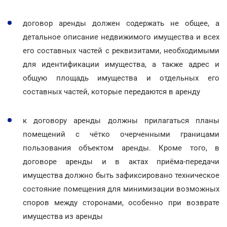
договор аренды должен содержать не общее, а
детальное описание недвижимого имущества и всех
его составных частей с реквизитами, необходимыми
для идентификации имущества, а также адрес и
общую площадь имущества и отдельных его
составных частей, которые передаются в аренду
к договору аренды должны прилагаться планы
помещений с чётко очерченными границами
пользования объектом аренды. Кроме того, в
договоре аренды и в актах приёма-передачи
имущества должно быть зафиксировано техническое
состояние помещения для минимизации возможных
споров между сторонами, особенно при возврате
имущества из аренды