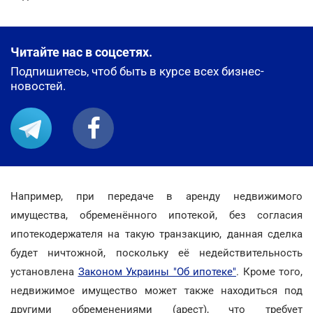
Читайте нас в соцсетях.
Подпишитесь, чтоб быть в курсе всех бизнес-
новостей.
Например, при передаче в аренду недвижимого
имущества, обременённого ипотекой, без согласия
ипотекодержателя на такую транзакцию, данная сделка
будет ничтожной, поскольку её недействительность
установлена
Законом Украины "Об ипотеке"
. Кроме того,
недвижимое имущество может также находиться под
другими обременениями (арест), что требует