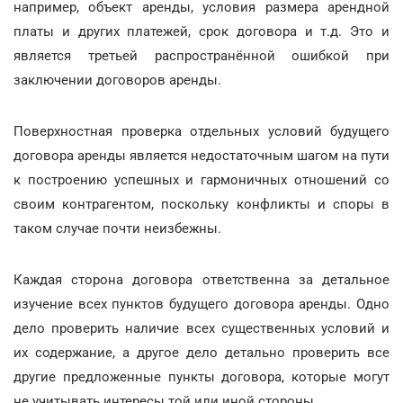
например, объект аренды, условия размера арендной
платы и других платежей, срок договора и т.д. Это и
является третьей распространённой ошибкой при
заключении договоров аренды.
Поверхностная проверка отдельных условий будущего
договора аренды является недостаточным шагом на пути
к построению успешных и гармоничных отношений со
своим контрагентом, поскольку конфликты и споры в
таком случае почти неизбежны.
Каждая сторона договора ответственна за детальное
изучение всех пунктов будущего договора аренды. Одно
дело проверить наличие всех существенных условий и
их содержание, а другое дело детально проверить все
другие предложенные пункты договора, которые могут
не учитывать интересы той или иной стороны.