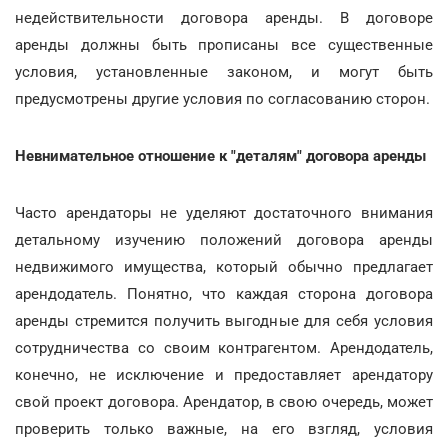
недействительности договора аренды. В договоре
аренды должны быть прописаны все существенные
условия, установленные законом, и могут быть
предусмотрены другие условия по согласованию сторон.
Невнимательное отношение к "деталям" договора аренды
Часто арендаторы не уделяют достаточного внимания
детальному изучению положений договора аренды
недвижимого имущества, который обычно предлагает
арендодатель. Понятно, что каждая сторона договора
аренды стремится получить выгодные для себя условия
сотрудничества со своим контрагентом. Арендодатель,
конечно, не исключение и предоставляет арендатору
свой проект договора. Арендатор, в свою очередь, может
проверить только важные, на его взгляд, условия