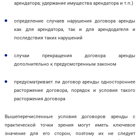
арендатора; удержание имущества арендатора и т.п.)
определение случаев нарушения договора аренды
как для арендатора, так и для арендодателя и
последствия таких нарушений
случаи прекращения договора аренды
дополнительно к предусмотренным законом
предусматривает ли договор аренды одностороннее
расторжение договора, порядок и условия такого
расторжения договора
Вышеперечисленные условия договоров аренды с
практической точки зрения могут иметь ключевое
значение для его сторон, поэтому их не следует