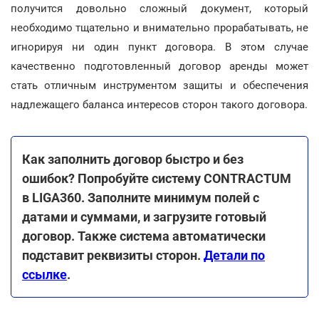
получится довольно сложный документ, который
необходимо тщательно и внимательно прорабатывать, не
игнорируя ни один пункт договора. В этом случае
качественно подготовленный договор аренды может
стать отличным инструментом защиты и обеспечения
надлежащего баланса интересов сторон такого договора.
Как заполнить договор быстро и без
ошибок? Попробуйте систему CONTRACTUM
в LIGA360. Заполните минимум полей с
датами и суммами, и загрузите готовый
договор. Также система автоматически
подставит реквизиты сторон.
Детали по
ссылке
.