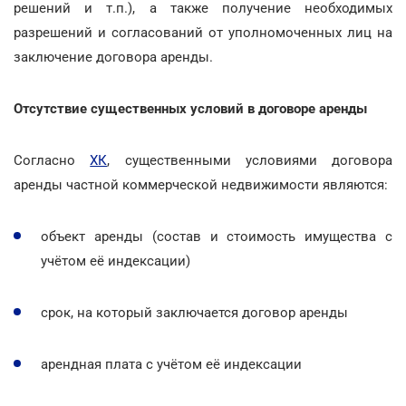
решений и т.п.), а также получение необходимых
разрешений и согласований от уполномоченных лиц на
заключение договора аренды.
Отсутствие существенных условий в договоре аренды
Согласно
ХК
, существенными условиями договора
аренды частной коммерческой недвижимости являются:
объект аренды (состав и стоимость имущества с
учётом её индексации)
срок, на который заключается договор аренды
арендная плата с учётом её индексации