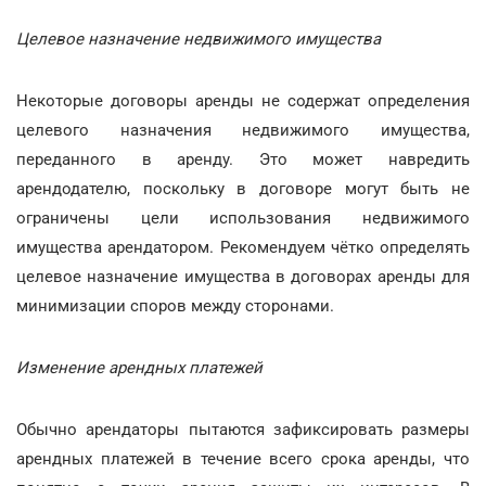
Целевое назначение недвижимого имущества
Некоторые договоры аренды не содержат определения
целевого назначения недвижимого имущества,
переданного в аренду. Это может навредить
арендодателю, поскольку в договоре могут быть не
ограничены цели использования недвижимого
имущества арендатором. Рекомендуем чётко определять
целевое назначение имущества в договорах аренды для
минимизации споров между сторонами.
Изменение арендных платежей
Обычно арендаторы пытаются зафиксировать размеры
арендных платежей в течение всего срока аренды, что