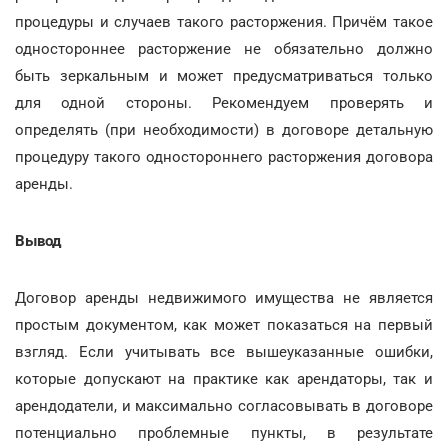
процедуры и случаев такого расторжения. Причём такое
одностороннее расторжение не обязательно должно
быть зеркальным и может предусматриваться только
для одной стороны. Рекомендуем проверять и
определять (при необходимости) в договоре детальную
процедуру такого одностороннего расторжения договора
аренды.
Вывод
Договор аренды недвижимого имущества не является
простым документом, как может показаться на первый
взгляд. Если учитывать все вышеуказанные ошибки,
которые допускают на практике как арендаторы, так и
арендодатели, и максимально согласовывать в договоре
потенциально проблемные пункты, в результате