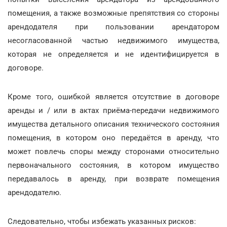
помещения, а также возможные препятствия со стороны
арендодателя при пользовании арендатором
несогласованной частью недвижимого имущества,
которая не определяется и не идентифицируется в
договоре.
Кроме того, ошибкой является отсутствие в договоре
аренды и / или в актах приёма-передачи недвижимого
имущества детального описания технического состояния
помещения, в котором оно передаётся в аренду, что
может повлечь споры между сторонами относительно
первоначального состояния, в котором имущество
передавалось в аренду, при возврате помещения
арендодателю.
Следовательно, чтобы избежать указанных рисков: