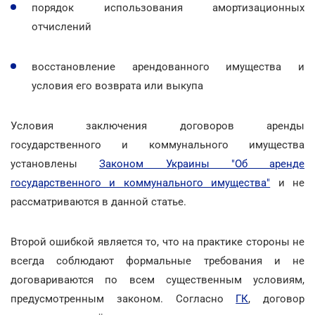
порядок использования амортизационных
отчислений
восстановление арендованного имущества и
условия его возврата или выкупа
Условия заключения договоров аренды
государственного и коммунального имущества
установлены
Законом Украины "Об аренде
государственного и коммунального имущества"
и не
рассматриваются в данной статье.
Второй ошибкой является то, что на практике стороны не
всегда соблюдают формальные требования и не
договариваются по всем существенным условиям,
предусмотренным законом. Согласно
ГК
, договор