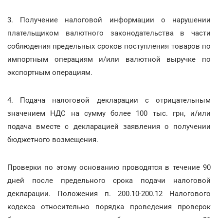
3. Получение налоговой информации о нарушении
плательщиком валютного законодательства в части
соблюдения предельных сроков поступления товаров по
импортным операциям и/или валютной выручке по
экспортным операциям.
4. Подача налоговой декларации с отрицательным
значением НДС на сумму более 100 тыс. грн, и/или
подача вместе с декларацией заявления о получении
бюджетного возмещения.
Проверки по этому основанию проводятся в течение 90
дней после предельного срока подачи налоговой
декларации. Положения п. 200.10-200.12 Налогового
кодекса относительно порядка проведения проверок