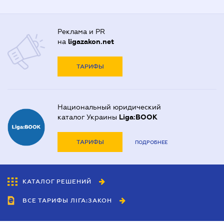
Реклама и PR
на
ligazakon.net
ТАРИФЫ
Национальный юридический
каталог Украины
Liga:BOOK
ТАРИФЫ
ПОДРОБНЕЕ
КАТАЛОГ РЕШЕНИЙ
ВСЕ ТАРИФЫ ЛІГА:ЗАКОН