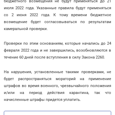
бюджетного возмещения не будут применяться до 21
июля 2022 года. Указанные правила будут применяться
со 2 июня 2022 года. К тому времени бюджетное
возмещение будет согласовываться по результатам
камеральной проверки.
Проверки по этим основаниям, которые начались до 24
февраля 2022 года и не завершились, возобновляются в
течение 60 дней после вступления в силу Закона 2260.
На нарушения, установленные такими проверками, не
будет распространяться мораторий на применение
штрафов во время военного, чрезвычайного положения
и/или на период действия карантина, так что
начисленные штрафы придется уплатить.