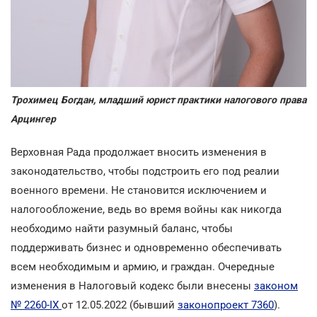
Трохимец Богдан, младший юрист практики налогового права
Арцингер
Верховная Рада продолжает вносить изменения в
законодательство, чтобы подстроить его под реалии
военного времени. Не становится исключением и
налогообложение, ведь во время войны как никогда
необходимо найти разумный баланс, чтобы
поддерживать бизнес и одновременно обеспечивать
всем необходимым и армию, и граждан. Очередные
изменения в Налоговый кодекс были внесены
законом
№ 2260-IX
от 12.05.2022 (бывший
законопроект 7360
).