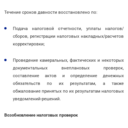
Течение сроков давности восстановлено по:
Подача налоговой отчетности, уплаты налогов/
сборов, регистрации налоговых накладных/расчетов
корректировки;
Проведение камеральных, фактических и некоторых
документальных внеплановых проверок,
составление актов и определение денежных
обязательств по их результатам, а также
обжалование принятых по их результатам налоговых
уведомлений-решений.
Возобновление налоговых проверок