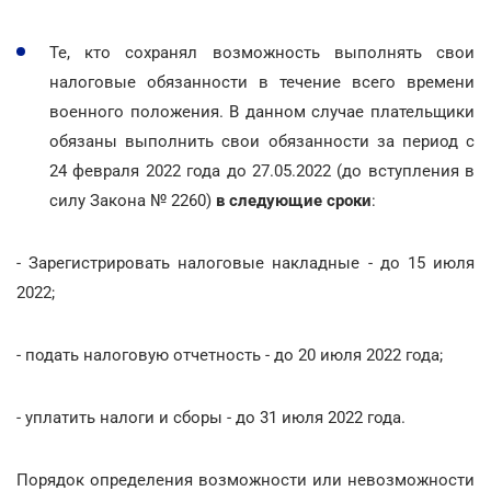
Те, кто сохранял возможность выполнять свои
налоговые обязанности в течение всего времени
военного положения. В данном случае плательщики
обязаны выполнить свои обязанности за период с
24 февраля 2022 года до 27.05.2022 (до вступления в
силу Закона № 2260)
в следующие сроки
:
- Зарегистрировать налоговые накладные - до 15 июля
2022;
- подать налоговую отчетность - до 20 июля 2022 года;
- уплатить налоги и сборы - до 31 июля 2022 года.
Порядок определения возможности или невозможности