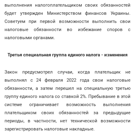
выполнения налогоплательщиком своих обязанностей
будет утвержден Министерством финансов Украины.
Советуем при первой возможности выполнить свои
налоговые обязанности во избежание споров с
налоговыми органами.
Третья специальная группа единого налога - изменения
Закон предусмотрел случаи, когда плательщик не
выполнял с 24 февраля 2022 года свои налоговые
обязанности, а затем перешел на специальную третью
группу единого налога со ставкой 2%. Пребывание в этой
системе ограничивает возможность выполнения
плательщиком своих обязанностей за предыдущие
периоды, в частности, нет технической возможности
зарегистрировать налоговые накладные.