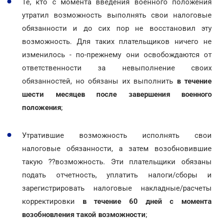
Те, кто с момента введения военного положения
утратил возможность выполнять свои налоговые
обязанности и до сих пор не восстановил эту
возможность. Для таких плательщиков ничего не
изменилось - по-прежнему они освобождаются от
ответственности за невыполнение своих
обязанностей, но обязаны их выполнить
в течение
шести месяцев после завершения военного
положения
;
Утратившие возможность исполнять свои
налоговые обязанности, а затем возобновившие
такую ??возможность. Эти плательщики обязаны
подать отчетность, уплатить налоги/сборы и
зарегистрировать налоговые накладные/расчеты
корректировки
в течение 60 дней с момента
возобновления такой возможности
;