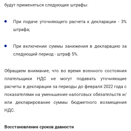
будут применяться следующие штрафы:
При подаче уточняющего расчета к декларации - 3%
штрафа;
При включении суммы занижения в декларацию за
следующий период - штраф 5%.
Обращаем внимание, что во время военного состояния
плательщики НДС не могут подавать уточняющие
расчеты в декларации за периоды до февраля 2022 года с
показателями на уменьшение налоговых обязательств и/
или декларирование суммы бюджетного возмещения
НДС.
Восстановление сроков давности