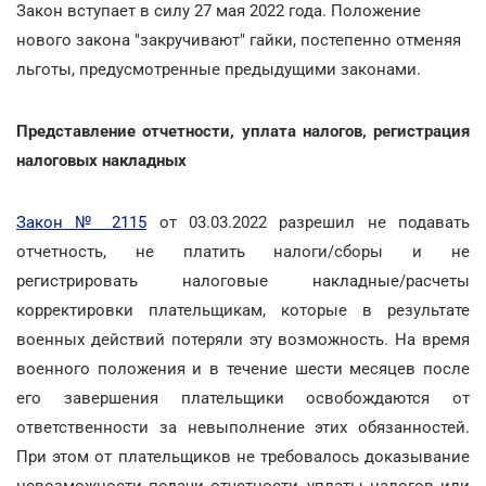
Закон вступает в силу 27 мая 2022 года. Положение
нового закона "закручивают" гайки, постепенно отменяя
льготы, предусмотренные предыдущими законами.
Представление отчетности, уплата налогов, регистрация
налоговых накладных
Закон № 2115
от 03.03.2022 разрешил не подавать
отчетность, не платить налоги/сборы и не
регистрировать налоговые накладные/расчеты
корректировки плательщикам, которые в результате
военных действий потеряли эту возможность. На время
военного положения и в течение шести месяцев после
его завершения плательщики освобождаются от
ответственности за невыполнение этих обязанностей.
При этом от плательщиков не требовалось доказывание