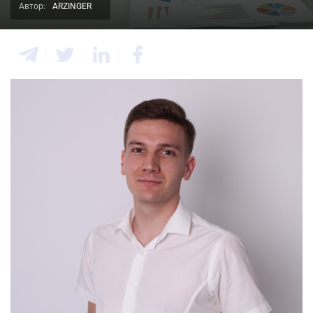
Автор:
ARZINGER