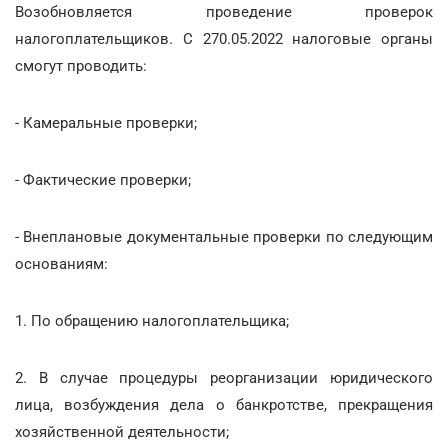
Возобновляется проведение проверок
налогоплательщиков. С 270.05.2022 налоговые органы
смогут проводить:
- Камеральные проверки;
- Фактические проверки;
- Внеплановые документальные проверки по следующим
основаниям:
1. По обращению налогоплательщика;
2. В случае процедуры реорганизации юридического
лица, возбуждения дела о банкротстве, прекращения
хозяйственной деятельности;