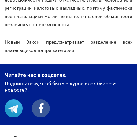
невозможности подачи отчетности, уплаты налогов или
регистрации налоговых накладных, поэтому фактически
все плательщики могли не выполнять свои обязанности
независимо от возможности.
Новый Закон предусматривает разделение всех
плательщиков на три категории:
Читайте нас в соцсетях.
Подпишитесь, чтоб быть в курсе всех бизнес-
новостей.