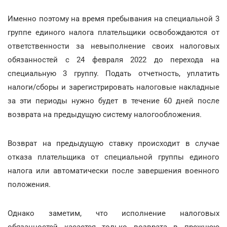
Именно поэтому на время пребывания на специальной 3
группе единого налога плательщики освобождаются от
ответственности за невыполнение своих налоговых
обязанностей с 24 февраля 2022 до перехода на
специальную 3 группу. Подать отчетность, уплатить
налоги/сборы и зарегистрировать налоговые накладные
за эти периоды нужно будет в течение 60 дней после
возврата на предыдущую систему налогообложения.
Возврат на предыдущую ставку происходит в случае
отказа плательщика от специальной группы единого
налога или автоматически после завершения военного
положения.
Однако заметим, что исполнение налоговых