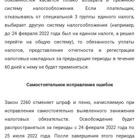
обязанностей касается только возврата в прежнюю
систему налогообложения. Если плательщик,
отказываясь от специальной 3 группы единого налога,
выбирает другую систему налогообложения (например,
до 24 февраля 2022 года был на едином налоге, а решил
перейти на общую систему), то обязанность уплаты
налогов, представление отчетности и регистрации
налоговых накладных за предыдущие периоды в течение
60 дней к нему не будет применяться.
Самостоятельное исправление ошибок
Закон 2260 отменяет штраф и пеню, начисляемую при
исправлении самостоятельно выявленного занижения
налоговых обязательств. Освобождение будет
распространяться за периоды с 24 февраля 2022 года по
25 июля 2022 года. После завершения этого периода