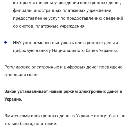
которым отнесены учреждения электронных денег,
филиалы иностранных платежных учреждений,
предоставление услуг по предоставлению сведений
со счетов, платежные учреждения,
НБУ уполномочен выпускать электронные деньги -
цифровую валюту Национального банка Украины.
Регулировке электронных и цифровых денег посвящена
отдельная глава.
Закон устанавливает новый режим электронных денег в
Украине.
Эмитентами электронных денег в Украине смогут быть не
только банки, но и такие: