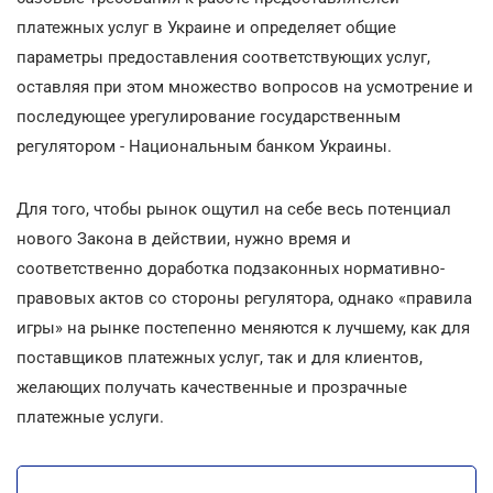
платежных услуг в Украине и определяет общие
параметры предоставления соответствующих услуг,
оставляя при этом множество вопросов на усмотрение и
последующее урегулирование государственным
регулятором - Национальным банком Украины.
Для того, чтобы рынок ощутил на себе весь потенциал
нового Закона в действии, нужно время и
соответственно доработка подзаконных нормативно-
правовых актов со стороны регулятора, однако «правила
игры» на рынке постепенно меняются к лучшему, как для
поставщиков платежных услуг, так и для клиентов,
желающих получать качественные и прозрачные
платежные услуги.