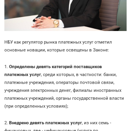
НБУ как регулятор рынка платежных услуг отметил
основные новации, которые освещены в Законе:
1.
Определены девять категорий поставщиков
платежных услуг
, среди которых, в частности: банки,
платежные учреждения, операторы почтовой связи,
учреждения электронных денег, филиалы иностранных
платежных учреждений, органы государственной власти
(при определенных условиях);
2.
Внедрено девять платежных услуг
, из них семь -
финансовых, две - нефинансовые (услуга по