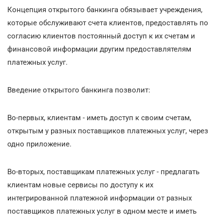
Концепция открытого банкинга обязывает учреждения,
которые обслуживают счета клиентов, предоставлять по
согласию клиентов постоянный доступ к их счетам и
финансовой информации другим предоставлятелям
платежных услуг.
Введение открытого банкинга позволит:
Во-первых, клиентам - иметь доступ к своим счетам,
открытым у разных поставщиков платежных услуг, через
одно приложение.
Во-вторых, поставщикам платежных услуг - предлагать
клиентам новые сервисы по доступу к их
интегрированной платежной информации от разных
поставщиков платежных услуг в одном месте и иметь