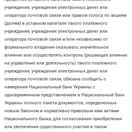
учреждения, учреждения электронных денег или
оператора почтовой связи или правом голоса по акциям
(долям) в уставном капитале такого платежного
учреждения, учреждения электронных денег или
оператора почтовой связи и/или независимо от
формального владения оказывать значительное
влияние или осуществлять контроль (решающее влияние
на управление или деятельность) такого платежного
учреждения, учреждения электронных денег или
оператора почтовой связи, обязана сообщить о
намерении Национальный банк Украины с
одновременным представлением в Национальный банк
Украины полного пакета документов, определенных
новым Законом и нормативно-правовым ими актами
Национального банка, для согласования приобретения
или увеличения существенного участия в таком