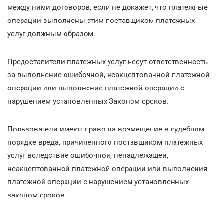
между ними договоров, если не докажет, что платежные
операции выполнены этим поставщиком платежных
услуг должным образом.
Предоставители платежных услуг несут ответственность
за выполнение ошибочной, неакцептованной платежной
операции или выполнение платежной операции с
нарушением установленных Законом сроков.
Пользователи имеют право на возмещение в судебном
порядке вреда, причиненного поставщиком платежных
услуг вследствие ошибочной, ненадлежащей,
неакцептованной платежной операции или выполнения
платежной операции с нарушением установленных
законом сроков.