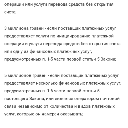
операции или услуги перевода средств без открытия
счета;
3 миллиона гривен - если поставщик платежных услуг
предоставляет услуги по инициированию платежной
операции и услуги перевода средств без открытия счета
или одну из финансовых платежных услуг,
предусмотренных п. 1-5 части первой статьи 5 Закона;
5 миллионов гривен - если поставщик платежных услуг
предоставляет несколько финансовых платежных услуг,
предусмотренных п. 1-6 части первой статьи 5
настоящего Закона, или является оператором почтовой
связи независимо от количества и видов платежных
услуг, которые он намерен оказывать;