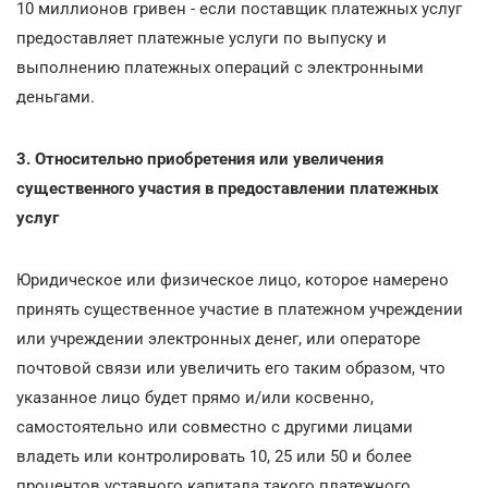
10 миллионов гривен - если поставщик платежных услуг
предоставляет платежные услуги по выпуску и
выполнению платежных операций с электронными
деньгами.
3. Относительно приобретения или увеличения
существенного участия в предоставлении платежных
услуг
Юридическое или физическое лицо, которое намерено
принять существенное участие в платежном учреждении
или учреждении электронных денег, или операторе
почтовой связи или увеличить его таким образом, что
указанное лицо будет прямо и/или косвенно,
самостоятельно или совместно с другими лицами
владеть или контролировать 10, 25 или 50 и более
процентов уставного капитала такого платежного