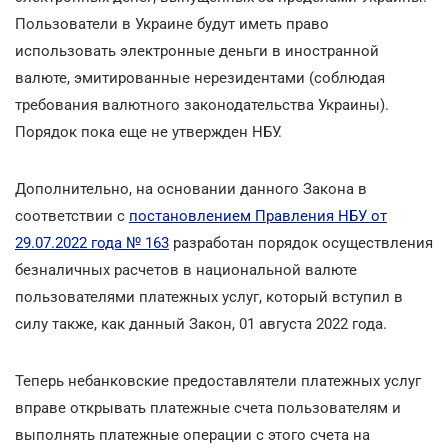
Пользователи в Украине будут иметь право
использовать электронные деньги в иностранной
валюте, эмитированные нерезидентами (соблюдая
требования валютного законодательства Украины).
Порядок пока еще не утвержден НБУ.
Дополнительно, на основании данного Закона в
соответствии с
постановлением Правления НБУ от
29.07.2022 года № 163
разработан порядок осуществления
безналичных расчетов в национальной валюте
пользователями платежных услуг, который вступил в
силу также, как данный Закон, 01 августа 2022 года.
Теперь небанковские предоставлятели платежных услуг
вправе открывать платежные счета пользователям и
выполнять платежные операции с этого счета на