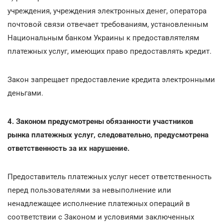
учреждения, учреждения электронных денег, оператора
почтовой связи отвечает требованиям, установленным
Национальным банком Украины к предоставлятелям
платежных услуг, имеющих право предоставлять кредит.
Закон запрещает предоставление кредита электронными
деньгами.
4. Законом предусмотрены обязанности участников
рынка платежных услуг, следовательно, предусмотрена
ответственность за их нарушение.
Предоставитель платежных услуг несет ответственность
перед пользователями за невыполнение или
ненадлежащее исполнение платежных операций в
соответствии с Законом и условиями заключенных