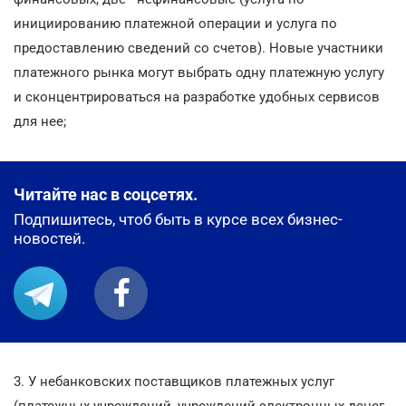
инициированию платежной операции и услуга по
предоставлению сведений со счетов). Новые участники
платежного рынка могут выбрать одну платежную услугу
и сконцентрироваться на разработке удобных сервисов
для нее;
Читайте нас в соцсетях.
Подпишитесь, чтоб быть в курсе всех бизнес-
новостей.
3. У небанковских поставщиков платежных услуг