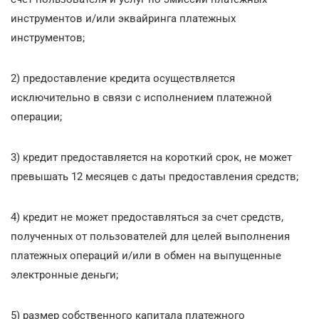
инструментов и/или эквайринга платежных
инструментов;
2) предоставление кредита осуществляется
исключительно в связи с исполнением платежной
операции;
3) кредит предоставляется на короткий срок, не может
превышать 12 месяцев с даты предоставления средств;
4) кредит не может предоставляться за счет средств,
полученных от пользователей для целей выполнения
платежных операций и/или в обмен на выпущенные
электронные деньги;
5) размер собственного капитала платежного