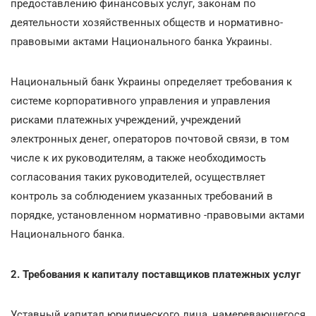
предоставлению финансовых услуг, законам по
деятельности хозяйственных обществ и нормативно-
правовыми актами Национального банка Украины.
Национальный банк Украины определяет требования к
системе корпоративного управления и управления
рисками платежных учреждений, учреждений
электронных денег, операторов почтовой связи, в том
числе к их руководителям, а также необходимость
согласования таких руководителей, осуществляет
контроль за соблюдением указанных требований в
порядке, установленном нормативно -правовыми актами
Национального банка.
2. Требования к капиталу поставщиков платежных услуг
Уставный капитал юридического лица, намеревающегося