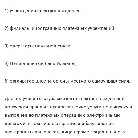
1) учреждения электронных денег;
2) филиалы иностранных платежных учреждений;
3) операторы почтовой связи;
4) Национальный банк Украины;
5) органы гос власти, органы местного самоуправления.
Для получения статуса эмитента электронных денег и
получения права на предоставление услуги по выпуску и
выполнению платежных операций с электронными
деньгами, в том числе открытие и обслуживание
электронных кошельков, лицо (кроме Национального