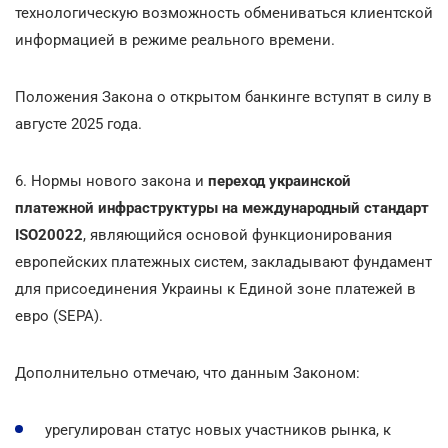
технологическую возможность обмениваться клиентской
информацией в режиме реального времени.
Положения Закона о открытом банкинге вступят в силу в
августе 2025 года.
6. Нормы нового закона и
переход украинской
платежной инфраструктуры на международный стандарт
ISO20022
, являющийся основой функционирования
европейских платежных систем, закладывают фундамент
для присоединения Украины к Единой зоне платежей в
евро (SEPA).
Дополнительно отмечаю, что данным Законом:
урегулирован статус новых участников рынка, к