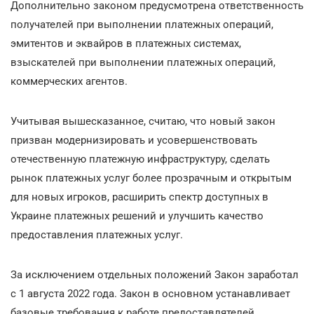
Дополнительно законом предусмотрена ответственность
получателей при выполнении платежных операций,
эмитентов и эквайров в платежных системах,
взыскателей при выполнении платежных операций,
коммерческих агентов.
Учитывая вышесказанное, считаю, что новый закон
призван модернизировать и усовершенствовать
отечественную платежную инфраструктуру, сделать
рынок платежных услуг более прозрачным и открытым
для новых игроков, расширить спектр доступных в
Украине платежных решений и улучшить качество
предоставления платежных услуг.
За исключением отдельных положений Закон заработал
с 1 августа 2022 года. Закон в основном устанавливает
базовые требования к работе предоставлятелей