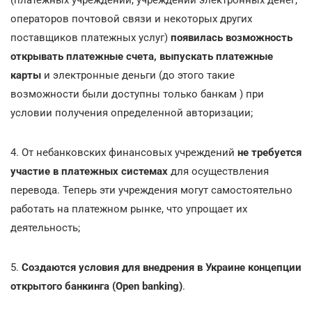
(платежных учреждений, учреждений электронных денег,
операторов почтовой связи и некоторых других
поставщиков платежных услуг)
появилась возможность
открывать платежные счета, выпускать платежные
карты
и электронные деньги (до этого такие
возможности были доступны только банкам ) при
условии получения определенной авторизации;
4. От небанковских финансовых учреждений
не требуется
участие в платежных системах
для осуществления
перевода. Теперь эти учреждения могут самостоятельно
работать на платежном рынке, что упрощает их
деятельность;
5.
Создаются условия для внедрения в Украине концепции
открытого банкинга (Open banking)
.