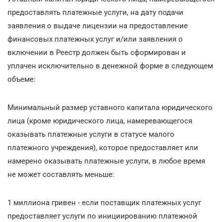
предоставлять платежные услуги, на дату подачи
заявления о выдаче лицензии на предоставление
финансовых платежных услуг и/или заявления о
включении в Реестр должен быть сформирован и
уплачен исключительно в денежной форме в следующем
объеме:
Минимальный размер уставного капитала юридического
лица (кроме юридического лица, намеревающегося
оказывать платежные услуги в статусе малого
платежного учреждения), которое предоставляет или
намерено оказывать платежные услуги, в любое время
не может составлять меньше:
1 миллиона гривен - если поставщик платежных услуг
предоставляет услуги по инициированию платежной