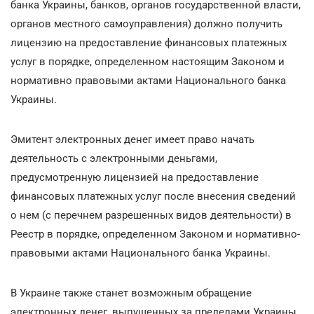
банка Украины, банков, органов государственной власти,
органов местного самоуправления) должно получить
лицензию на предоставление финансовых платежных
услуг в порядке, определенном настоящим Законом и
нормативно правовыми актами Национального банка
Украины.
Эмитент электронных денег имеет право начать
деятельность с электронными деньгами,
предусмотренную лицензией на предоставление
финансовых платежных услуг после внесения сведений
о нем (с перечнем разрешенных видов деятельности) в
Реестр в порядке, определенном Законом и нормативно-
правовыми актами Национального банка Украины.
В Украине также станет возможным обращение
электронных денег, выпущенных за пределами Украины.