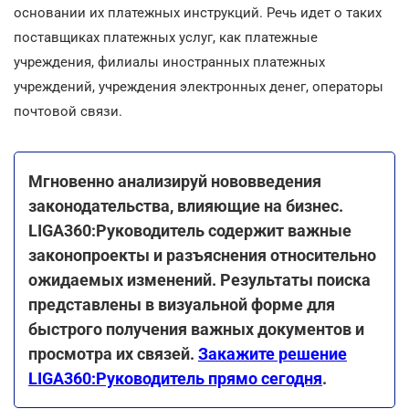
основании их платежных инструкций. Речь идет о таких
поставщиках платежных услуг, как платежные
учреждения, филиалы иностранных платежных
учреждений, учреждения электронных денег, операторы
почтовой связи.
Мгновенно анализируй нововведения
законодательства, влияющие на бизнес.
LIGA360:Руководитель содержит важные
законопроекты и разъяснения относительно
ожидаемых изменений. Результаты поиска
представлены в визуальной форме для
быстрого получения важных документов и
просмотра их связей.
Закажите решение
LIGA360:Руководитель прямо сегодня
.