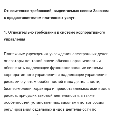
Относительно требований, выдвигаемых новым Законом
к предоставлятелям платежных услуг:
1. Относительно требований к системе корпоративного
управления
Платежные учреждения, учреждения электронных денег,
операторы почтовой связи обязаны организовать и
обеспечить надлежащее функционирование системы
корпоративного управления и надлежащее управление
рисками с учетом особенностей вида деятельности,
бизнес-модели, характера и предоставляемых ими видов
рисков, присущих таковой деятельности, а также
особенностей, установленных законами по вопросам
регулирования отдельных видов деятельности по