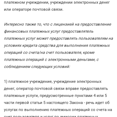
платежном учреждении, учреждении электронных денег
или операторе почтовой связи.
Интересно также то, что с лицензией на предоставление
финансовых платежных услуг предоставлятель
платежных услуг может предоставлять пользователям на
условиях кредита средства для выполнения платежных
операций со счета/на счет пользователя, кроме
платежных операций с электронными деньгами, с
соблюдением следующих условий:
1) платежное учреждение, учреждение электронных
денег, оператор почтовой связи вправе предоставлять
платежные услуги, предусмотренные пунктами 4 или 5
части первой статьи 5 настоящего Закона - речь идет об
услугах по выполнению платежных операций со счета на
счет пользователя и услуг по эмиссии платежных