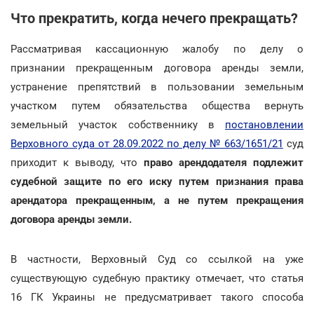
Что прекратить, когда нечего прекращать?
Рассматривая кассационную жалобу по делу о
признании прекращенным договора аренды земли,
устранение препятствий в пользовании земельным
участком путем обязательства общества вернуть
земельный участок собственнику в
постановлении
Верховного суда от 28.09.2022 по делу № 663/1651/21
суд
приходит к выводу, что
право арендодателя подлежит
судебной защите по его иску путем признания права
арендатора прекращенным, а не путем прекращения
договора аренды земли.
В частности, Верховный Суд со ссылкой на уже
существующую судебную практику отмечает, что статья
16 ГК Украины не предусматривает такого способа