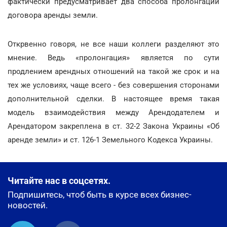
фактически предусматривает два способа пролонгации
договора аренды земли.
Открвенно говоря, не все наши коллеги разделяют это
мнение. Ведь «пролонгация» является по сути
продлением арендных отношений на такой же срок и на
тех же условиях, чаще всего - без совершения сторонами
дополнительной сделки. В настоящее время такая
модель взаимодействия между Арендодателем и
Арендатором закреплена в ст. 32-2 Закона Украины «Об
аренде земли» и ст. 126-1 Земельного Кодекса Украины.
Читайте нас в соцсетях.
Подпишитесь, чтоб быть в курсе всех бизнес-
новостей.