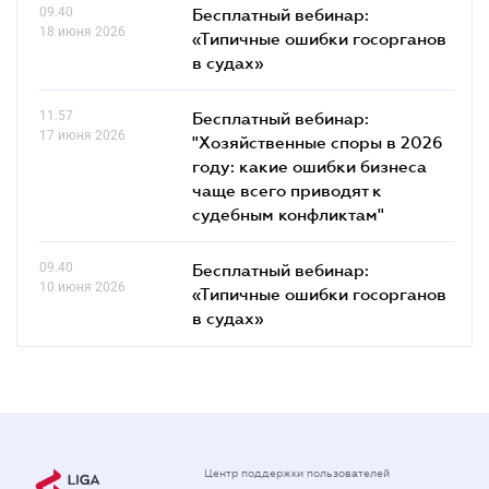
09.40
Бесплатный вебинар:
18 июня 2026
«Типичные ошибки госорганов
в судах»
11.57
Бесплатный вебинар:
17 июня 2026
"Хозяйственные споры в 2026
году: какие ошибки бизнеса
чаще всего приводят к
судебным конфликтам"
09.40
Бесплатный вебинар:
10 июня 2026
«Типичные ошибки госорганов
в судах»
Центр поддержки пользователей