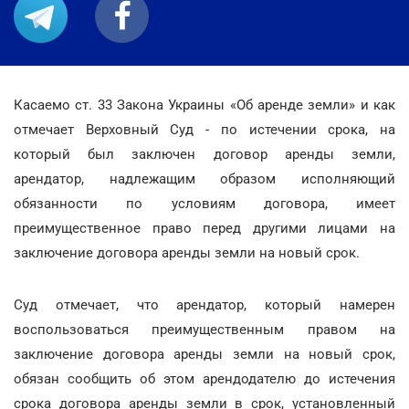
Касаемо ст. 33 Закона Украины «Об аренде земли» и как
отмечает Верховный Суд - по истечении срока, на
который был заключен договор аренды земли,
арендатор, надлежащим образом исполняющий
обязанности по условиям договора, имеет
преимущественное право перед другими лицами на
заключение договора аренды земли на новый срок.
Суд отмечает, что арендатор, который намерен
воспользоваться преимущественным правом на
заключение договора аренды земли на новый срок,
обязан сообщить об этом арендодателю до истечения
срока договора аренды земли в срок, установленный