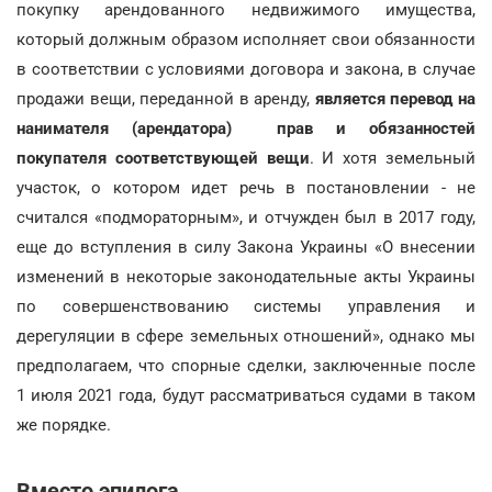
покупку арендованного недвижимого имущества,
который должным образом исполняет свои обязанности
в соответствии с условиями договора и закона, в случае
продажи вещи, переданной в аренду,
является перевод на
нанимателя (арендатора) прав и обязанностей
покупателя соответствующей вещи
. И хотя земельный
участок, о котором идет речь в постановлении - не
считался «подмораторным», и отчужден был в 2017 году,
еще до вступления в силу Закона Украины «О внесении
изменений в некоторые законодательные акты Украины
по совершенствованию системы управления и
дерегуляции в сфере земельных отношений», однако мы
предполагаем, что спорные сделки, заключенные после
1 июля 2021 года, будут рассматриваться судами в таком
же порядке.
Вместо эпилога