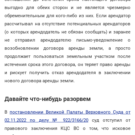
выгодно для обеих сторон и не является чрезмерно
обременительным для кого-либо из них. Если арендатор
рассчитывал на отсутствие потенциальных арендаторов
(о которых арендодатель не обязан сообщать) и заранее
не отправил арендодателю письмо-уведомление о
возобновлении договора аренды земли, а просто
продолжает пользоваться земельным участком после
истечения срока этого договора, он теряет право аренды
и рискует получить отказ арендодателя в заключении
нового договора аренды земли.
Давайте что-нибудь разорвем
В
постановлении Великой Палаты Верховного Суда от
02.11.2022 по делу № 922/3166/20
суд отступил от
правового заключения КЦС ВС о том, что исковое