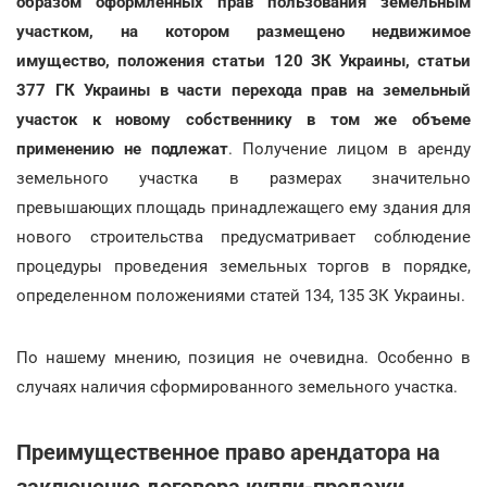
образом оформленных прав пользования земельным
участком, на котором размещено недвижимое
имущество, положения статьи 120 ЗК Украины, статьи
377 ГК Украины в части перехода прав на земельный
участок к новому собственнику в том же объеме
применению не подлежат
. Получение лицом в аренду
земельного участка в размерах значительно
превышающих площадь принадлежащего ему здания для
нового строительства предусматривает соблюдение
процедуры проведения земельных торгов в порядке,
определенном положениями статей 134, 135 ЗК Украины.
По нашему мнению, позиция не очевидна. Особенно в
случаях наличия сформированного земельного участка.
Преимущественное право арендатора на