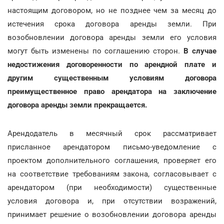
настоящим договором, но не позднее чем за месяц до
истечения срока договора аренды земли. При
возобновлении договора аренды земли его условия
могут быть изменены по соглашению сторон.
В случае
недостижения договоренности по арендной плате и
другим существенным условиям договора
преимущественное право арендатора на заключение
договора аренды земли прекращается.
Арендодатель в месячный срок рассматривает
присланное арендатором письмо-уведомление с
проектом дополнительного соглашения, проверяет его
на соответствие требованиям закона, согласовывает с
арендатором (при необходимости) существенные
условия договора и, при отсутствии возражений,
принимает решение о возобновлении договора аренды