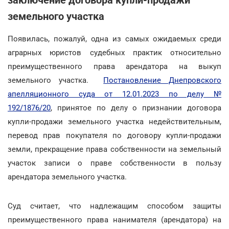
заключение договора купли-продажи
земельного участка
Появилась, пожалуй, одна из самых ожидаемых среди
аграрных юристов судебных практик относительно
преимущественного права арендатора на выкуп
земельного участка.
Постановление Днепровского
апелляционного суда от 12.01.2023 по делу №
192/1876/20
, принятое по делу о признании договора
купли-продажи земельного участка недействительным,
перевод прав покупателя по договору купли-продажи
земли, прекращение права собственности на земельный
участок записи о праве собственности в пользу
арендатора земельного участка.
Суд считает, что надлежащим способом защиты
преимущественного права нанимателя (арендатора) на