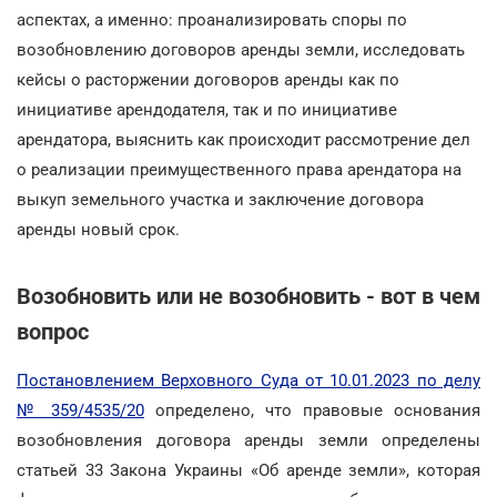
аспектах, а именно: проанализировать споры по
возобновлению договоров аренды земли, исследовать
кейсы о расторжении договоров аренды как по
инициативе арендодателя, так и по инициативе
арендатора, выяснить как происходит рассмотрение дел
о реализации преимущественного права арендатора на
выкуп земельного участка и заключение договора
аренды новый срок.
Возобновить или не возобновить - вот в чем
вопрос
Постановлением Верховного Суда от 10.01.2023 по делу
№ 359/4535/20
определено, что правовые основания
возобновления договора аренды земли определены
статьей 33 Закона Украины «Об аренде земли», которая