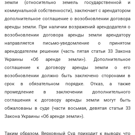
земли (относительно земель государственной и
коммунальной собственности), заключает с арендатором
дополнительное соглашение о возобновлении договора
аренды земли. При наличии возражений арендодателя о
возобновлении договора аренды земли арендатору
направляется письмо-уведомление о принятом
арендодателем решении (часть пятая статьи 33 Закона
Украины «Об аренде земли»). Дополнительное
соглашение к договору аренды земли о его
возобновлении должно быть заключено сторонами в
срок в обязательном порядке. Отказ, а также
промедление в заключении дополнительного
соглашения к договору аренды земли могут быть
обжалованы в суде (части восьмая, девятая статьи 33
Закона Украины «Об аренде земли»).
Таким образом, Верховный Суд приходит к выводу, что