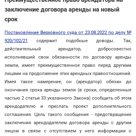
заключение договора аренды на новый
срок
Постановление Верховного суда от 23.08.2022 по делу №
920/102/21
содержит подобные доводы. Так,
действительный арендатор, добросовестно
исполнявший свои обязанности по договору аренды
земли, имеет преимущественное право перед другими
лицами на продолжение этих арендных правоотношений.
Имея такое намерение, он (арендатор) обязан до
окончания срока аренды земли (в сроки, определенные
частью 2 статьи 33 указанного Закона) сообщить об этом
арендодателю и прислать проект дополнительного
соглашения. Цель такого сообщения - предотвращение
заключения арендодателем договора аренды с другим
лицом в связи с отсутствием у него информации о