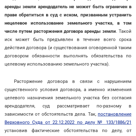
аренды земли арендодатель не может быть ограничен в
праве обратиться в суд с иском, призванным устранить
нецелевое использование земельного участка, в том
числе путем расторжения договора аренды земли
. Такой
иск может быть предъявлен в течение всего срока
действия договора (и существования оговоренной таким
договором обязанности выполнять обязательства по
целевому использованию земельного участка).
Расторжение договора в связи с нарушением
существенного условия договора, а именно изменения
целевого назначения земельного участка без согласия
арендодателя, суд рассматривает по-разному в
зависимости от обстоятельств дела. Так,
постановление
Верховного Суда от 22.12.2022 по делу № 133/1886/21
установив фактические обстоятельства по делу, от