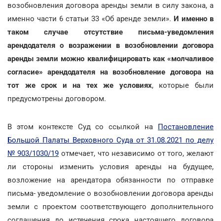
возобновления договора аренды земли в силу закона, а
именно части 6 статьи 33 «Об аренде земли».
И именно в
таком случае отсутствие письма-уведомления
арендодателя о возражении в возобновлении договора
аренды земли можно квалифицировать как «молчаливое
согласие» арендодателя на возобновление договора на
тот же срок и на тех же условиях
, которые были
предусмотрены договором.
В этом контексте Суд со ссылкой на
Постановление
Большой Палаты Верховного Суда от 31.08.2021 по делу
№ 903/1030/19
отмечает, что независимо от того, желают
ли стороны изменить условия аренды на будущее,
возложение на арендатора обязанности по отправке
письма- уведомление о возобновлении договора аренды
земли с проектом соответствующего дополнительного
соглашения до истечения срока настоящего договора