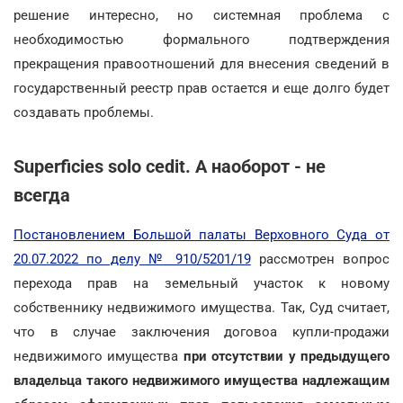
решение интересно, но системная проблема с
необходимостью формального подтверждения
прекращения правоотношений для внесения сведений в
государственный реестр прав остается и еще долго будет
создавать проблемы.
Superficies solo cedit. А наоборот - не
всегда
Постановлением Большой палаты Верховного Суда от
20.07.2022 по делу № 910/5201/19
рассмотрен вопрос
перехода прав на земельный участок к новому
собственнику недвижимого имущества. Так, Суд считает,
что в случае заключения договоа купли-продажи
недвижимого имущества
при отсутствии у предыдущего
владельца такого недвижимого имущества надлежащим