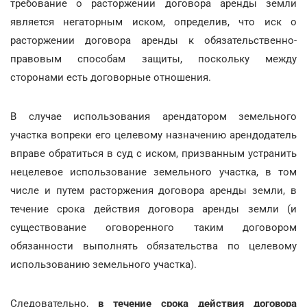
требование о расторжении договора аренды земли
является негаторным иском, определив, что иск о
расторжении договора аренды к обязательственно-
правовым способам защиты, поскольку между
сторонами есть договорные отношения.
В случае использования арендатором земельного
участка вопреки его целевому назначению арендодатель
вправе обратиться в суд с иском, призванным устранить
нецелевое использование земельного участка, в том
числе и путем расторжения договора аренды земли, в
течение срока действия договора аренды земли (и
существование оговоренного таким договором
обязанности выполнять обязательства по целевому
использованию земельного участка).
Следовательно,
в течение срока действия договора