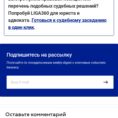
перечень подобных судебных решений?
Попробуй LIGA360 для юриста и
адвоката.
Готовься к судебному заседанию
в один клик
.
Подпишитесь на рассылку
Получайте по понедельникам weekly-digest о ключевых событиях
бизнеса
Оставьте комментарий