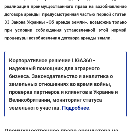
реализация преимущественного права на возобновление
договора аренды, предусмотренная частью первой статьи
33 Закона Украины «Об аренде земли», возможна только
при условии соблюдения установленной этой нормой
процедуры возобновления договора аренды земли
.
Корпоративное решение LIGA360 -
надежный помощник для аграрного
бизнеса. Законодательство и аналитика о
земельных отношениях во время войны,
проверка партнеров и клиентов в Украине и
Великобритании, мониторинг статуса
земельного участка.
Подробнее
.
Преимущественное право арендатора на