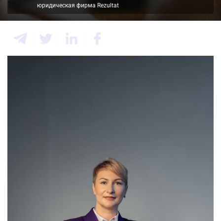
юридическая фирма Rezultat