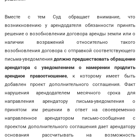
Вместе с тем Суд обращает внимание, что
возникновению у арендодателя обязанности принять
решение о возобновлении договора аренды земли или о
наличии возражений относительно такого
возобновления договора с отправкой соответствующего
письма-уведомления
должно предшествовать обращение
арендатора с уведомлением о намерении продлить
арендное правоотношение
, к которому имеет быть
добавлен проект дополнительного соглашения. Факт
нарушения арендодателем месячного срока для
направления арендатору письма-уведомления о
принятом им решении в ответ на своевременно
направленное арендатором письмо-сообщение с
проектом дополнительного соглашения дает арендатору
основания рассчитывать на возможность