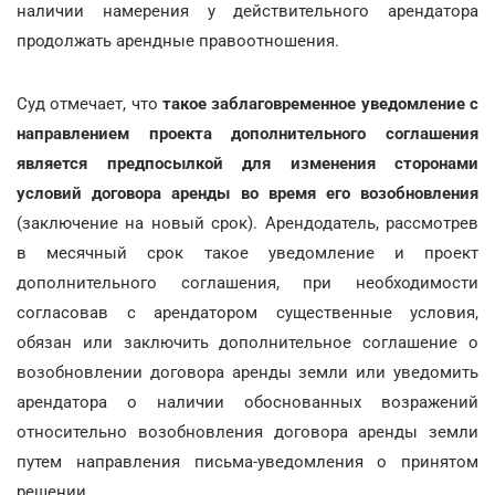
наличии намерения у действительного арендатора
продолжать арендные правоотношения.
Суд отмечает, что
такое заблаговременное уведомление с
направлением проекта дополнительного соглашения
является предпосылкой для изменения сторонами
условий договора аренды во время его возобновления
(заключение на новый срок). Арендодатель, рассмотрев
в месячный срок такое уведомление и проект
дополнительного соглашения, при необходимости
согласовав с арендатором существенные условия,
обязан или заключить дополнительное соглашение о
возобновлении договора аренды земли или уведомить
арендатора о наличии обоснованных возражений
относительно возобновления договора аренды земли
путем направления письма-уведомления о принятом
решении.