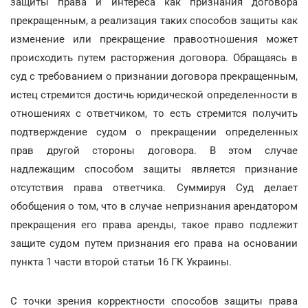
защиты права и интереса как признания договора
прекращенным, а реализация таких способов защиты как
изменение или прекращение правоотношения может
происходить путем расторжения договора. Обращаясь в
суд с требованием о признании договора прекращенным,
истец стремится достичь юридической определенности в
отношениях с ответчиком, то есть стремится получить
подтверждение судом о прекращении определенных
прав другой стороны договора. В этом случае
надлежащим способом защиты является признание
отсутствия права ответчика. Суммируя Суд делает
обобщения о том, что в случае непризнания арендатором
прекращения его права аренды, такое право подлежит
защите судом путем признания его права на основании
пункта 1 части второй статьи 16 ГК Украины.
С точки зрения корректности способов защиты права