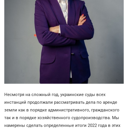
Несмотря на сложный год, украинские суды всех
инстанций продолжали рассматривать дела по аренде
земли как в порядке административного, гражданского
так и в порядке хозяйственного судопроизводства. Мы
намерены сделать определенные итоги 2022 года в этих