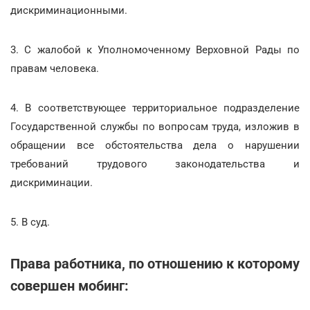
дискриминационными.
3. С жалобой к Уполномоченному Верховной Рады по
правам человека.
4. В соответствующее территориальное подразделение
Государственной службы по вопросам труда, изложив в
обращении все обстоятельства дела о нарушении
требований трудового законодательства и
дискриминации.
5. В суд.
Права работника, по отношению к которому
совершен мобинг: