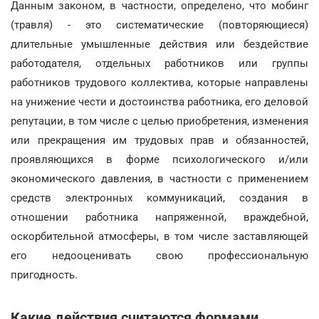
Данным законом, в частности, определено, что мобинг
(травля) - это систематические (повторяющиеся)
длительные умышленные действия или бездействие
работодателя, отдельных работников или группы
работников трудового коллектива, которые направлены
на унижение чести и достоинства работника, его деловой
репутации, в том числе с целью приобретения, изменения
или прекращения им трудовых прав и обязанностей,
проявляющихся в форме психологического и/или
экономического давления, в частности с применением
средств электронных коммуникаций, создания в
отношении работника напряженной, враждебной,
оскорбительной атмосферы, в том числе заставляющей
его недооценивать свою профессиональную
пригодность.
Какие действия считаются формами