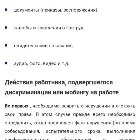
документы (приказы, распоряжения)
жалобы и заявления в Гоструд
свидетельские показания,
аудио, фото, видео и т.д.
Действия работника, подвергшегося
дискриминации или мобингу на работе
Во первых
, необходимо заявить о нарушении и отстоять
свои права. В этом случае прежде всего необходимо
определить, когда произошел факт нарушения (во время
собеседования, испытательного срока, выполнения
профессиональных обязанностей в течение