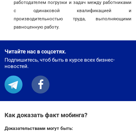
работодателем погрузки и задач между работниками
с одинаковой квалификацией и
производительностью труда, выполняющими
равноценную работу.
Читайте нас в соцсетях.
Подпишитесь, чтоб быть в курсе всех бизнес-
новостей.
Как доказать факт мобинга?
Доказательствами могут быть: