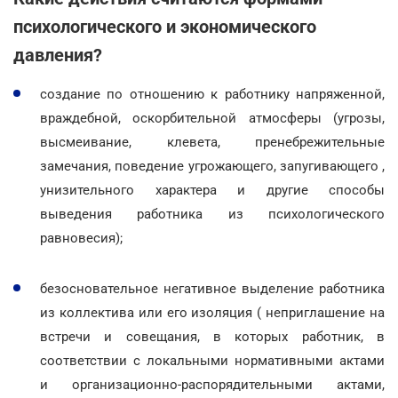
психологического и экономического
давления?
создание по отношению к работнику напряженной,
враждебной, оскорбительной атмосферы (угрозы,
высмеивание, клевета, пренебрежительные
замечания, поведение угрожающего, запугивающего ,
унизительного характера и другие способы
выведения работника из психологического
равновесия);
безосновательное негативное выделение работника
из коллектива или его изоляция ( неприглашение на
встречи и совещания, в которых работник, в
соответствии с локальными нормативными актами
и организационно-распорядительными актами,