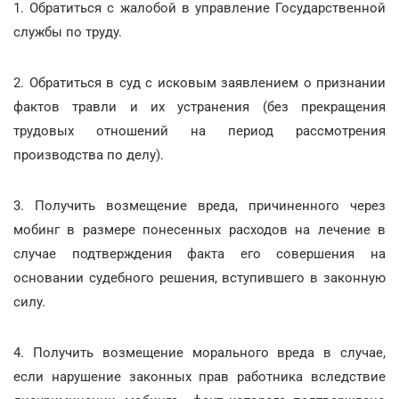
1. Обратиться с жалобой в управление Государственной
службы по труду.
2. Обратиться в суд с исковым заявлением о признании
фактов травли и их устранения (без прекращения
трудовых отношений на период рассмотрения
производства по делу).
3. Получить возмещение вреда, причиненного через
мобинг в размере понесенных расходов на лечение в
случае подтверждения факта его совершения на
основании судебного решения, вступившего в законную
силу.
4. Получить возмещение морального вреда в случае,
если нарушение законных прав работника вследствие