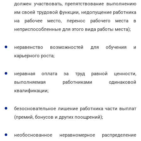
должен участвовать, препятствование выполнению
им своей трудовой функции, недопущение работника
на рабочее место, перенос рабочего места в
неприспособленные для этого вида работы места);
неравенство возможностей для обучения и
карьерного роста;
неравная оплата за труд равной ценности,
выполняемая работниками одинаковой
квалификации;
безосновательное лишение работника части выплат
(премий, бонусов и других поощрений);
необоснованное неравномерное распределение