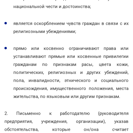
национальной чести и достоинства;
является оскорблением чувств граждан в связи с их
религиозными убеждениями;
прямо или косвенно ограничивают права или
устанавливают прямые или косвенные привилегии
гражданам по признакам расы, цвета кожи,
политических, религиозных и других убеждений,
пола, инвалидности, этнического и социального
происхождения, имущественного положения, места
жительства, по языковым или другим признакам.
2. Письменно к работодателю (руководителя
предприятия, учреждения, организации), указав
обстоятельства, которые он/она считает