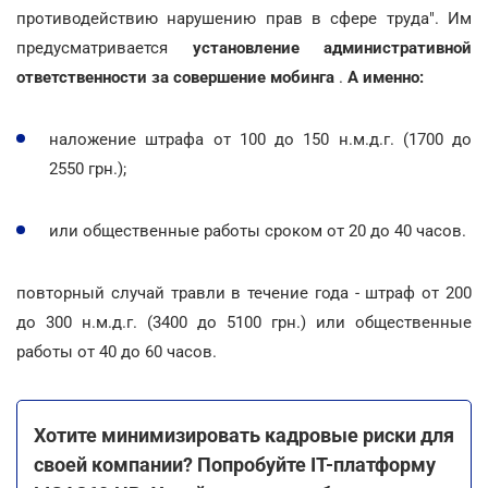
противодействию нарушению прав в сфере труда". Им
предусматривается
установление административной
ответственности за совершение мобинга
.
А именно:
наложение штрафа от 100 до 150 н.м.д.г. (1700 до
2550 грн.);
или общественные работы сроком от 20 до 40 часов.
повторный случай травли в течение года - штраф от 200
до 300 н.м.д.г. (3400 до 5100 грн.) или общественные
работы от 40 до 60 часов.
Хотите минимизировать кадровые риски для
своей компании? Попробуйте IT-платформу