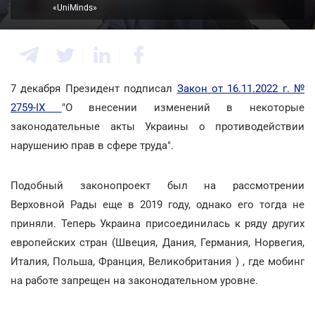
«UniMinds»
7 декабря Президент подписал
Закон от 16.11.2022 г. №
2759-IX
"О внесении изменений в некоторые
законодательные акты Украины о противодействии
нарушению прав в сфере труда".
Подобный законопроект был на рассмотрении
Верховной Рады еще в 2019 году, однако его тогда не
приняли. Теперь Украина присоединилась к ряду других
европейских стран (Швеция, Дания, Германия, Норвегия,
Италия, Польша, Франция, Великобритания ) , где мобинг
на работе запрещен на законодательном уровне.