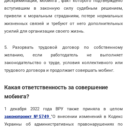
дискриминации, мобинга , факт которого подтверждено
вступившим в законную силу судебным решением,
привели к моральным страданиям, потере нормальных
жизненных связей и требуют от него дополнительных
усилий для организации своего жизнь.
5. Разорвать трудовой договор по собственному
желанию, если работодатель не выполняет
законодательство о труде, условия коллективного или
трудового договора и продолжает совершать мобинг.
Какая ответственность за совершение
мобинга?
1 декабря 2022 года ВРУ также приняла в целом
законопроект №5749
"О внесении изменений в Кодекс
Украины об административных правонарушениях по