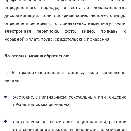
определенного периода) и есть ли доказательства
дискриминации. Если дискриминацию человек ощущал
определенное время, то доказательствами могут быть:
электронная переписка, фото, видео, приказы о
неравной оплате труда, свидетельские показания.
Во-вторых, можно обратиться:
1. В правоохранительные органы, если совершены
деяния:
жестокие, с притязанием, сексуальным или гендерно
обусловленным насилием;
направлены на разжигание национальной, расовой
или религиозной вражды и ненависти, на унижение