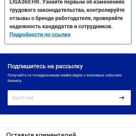
LIGA360:HR. Узнайте первым об изменениях
трудового законодательства, контролируйте
отзывы о бренде работодателя, проверяйте
надежность кандидатов и сотрудников.
Подробности по ссылке
Подпишитесь на рассылку
Получайте по понедельникам weekly-digest о ключевых событиях
бизнеса
Оставьте комментарий