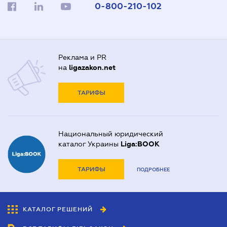
0-800-210-102
Реклама и PR
на
ligazakon.net
ТАРИФЫ
Национальный юридический
каталог Украины
Liga:BOOK
ТАРИФЫ
ПОДРОБНЕЕ
КАТАЛОГ РЕШЕНИЙ