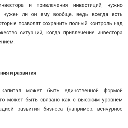
нвестора и привлечения инвестиций, нужно
и нужен ли он ему вообще, ведь всегда есть
оторые позволят сохранить полный контроль над
жество ситуаций, когда привлечение инвестора
ением.
ния и развития
 капитал может быть единственной формой
Это может быть связано как с высоким уровнем
адией развития бизнеса (например, венчурное