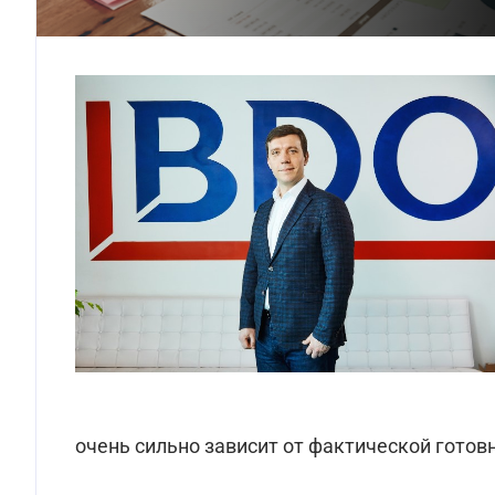
очень сильно зависит от фактической готовн