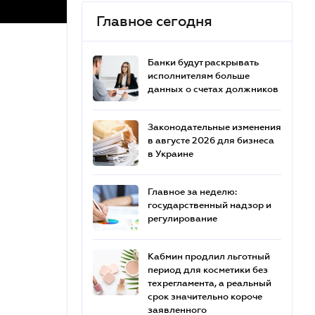
Главное сегодня
Банки будут раскрывать
исполнителям больше
данных о счетах должников
Законодательные изменения
в августе 2026 для бизнеса
в Украине
Главное за неделю:
государственный надзор и
регулирование
Кабмин продлил льготный
период для косметики без
техрегламента, а реальный
срок значительно короче
заявленного