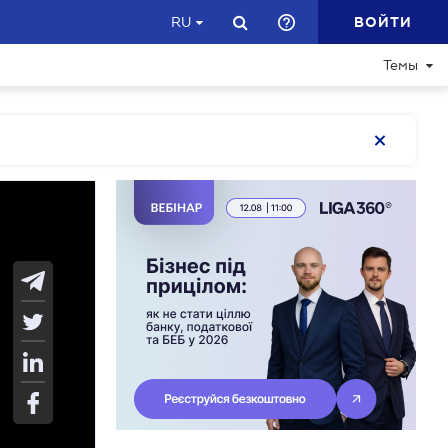
ВОЙТИ
RU
Темы