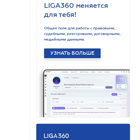
LIGA360 меняется
для тебя!
Общее поле для работы с правовыми,
судебными, реестровыми, договорными,
медийными данными.
УЗНАТЬ БОЛЬШЕ