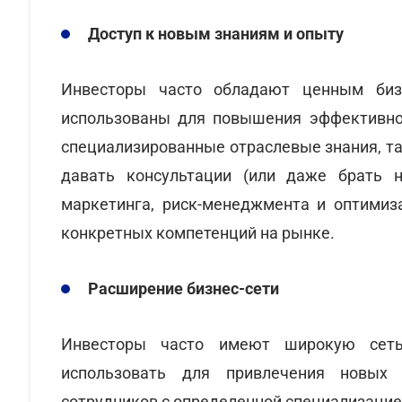
Доступ к новым знаниям и опыту
Инвесторы часто обладают ценным биз
использованы для повышения эффективнос
специализированные отраслевые знания, та
давать консультации (или даже брать на
маркетинга, риск-менеджмента и оптимиз
конкретных компетенций на рынке.
Расширение бизнес-сети
Инвесторы часто имеют широкую сеть
использовать для привлечения новых 
сотрудников с определенной специализацие