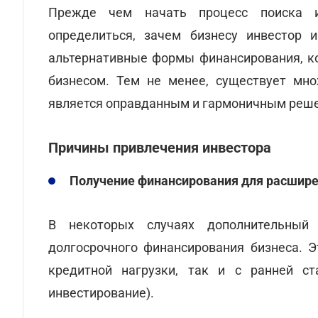
Прежде чем начать процесс поиска и
определиться, зачем бизнесу инвестор 
альтернативные формы финансирования, к
бизнесом. Тем не менее, существует мно
является оправданным и гармоничным реш
Причины привлечения инвестора
Получение финансирования для расшире
В некоторых случаях дополнительный
долгосрочного финансирования бизнеса. 
кредитной нагрузки, так и с ранней ст
инвестирование).