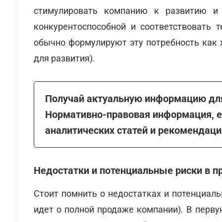
стимулировать компанию к развитию и 
конкурентоспособной и соответствовать 
обычно формулируют эту потребность как 
для развития).
Получай актуальную информацию для
Нормативно-правовая информация, 
аналитических статей и рекомендаци
Недостатки и потенциальные риски в п
Стоит помнить о недостатках и потенциаль
идет о полной продаже компании). В перв