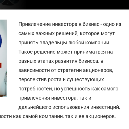
Привлечение инвестора в бизнес - одно из
самых важных решений, которое могут
принять владельцы любой компании.
Такое решение может приниматься на
разных этапах развития бизнеса, в
зависимости от стратегии акционеров,
перспектив роста и существующих
потребностей, но успешность как самого
привлечения инвестора, так и
дальнейшего использования инвестиций,
ости как самой компании, так и ее акционеров.