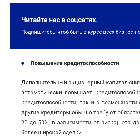
Читайте нас в соцсетях.
Подпишитесь, чтоб быть в курсе всех бизнес-н
Повышение кредитоспособности
Дополнительный акционерный капитал сниж
автоматически повышает кредитоспособн
кредитоспособности, так и о возможности
другие кредиторы обычно требуют обязател
20 до 50%, в зависимости от риска), эта 
более широкой сделки.