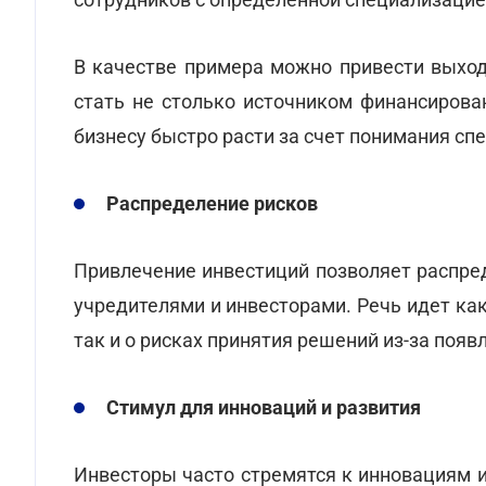
В качестве примера можно привести выход
стать не столько источником финансирова
бизнесу быстро расти за счет понимания сп
Распределение рисков
Привлечение инвестиций позволяет распр
учредителями и инвесторами. Речь идет как
так и о рисках принятия решений из-за поя
Стимул для инноваций и развития
Инвесторы часто стремятся к инновациям 