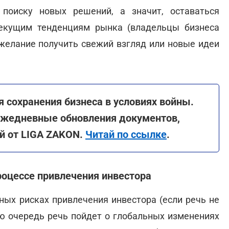
поиску новых решений, а значит, оставаться
текущим тенденциям рынка (владельцы бизнеса
желание получить свежий взгляд или новые идеи
 сохранения бизнеса в условиях войны.
ежедневные обновления документов,
й от LIGA ZAKON.
Читай по ссылке
.
роцессе привлечения инвестора
ных рисках привлечения инвестора (если речь не
ую очередь речь пойдет о глобальных изменениях