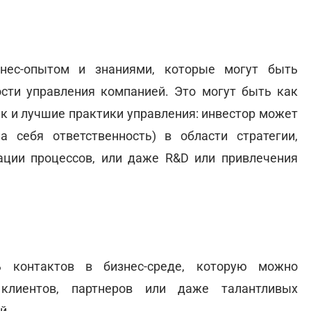
нес-опытом и знаниями, которые могут быть
ти управления компанией. Это могут быть как
к и лучшие практики управления: инвестор может
 себя ответственность) в области стратегии,
ации процессов, или даже R&D или привлечения
 контактов в бизнес-среде, которую можно
клиентов, партнеров или даже талантливых
й.