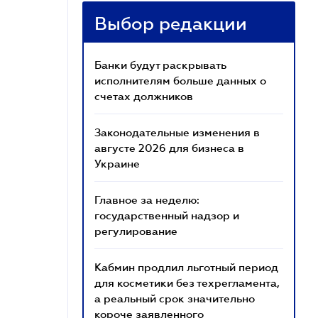
Выбор редакции
Банки будут раскрывать
исполнителям больше данных о
счетах должников
Законодательные изменения в
августе 2026 для бизнеса в
Украине
Главное за неделю:
государственный надзор и
регулирование
Кабмин продлил льготный период
для косметики без техрегламента,
а реальный срок значительно
короче заявленного