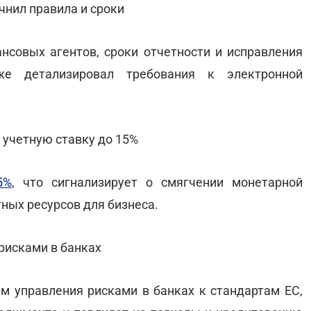
чнил правила и сроки
нсовых агентов, сроки отчетности и исправления
е детализировал требования к электронной
 учетную ставку до 15%
5%
, что сигнализирует о смягчении монетарной
ных ресурсов для бизнеса.
рисками в банках
м управления рисками в банках к стандартам ЕС,