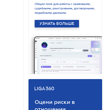
Общее поле для работы с правовыми,
судебными, реестровыми, договорными,
медийными данными.
УЗНАТЬ БОЛЬШЕ
Оцени риски в
отношении