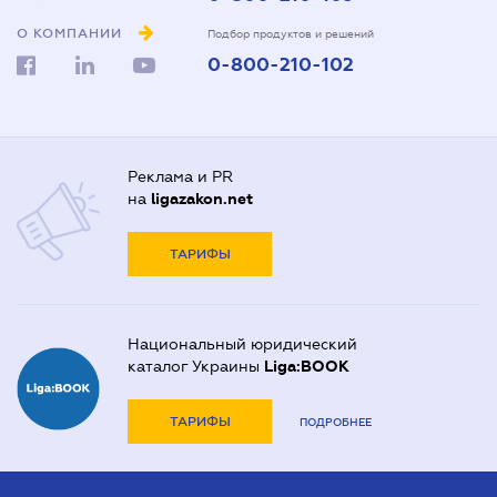
О КОМПАНИИ
Подбор продуктов и решений
0-800-210-102
Реклама и PR
на
ligazakon.net
ТАРИФЫ
Национальный юридический
каталог Украины
Liga:BOOK
ТАРИФЫ
ПОДРОБНЕЕ