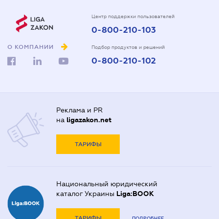
Центр поддержки пользователей
0-800-210-103
О КОМПАНИИ
Подбор продуктов и решений
0-800-210-102
Реклама и PR
на
ligazakon.net
ТАРИФЫ
Национальный юридический
каталог Украины
Liga:BOOK
ТАРИФЫ
ПОДРОБНЕЕ