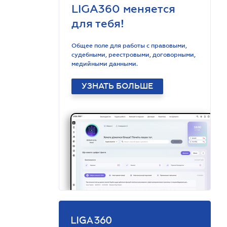
LIGA360 меняется
для тебя!
Общее поле для работы с правовыми,
судебными, реестровыми, договорными,
медийными данными.
УЗНАТЬ БОЛЬШЕ