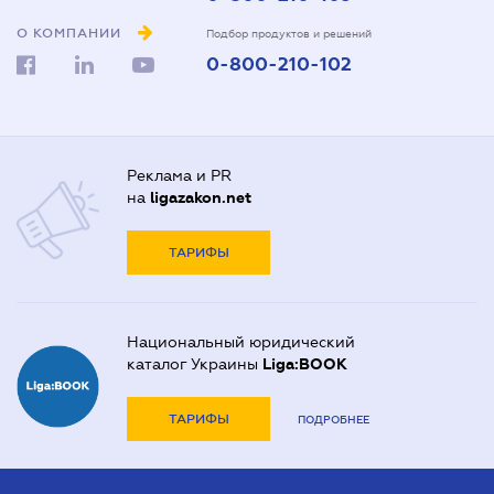
О КОМПАНИИ
Подбор продуктов и решений
0-800-210-102
Реклама и PR
на
ligazakon.net
ТАРИФЫ
Национальный юридический
каталог Украины
Liga:BOOK
ТАРИФЫ
ПОДРОБНЕЕ