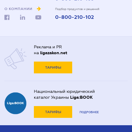
О КОМПАНИИ
Подбор продуктов и решений
0-800-210-102
Реклама и PR
на
ligazakon.net
ТАРИФЫ
Национальный юридический
каталог Украины
Liga:BOOK
ТАРИФЫ
ПОДРОБНЕЕ