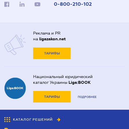
0-800-210-102
Реклама и PR
на
ligazakon.net
ТАРИФЫ
Национальный юридический
каталог Украины
Liga:BOOK
ТАРИФЫ
ПОДРОБНЕЕ
КАТАЛОГ РЕШЕНИЙ