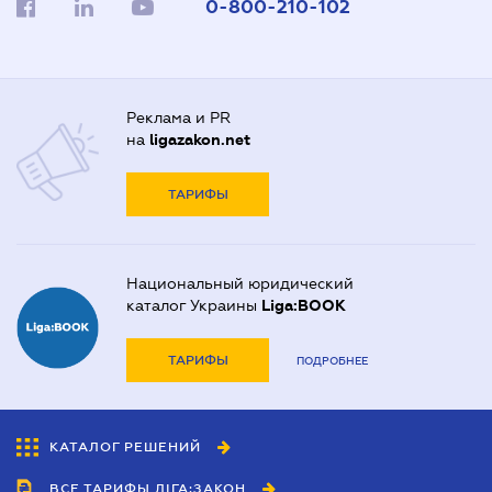
0-800-210-102
Реклама и PR
на
ligazakon.net
ТАРИФЫ
Национальный юридический
каталог Украины
Liga:BOOK
ТАРИФЫ
ПОДРОБНЕЕ
КАТАЛОГ РЕШЕНИЙ
ВСЕ ТАРИФЫ ЛІГА:ЗАКОН