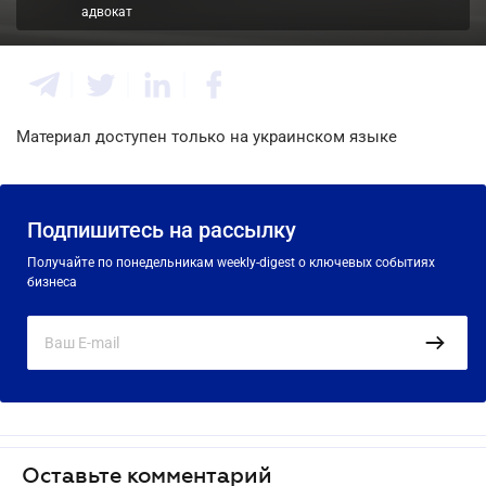
адвокат
Материал доступен только на украинском языке
Подпишитесь на рассылку
Получайте по понедельникам weekly-digest о ключевых событиях
бизнеса
Оставьте комментарий